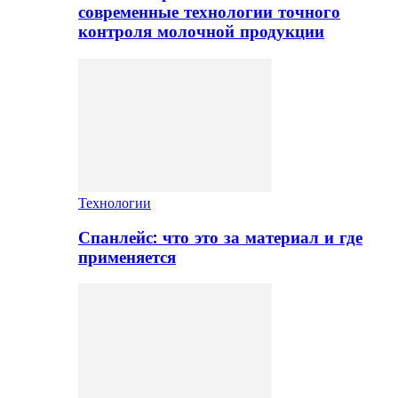
современные технологии точного
контроля молочной продукции
Технологии
Спанлейс: что это за материал и где
применяется