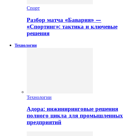
Спорт
Разбор матча «Бавария» —
«Спортинг»: тактика и ключевые
решения
Технологии
Технологии
Адора: инжиниринговые решения
полного цикла для промышленных
предприятий