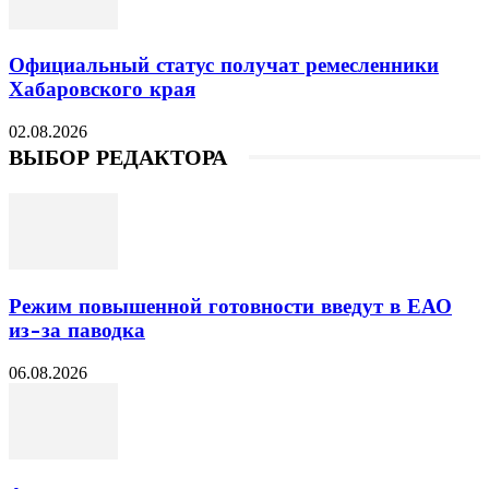
Официальный статус получат ремесленники
Хабаровского края
02.08.2026
ВЫБОР РЕДАКТОРА
Режим повышенной готовности введут в ЕАО
из-за паводка
06.08.2026