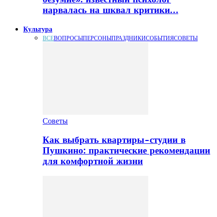
нарвалась на шквал критики…
Культура
ВСЕ
ВОПРОСЫ
ПЕРСОНЫ
ПРАЗДНИКИ
СОБЫТИЯ
СОВЕТЫ
Советы
Как выбрать квартиры-студии в
Пушкино: практические рекомендации
для комфортной жизни