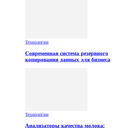
Технологии
Современная система резервного
копирования данных для бизнеса
Технологии
Анализаторы качества молока: