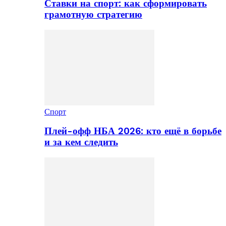
Ставки на спорт: как сформировать
грамотную стратегию
Спорт
Плей-офф НБА 2026: кто ещё в борьбе
и за кем следить