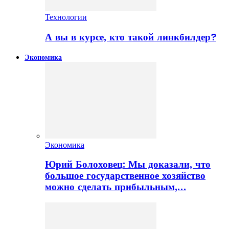
Технологии
А вы в курсе, кто такой линкбилдер?
Экономика
Экономика
Юрий Болоховец: Мы доказали, что
большое государственное хозяйство
можно сделать прибыльным,…