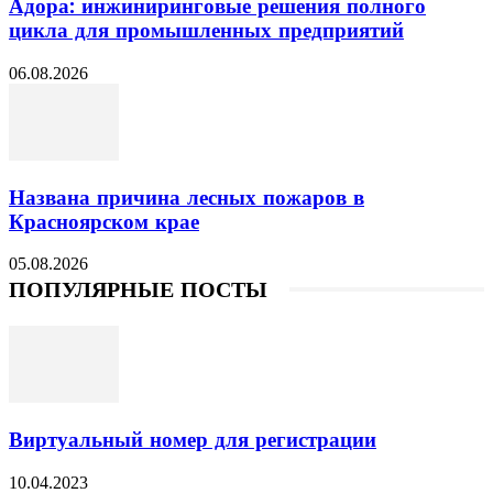
Адора: инжиниринговые решения полного
цикла для промышленных предприятий
06.08.2026
Названа причина лесных пожаров в
Красноярском крае
05.08.2026
ПОПУЛЯРНЫЕ ПОСТЫ
Виртуальный номер для регистрации
10.04.2023