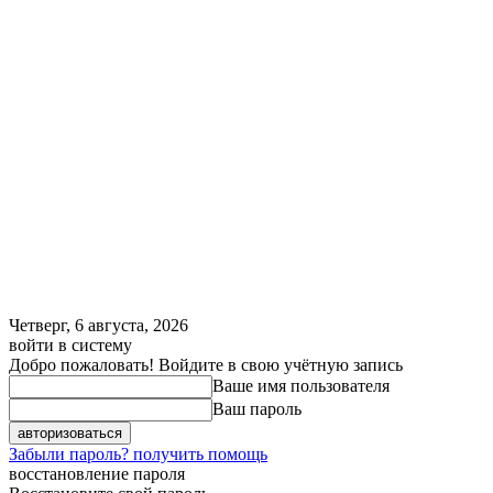
Четверг, 6 августа, 2026
войти в систему
Добро пожаловать! Войдите в свою учётную запись
Ваше имя пользователя
Ваш пароль
Забыли пароль? получить помощь
восстановление пароля