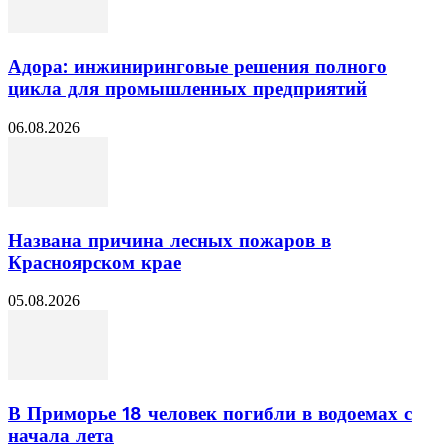
Адора: инжиниринговые решения полного
цикла для промышленных предприятий
06.08.2026
Названа причина лесных пожаров в
Красноярском крае
05.08.2026
В Приморье 18 человек погибли в водоемах с
начала лета