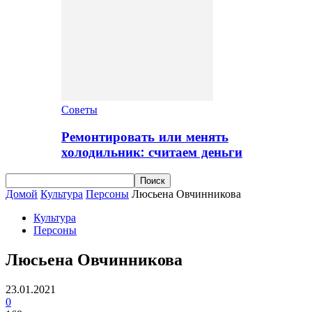
Советы
Ремонтировать или менять
холодильник: считаем деньги
Домой
Культура
Персоны
Люсьена Овчинникова
Культура
Персоны
Люсьена Овчинникова
23.01.2021
0