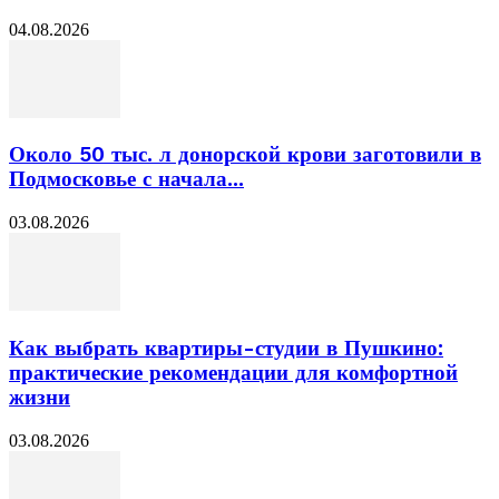
04.08.2026
Около 50 тыс. л донорской крови заготовили в
Подмосковье с начала...
03.08.2026
Как выбрать квартиры-студии в Пушкино:
практические рекомендации для комфортной
жизни
03.08.2026