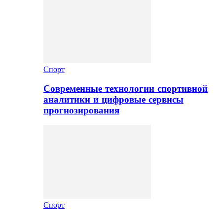
Спорт
Современные технологии спортивной
аналитики и цифровые сервисы
прогнозирования
Спорт