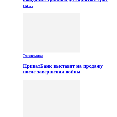
на…
Экономика
ПриватБанк выставят на продажу
после завершения войны