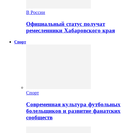
В России
Официальный статус получат
ремесленники Хабаровского края
Спорт
Спорт
Современная культура футбольных
болельщиков и развитие фанатских
сообществ