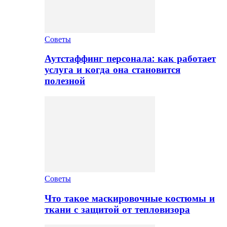
Советы
Аутстаффинг персонала: как работает
услуга и когда она становится
полезной
Советы
Что такое маскировочные костюмы и
ткани с защитой от тепловизора