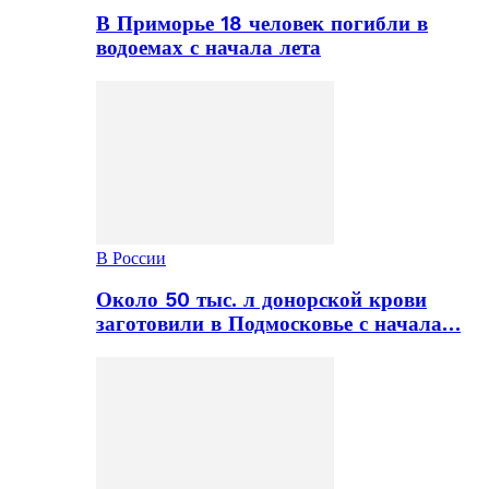
В Приморье 18 человек погибли в
водоемах с начала лета
В России
Около 50 тыс. л донорской крови
заготовили в Подмосковье с начала…