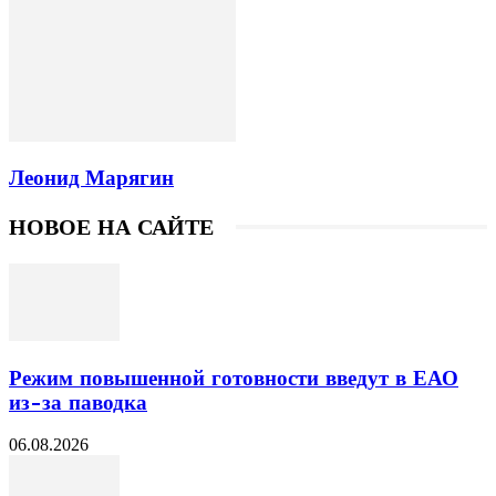
Леонид Марягин
НОВОЕ НА САЙТЕ
Режим повышенной готовности введут в ЕАО
из-за паводка
06.08.2026