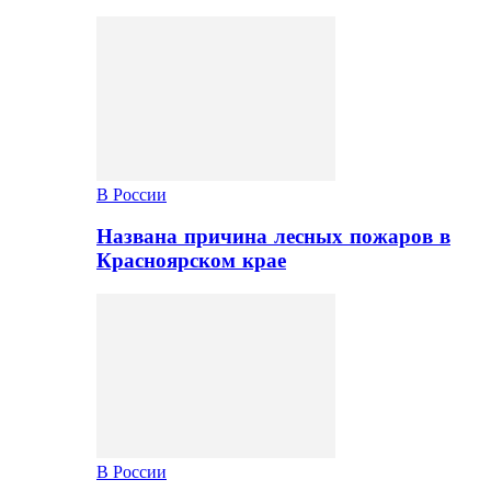
В России
Названа причина лесных пожаров в
Красноярском крае
В России