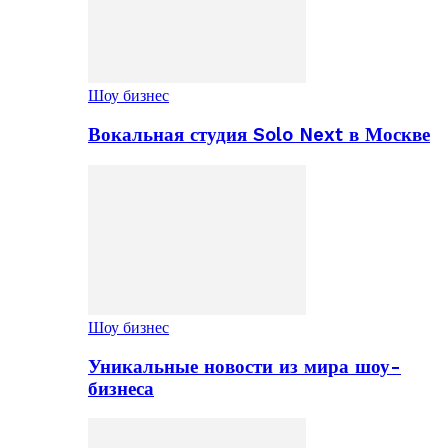
Шоу бизнес
Вокальная студия Solo Next в Москве
Шоу бизнес
Уникальные новости из мира шоу-
бизнеса