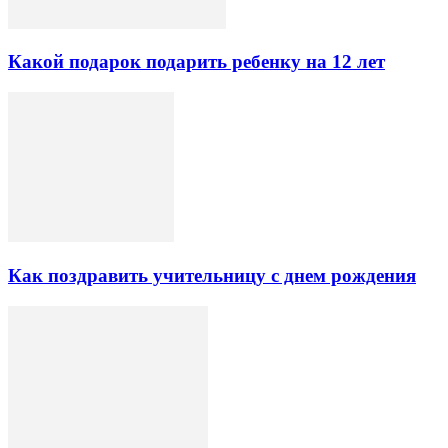
Какой подарок подарить ребенку на 12 лет
Как поздравить учительницу с днем рождения