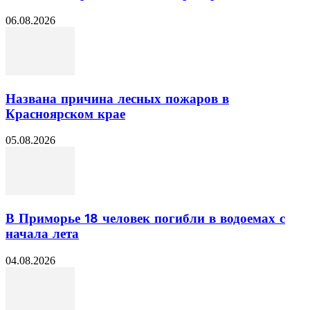
06.08.2026
Названа причина лесных пожаров в
Красноярском крае
05.08.2026
В Приморье 18 человек погибли в водоемах с
начала лета
04.08.2026