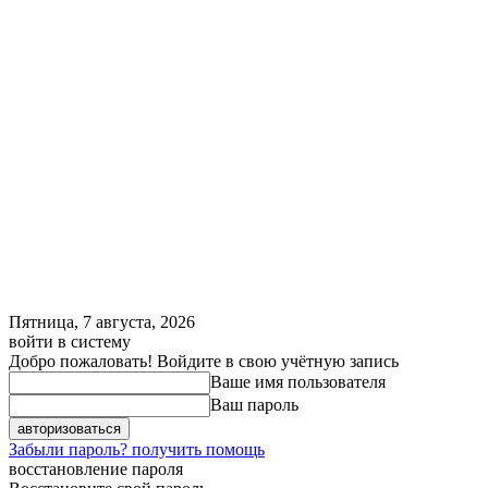
Пятница, 7 августа, 2026
войти в систему
Добро пожаловать! Войдите в свою учётную запись
Ваше имя пользователя
Ваш пароль
Забыли пароль? получить помощь
восстановление пароля