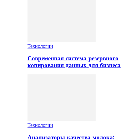
Технологии
Современная система резервного
копирования данных для бизнеса
Технологии
Анализаторы качества молока: