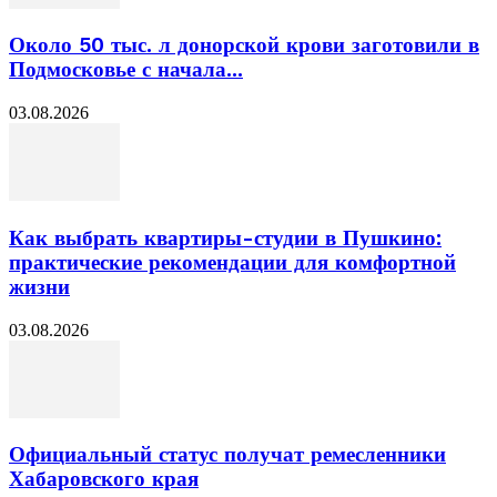
Около 50 тыс. л донорской крови заготовили в
Подмосковье с начала...
03.08.2026
Как выбрать квартиры-студии в Пушкино:
практические рекомендации для комфортной
жизни
03.08.2026
Официальный статус получат ремесленники
Хабаровского края