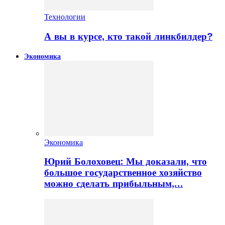
Технологии
А вы в курсе, кто такой линкбилдер?
Экономика
Экономика
Юрий Болоховец: Мы доказали, что
большое государственное хозяйство
можно сделать прибыльным,…