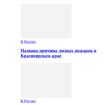
В России
Названа причина лесных пожаров в
Красноярском крае
В России