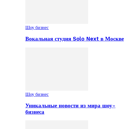
Шоу бизнес
Вокальная студия Solo Next в Москве
Шоу бизнес
Уникальные новости из мира шоу-
бизнеса