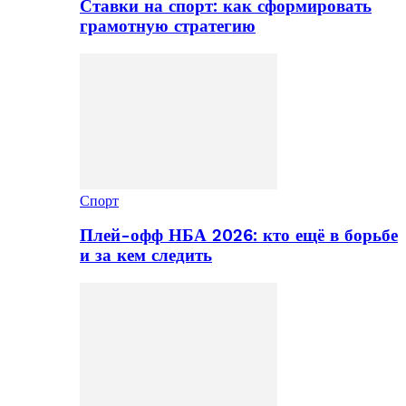
Ставки на спорт: как сформировать
грамотную стратегию
Спорт
Плей-офф НБА 2026: кто ещё в борьбе
и за кем следить