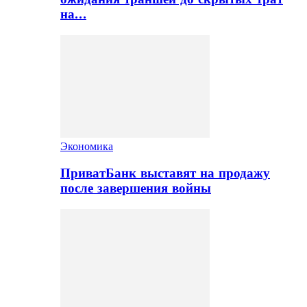
на…
Экономика
ПриватБанк выставят на продажу
после завершения войны