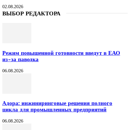
02.08.2026
ВЫБОР РЕДАКТОРА
Режим повышенной готовности введут в ЕАО
из-за паводка
06.08.2026
Адора: инжиниринговые решения полного
цикла для промышленных предприятий
06.08.2026