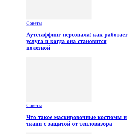
Советы
Аутстаффинг персонала: как работает
услуга и когда она становится
полезной
Советы
Что такое маскировочные костюмы и
ткани с защитой от тепловизора