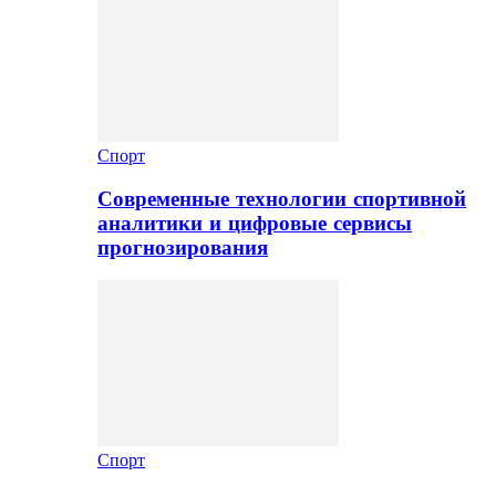
Спорт
Современные технологии спортивной
аналитики и цифровые сервисы
прогнозирования
Спорт