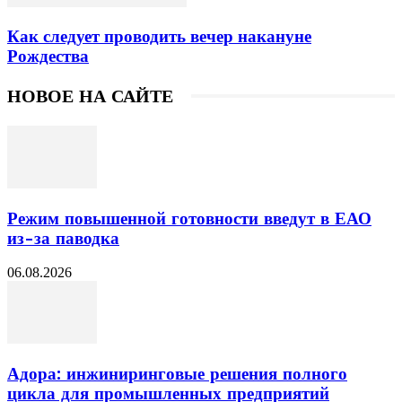
Как следует проводить вечер накануне
Рождества
НОВОЕ НА САЙТЕ
Режим повышенной готовности введут в ЕАО
из-за паводка
06.08.2026
Адора: инжиниринговые решения полного
цикла для промышленных предприятий