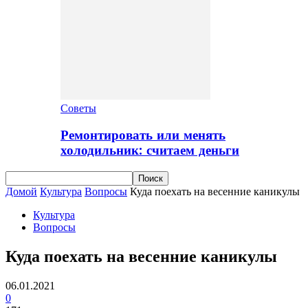
Советы
Ремонтировать или менять
холодильник: считаем деньги
Домой
Культура
Вопросы
Куда поехать на весенние каникулы
Культура
Вопросы
Куда поехать на весенние каникулы
06.01.2021
0