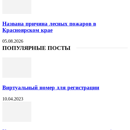
Названа причина лесных пожаров в
Красноярском крае
05.08.2026
ПОПУЛЯРНЫЕ ПОСТЫ
Виртуальный номер для регистрации
10.04.2023