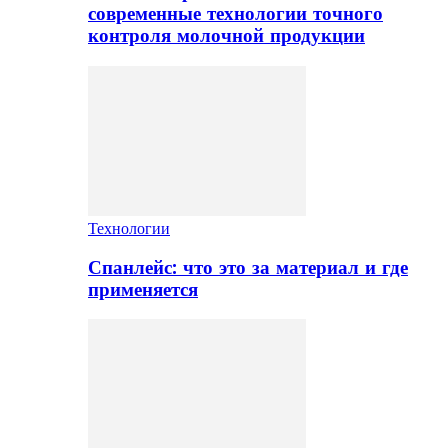
современные технологии точного
контроля молочной продукции
Технологии
Спанлейс: что это за материал и где
применяется