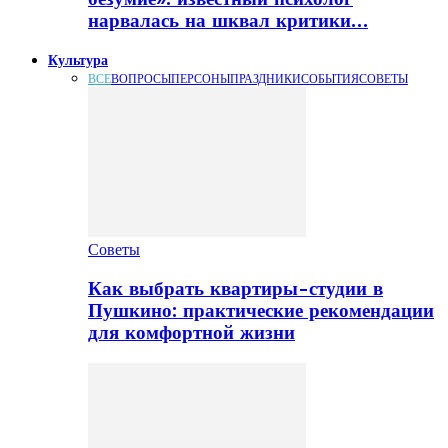
нарвалась на шквал критики…
Культура
ВСЕ
ВОПРОСЫ
ПЕРСОНЫ
ПРАЗДНИКИ
СОБЫТИЯ
СОВЕТЫ
Советы
Как выбрать квартиры-студии в
Пушкино: практические рекомендации
для комфортной жизни