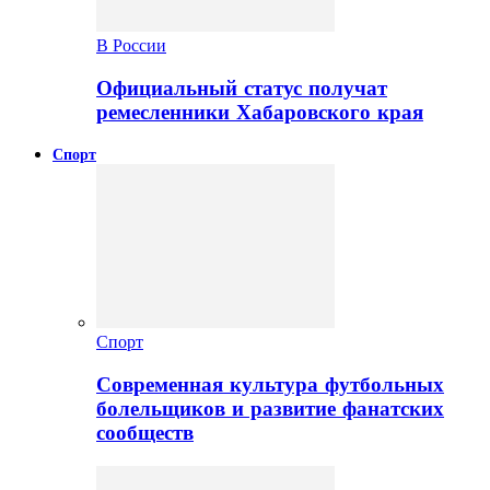
В России
Официальный статус получат
ремесленники Хабаровского края
Спорт
Спорт
Современная культура футбольных
болельщиков и развитие фанатских
сообществ