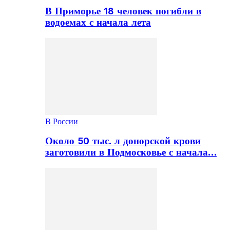
В Приморье 18 человек погибли в
водоемах с начала лета
В России
Около 50 тыс. л донорской крови
заготовили в Подмосковье с начала…