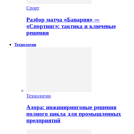
Спорт
Разбор матча «Бавария» —
«Спортинг»: тактика и ключевые
решения
Технологии
Технологии
Адора: инжиниринговые решения
полного цикла для промышленных
предприятий