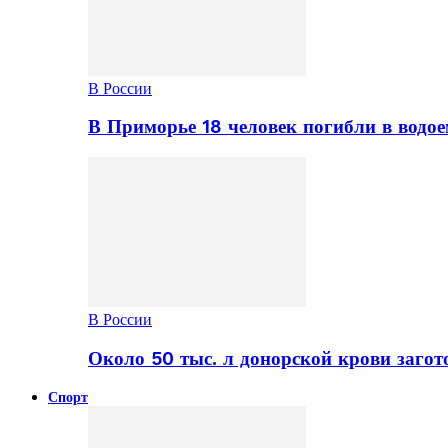
В России
В Приморье 18 человек погибли в водое
В России
Около 50 тыс. л донорской крови заго
Спорт