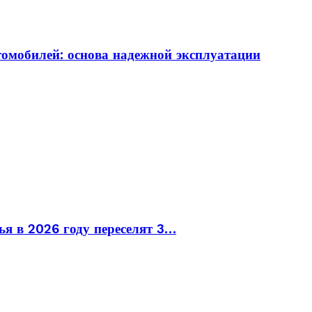
томобилей: основа надежной эксплуатации
ья в 2026 году переселят 3…