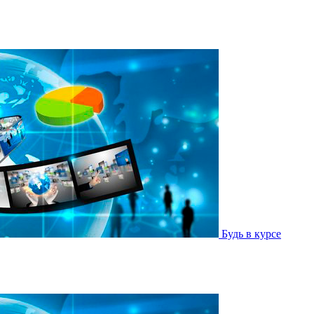
Будь в курсе