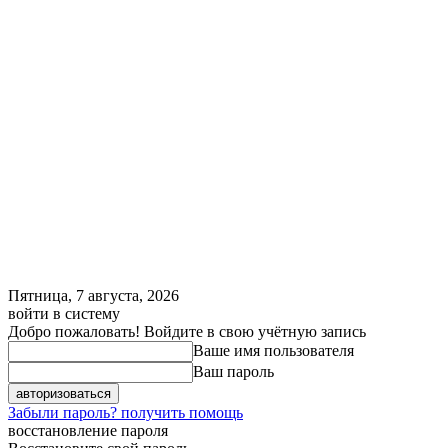
Пятница, 7 августа, 2026
войти в систему
Добро пожаловать! Войдите в свою учётную запись
Ваше имя пользователя
Ваш пароль
Забыли пароль? получить помощь
восстановление пароля