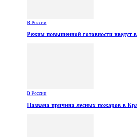
В России
Режим повышенной готовности введут в
В России
Названа причина лесных пожаров в Кр