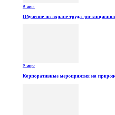
В мире
Обучение по охране труда дистанционно
В мире
Корпоративные мероприятия на природе