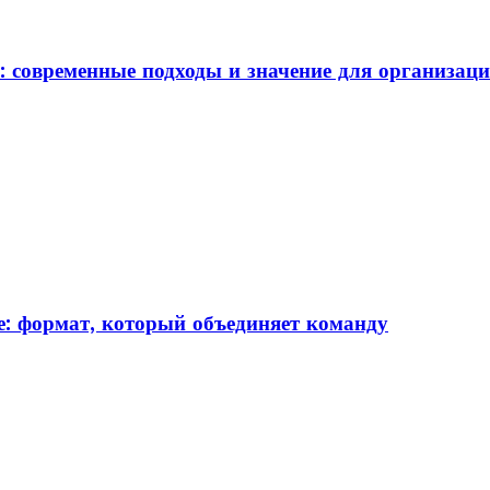
: современные подходы и значение для организац
: формат, который объединяет команду