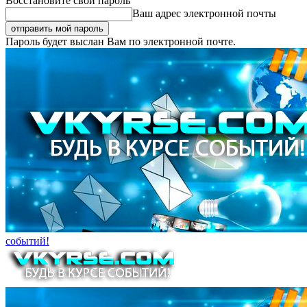
Восстановите свой пароль
Ваш адрес электронной почты
Пароль будет выслан Вам по электронной почте.
событий!