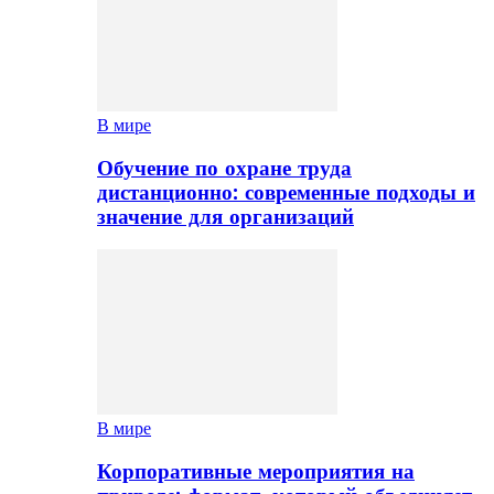
В мире
Обучение по охране труда
дистанционно: современные подходы и
значение для организаций
В мире
Корпоративные мероприятия на