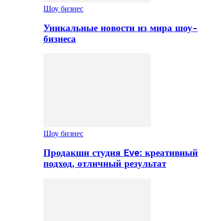
Шоу бизнес
Уникальные новости из мира шоу-
бизнеса
Шоу бизнес
Продакшн студия Eve: креативный
подход, отличный результат