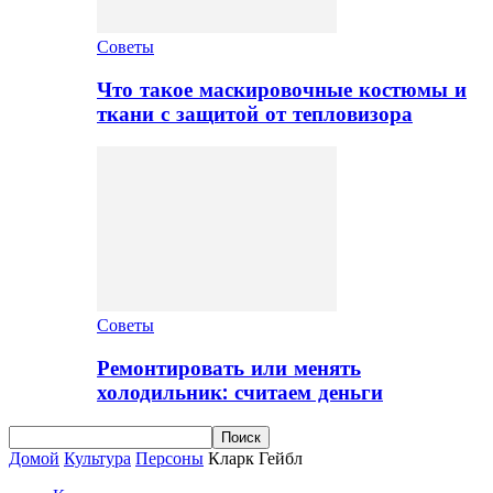
Советы
Что такое маскировочные костюмы и
ткани с защитой от тепловизора
Советы
Ремонтировать или менять
холодильник: считаем деньги
Домой
Культура
Персоны
Кларк Гейбл