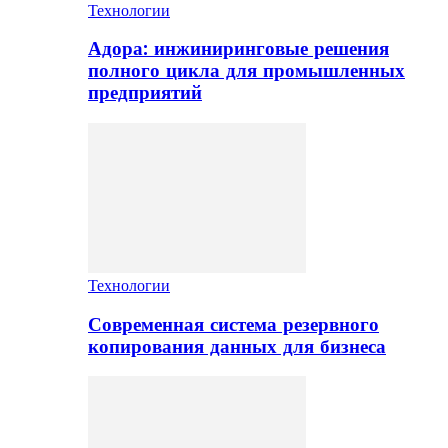
Технологии
Адора: инжиниринговые решения
полного цикла для промышленных
предприятий
Технологии
Современная система резервного
копирования данных для бизнеса