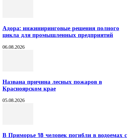
Адора: инжиниринговые решения полного
цикла для промышленных предприятий
06.08.2026
Названа причина лесных пожаров в
Красноярском крае
05.08.2026
В Приморье 18 человек погибли в водоемах с