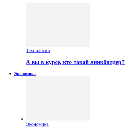
Технологии
А вы в курсе, кто такой линкбилдер?
Экономика
Экономика