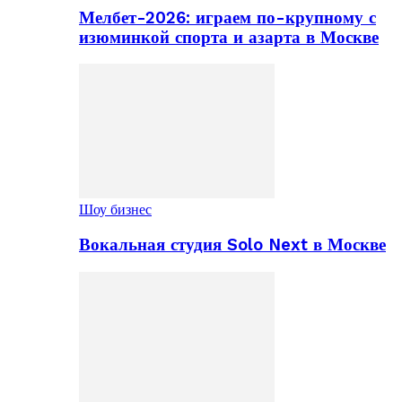
Мелбет-2026: играем по-крупному с
изюминкой спорта и азарта в Москве
Шоу бизнес
Вокальная студия Solo Next в Москве