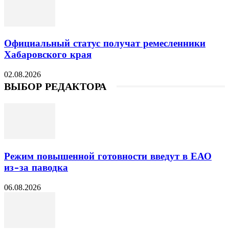
Официальный статус получат ремесленники
Хабаровского края
02.08.2026
ВЫБОР РЕДАКТОРА
Режим повышенной готовности введут в ЕАО
из-за паводка
06.08.2026