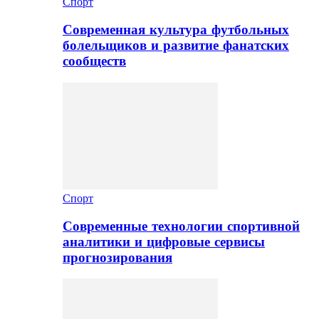
Спорт
Современная культура футбольных
болельщиков и развитие фанатских
сообществ
Спорт
Современные технологии спортивной
аналитики и цифровые сервисы
прогнозирования