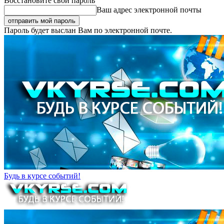
Восстановите свой пароль
Ваш адрес электронной почты
Пароль будет выслан Вам по электронной почте.
Будь в курсе событий!