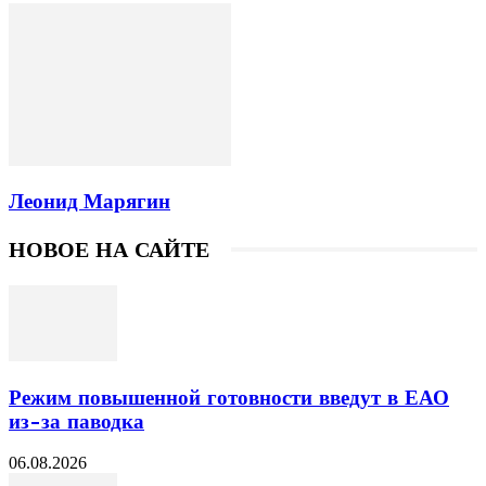
Леонид Марягин
НОВОЕ НА САЙТЕ
Режим повышенной готовности введут в ЕАО
из-за паводка
06.08.2026