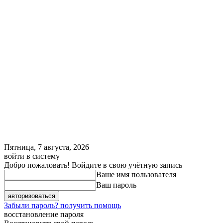
Пятница, 7 августа, 2026
войти в систему
Добро пожаловать! Войдите в свою учётную запись
Ваше имя пользователя
Ваш пароль
Забыли пароль? получить помощь
восстановление пароля