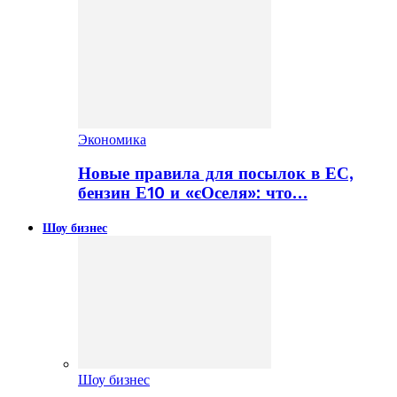
Экономика
Новые правила для посылок в ЕС,
бензин Е10 и «єОселя»: что…
Шоу бизнес
Шоу бизнес