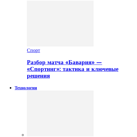
Спорт
Разбор матча «Бавария» —
«Спортинг»: тактика и ключевые
решения
Технологии