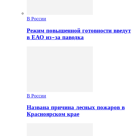
В России
Режим повышенной готовности введут
в ЕАО из-за паводка
В России
Названа причина лесных пожаров в
Красноярском крае