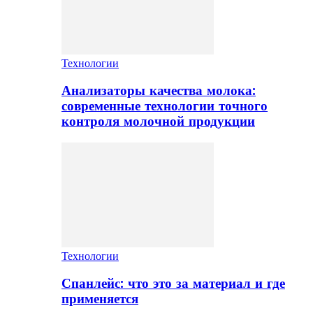
Технологии
Анализаторы качества молока:
современные технологии точного
контроля молочной продукции
Технологии
Спанлейс: что это за материал и где
применяется