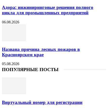
Адора: инжиниринговые решения полного
цикла для промышленных предприятий
06.08.2026
Названа причина лесных пожаров в
Красноярском крае
05.08.2026
ПОПУЛЯРНЫЕ ПОСТЫ
Виртуальный номер для регистрации