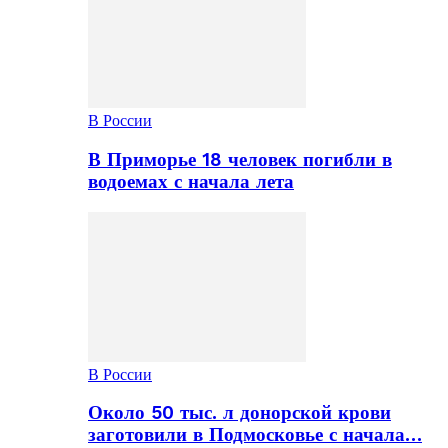
В России
В Приморье 18 человек погибли в
водоемах с начала лета
В России
Около 50 тыс. л донорской крови
заготовили в Подмосковье с начала…