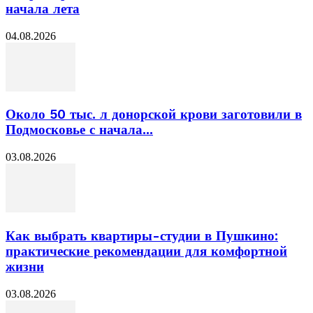
начала лета
04.08.2026
Около 50 тыс. л донорской крови заготовили в
Подмосковье с начала...
03.08.2026
Как выбрать квартиры-студии в Пушкино:
практические рекомендации для комфортной
жизни
03.08.2026