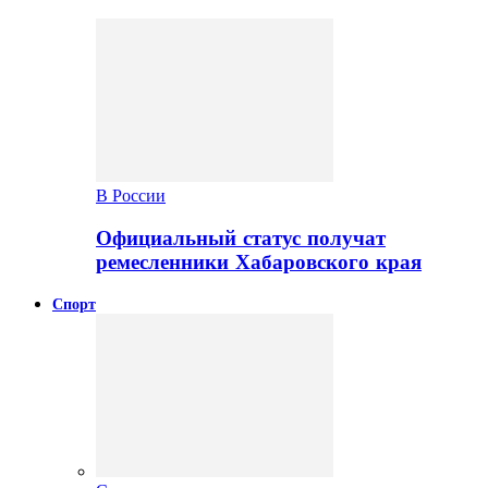
В России
Официальный статус получат
ремесленники Хабаровского края
Спорт