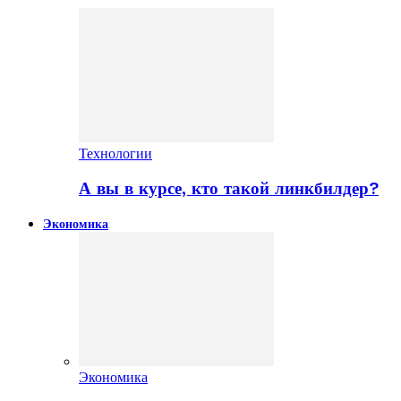
Технологии
А вы в курсе, кто такой линкбилдер?
Экономика
Экономика