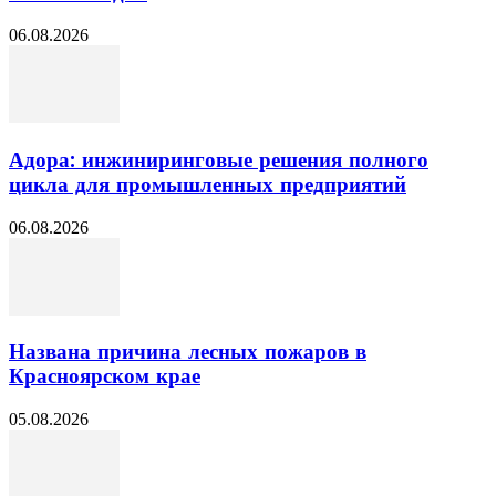
06.08.2026
Адора: инжиниринговые решения полного
цикла для промышленных предприятий
06.08.2026
Названа причина лесных пожаров в
Красноярском крае
05.08.2026