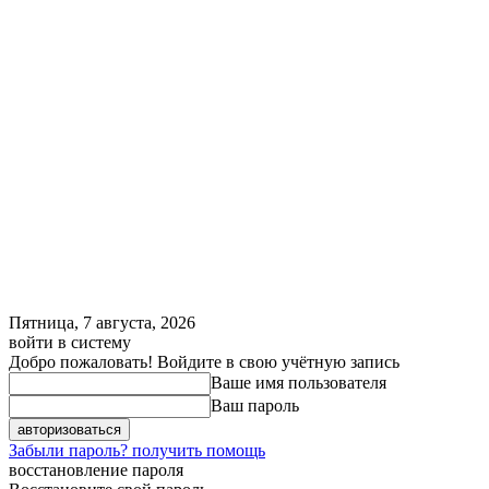
Пятница, 7 августа, 2026
войти в систему
Добро пожаловать! Войдите в свою учётную запись
Ваше имя пользователя
Ваш пароль
Забыли пароль? получить помощь
восстановление пароля