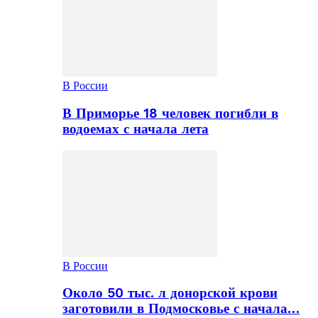
В России
В Приморье 18 человек погибли в
водоемах с начала лета
В России
Около 50 тыс. л донорской крови
заготовили в Подмосковье с начала…