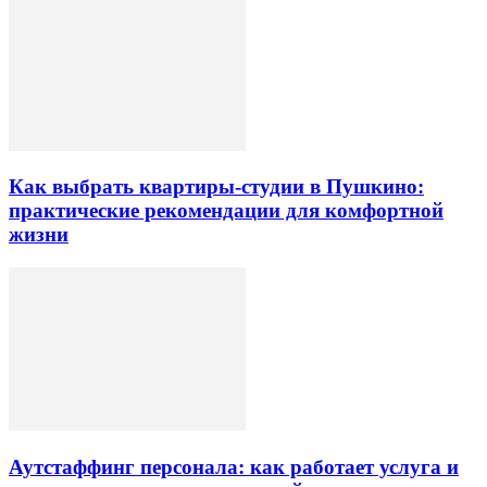
Как выбрать квартиры-студии в Пушкино:
практические рекомендации для комфортной
жизни
Аутстаффинг персонала: как работает услуга и