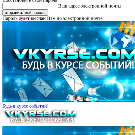
Восстановите свой пароль
Ваш адрес электронной почты
Пароль будет выслан Вам по электронной почте.
Будь в курсе событий!