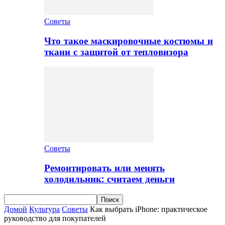
Советы
Что такое маскировочные костюмы и
ткани с защитой от тепловизора
Советы
Ремонтировать или менять
холодильник: считаем деньги
Домой
Культура
Советы
Как выбрать iPhone: практическое
руководство для покупателей