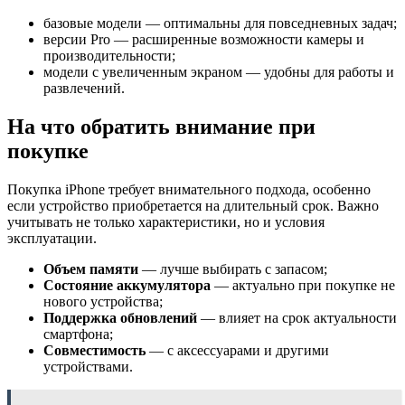
базовые модели — оптимальны для повседневных задач;
версии Pro — расширенные возможности камеры и
производительности;
модели с увеличенным экраном — удобны для работы и
развлечений.
На что обратить внимание при
покупке
Покупка iPhone требует внимательного подхода, особенно
если устройство приобретается на длительный срок. Важно
учитывать не только характеристики, но и условия
эксплуатации.
Объем памяти
— лучше выбирать с запасом;
Состояние аккумулятора
— актуально при покупке не
нового устройства;
Поддержка обновлений
— влияет на срок актуальности
смартфона;
Совместимость
— с аксессуарами и другими
устройствами.