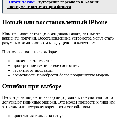
Читать также:
Аутсорсинг персонала в Казани:
инструмент оптимизации бизнеса
Новый или восстановленный iPhone
Многие пользователи рассматривают альтернативные
варианты покупки. Восстановленные устройства могут стать
разумным компромиссом между ценой и качеством.
Преимущества такого выбора:
снижение стоимости;
проверенное техническое состояние;
гарантия от продавца;
возможность приобрести более продвинутую модель.
Ошибки при выборе
Несмотря на широкий выбор информации, покупатели часто
допускают типичные ошибки. Это может привести к лишним
затратам или неудовлетворенности устройством.
ориентация только на цену;