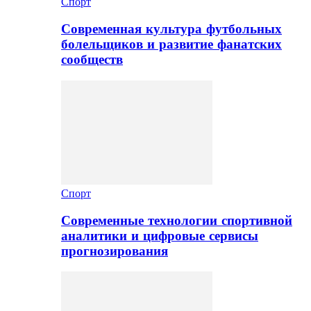
Спорт
Современная культура футбольных
болельщиков и развитие фанатских
сообществ
Спорт
Современные технологии спортивной
аналитики и цифровые сервисы
прогнозирования