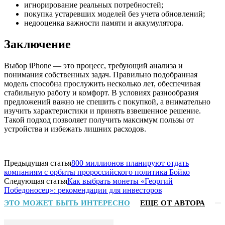
игнорирование реальных потребностей;
покупка устаревших моделей без учета обновлений;
недооценка важности памяти и аккумулятора.
Заключение
Выбор iPhone — это процесс, требующий анализа и
понимания собственных задач. Правильно подобранная
модель способна прослужить несколько лет, обеспечивая
стабильную работу и комфорт. В условиях разнообразия
предложений важно не спешить с покупкой, а внимательно
изучить характеристики и принять взвешенное решение.
Такой подход позволяет получить максимум пользы от
устройства и избежать лишних расходов.
Предыдущая статья
800 миллионов планируют отдать
компаниям с орбиты пророссийского политика Бойко
Следующая статья
Как выбрать монеты «Георгий
Победоносец»: рекомендации для инвесторов
ЭТО МОЖЕТ БЫТЬ ИНТЕРЕСНО
ЕЩЕ ОТ АВТОРА