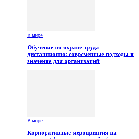
В мире
Обучение по охране труда
дистанционно: современные подходы и
значение для организаций
В мире
Корпоративные мероприятия на