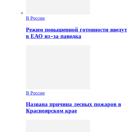
В России
Режим повышенной готовности введут
в ЕАО из-за паводка
В России
Названа причина лесных пожаров в
Красноярском крае