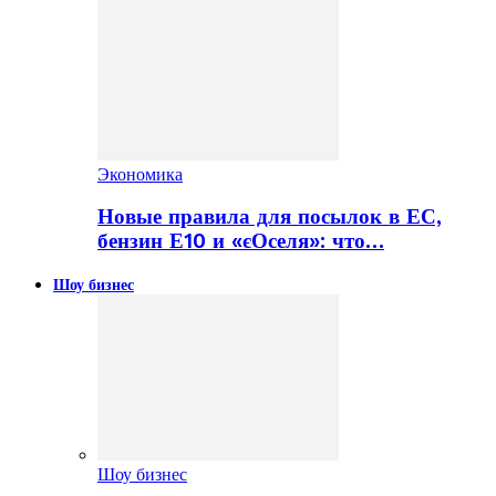
Экономика
Новые правила для посылок в ЕС,
бензин Е10 и «єОселя»: что…
Шоу бизнес
Шоу бизнес