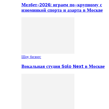
Мелбет-2026: играем по-крупному с
изюминкой спорта и азарта в Москве
Шоу бизнес
Вокальная студия Solo Next в Москве