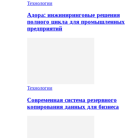
Технологии
Адора: инжиниринговые решения
полного цикла для промышленных
предприятий
Технологии
Современная система резервного
копирования данных для бизнеса