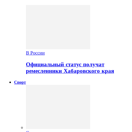
В России
Официальный статус получат
ремесленники Хабаровского края
Спорт