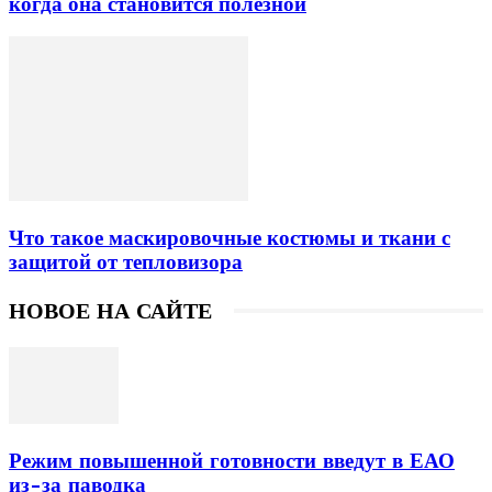
когда она становится полезной
Что такое маскировочные костюмы и ткани с
защитой от тепловизора
НОВОЕ НА САЙТЕ
Режим повышенной готовности введут в ЕАО
из-за паводка