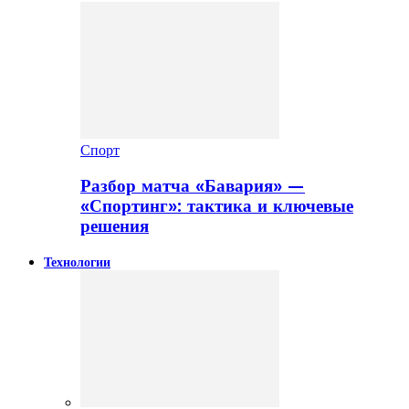
Спорт
Разбор матча «Бавария» —
«Спортинг»: тактика и ключевые
решения
Технологии