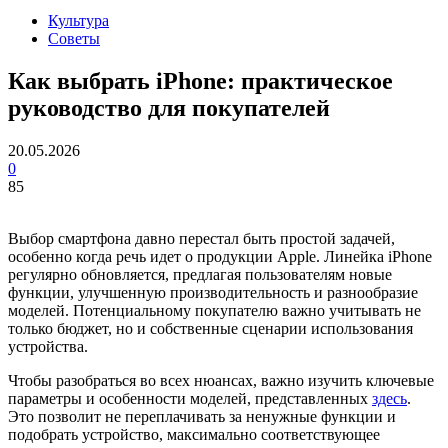
Культура
Советы
Как выбрать iPhone: практическое
руководство для покупателей
20.05.2026
0
85
Выбор смартфона давно перестал быть простой задачей,
особенно когда речь идет о продукции Apple. Линейка iPhone
регулярно обновляется, предлагая пользователям новые
функции, улучшенную производительность и разнообразие
моделей. Потенциальному покупателю важно учитывать не
только бюджет, но и собственные сценарии использования
устройства.
Чтобы разобраться во всех нюансах, важно изучить ключевые
параметры и особенности моделей, представленных
здесь
.
Это позволит не переплачивать за ненужные функции и
подобрать устройство, максимально соответствующее