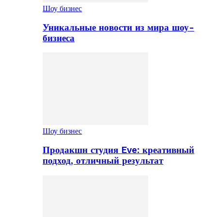
Шоу бизнес
Уникальные новости из мира шоу-
бизнеса
Шоу бизнес
Продакшн студия Eve: креативный
подход, отличный результат