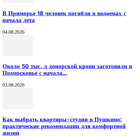
В Приморье 18 человек погибли в водоемах с
начала лета
04.08.2026
Около 50 тыс. л донорской крови заготовили в
Подмосковье с начала...
03.08.2026
Как выбрать квартиры-студии в Пушкино:
практические рекомендации для комфортной
жизни