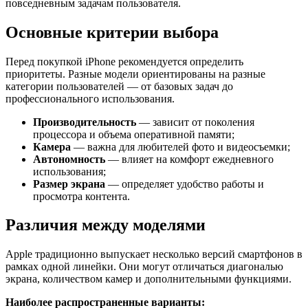
повседневным задачам пользователя.
Основные критерии выбора
Перед покупкой iPhone рекомендуется определить
приоритеты. Разные модели ориентированы на разные
категории пользователей — от базовых задач до
профессионального использования.
Производительность
— зависит от поколения
процессора и объема оперативной памяти;
Камера
— важна для любителей фото и видеосъемки;
Автономность
— влияет на комфорт ежедневного
использования;
Размер экрана
— определяет удобство работы и
просмотра контента.
Различия между моделями
Apple традиционно выпускает несколько версий смартфонов в
рамках одной линейки. Они могут отличаться диагональю
экрана, количеством камер и дополнительными функциями.
Наиболее распространенные варианты: