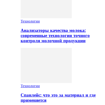
Технологии
Анализаторы качества молока:
современные технологии точного
контроля молочной продукции
Технологии
Спанлейс: что это за материал и где
применяется