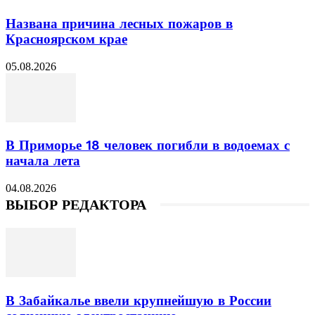
Названа причина лесных пожаров в
Красноярском крае
05.08.2026
В Приморье 18 человек погибли в водоемах с
начала лета
04.08.2026
ВЫБОР РЕДАКТОРА
В Забайкалье ввели крупнейшую в России