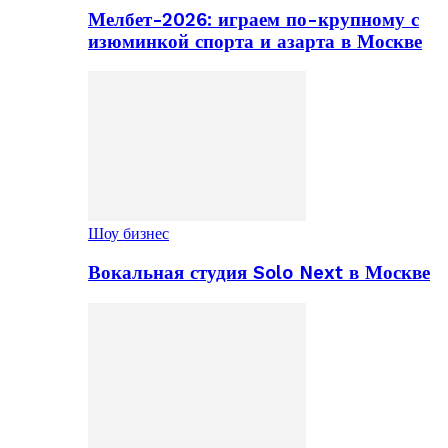
Мелбет-2026: играем по-крупному с
изюминкой спорта и азарта в Москве
Шоу бизнес
Вокальная студия Solo Next в Москве