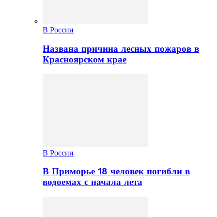
В России
Названа причина лесных пожаров в
Красноярском крае
В России
В Приморье 18 человек погибли в
водоемах с начала лета