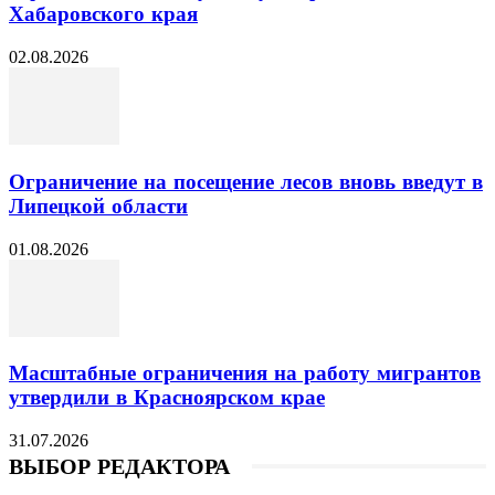
Хабаровского края
02.08.2026
Ограничение на посещение лесов вновь введут в
Липецкой области
01.08.2026
Масштабные ограничения на работу мигрантов
утвердили в Красноярском крае
31.07.2026
ВЫБОР РЕДАКТОРА