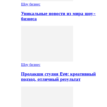
Шоу бизнес
Уникальные новости из мира шоу-
бизнеса
Шоу бизнес
Продакшн студия Eve: креативный
подход, отличный результат