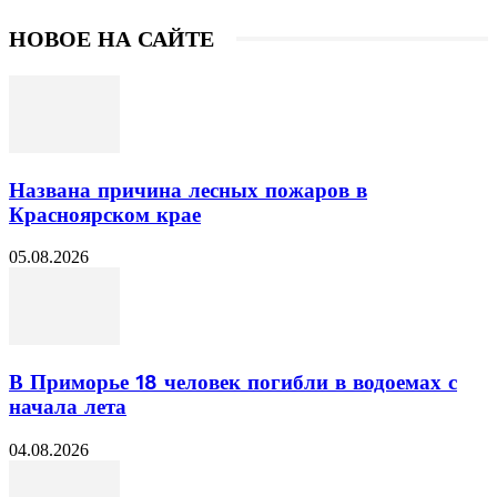
НОВОЕ НА САЙТЕ
Названа причина лесных пожаров в
Красноярском крае
05.08.2026
В Приморье 18 человек погибли в водоемах с
начала лета
04.08.2026