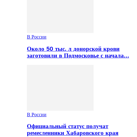
В России
Около 50 тыс. л донорской крови
заготовили в Подмосковье с начала…
В России
Официальный статус получат
ремесленники Хабаровского края