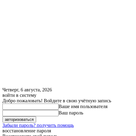
Четверг, 6 августа, 2026
войти в систему
Добро пожаловать! Войдите в свою учётную запись
Ваше имя пользователя
Ваш пароль
Забыли пароль? получить помощь
восстановление пароля