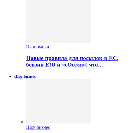
Экономика
Новые правила для посылок в ЕС,
бензин Е10 и «єОселя»: что…
Шоу бизнес
Шоу бизнес