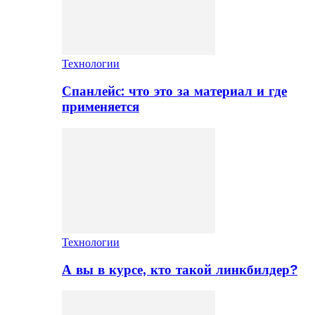
Технологии
Спанлейс: что это за материал и где
применяется
Технологии
А вы в курсе, кто такой линкбилдер?