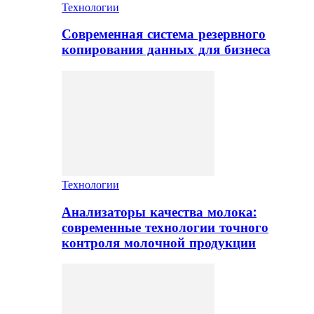
Технологии
Современная система резервного
копирования данных для бизнеса
Технологии
Анализаторы качества молока:
современные технологии точного
контроля молочной продукции