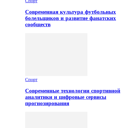
Спорт
Современная культура футбольных
болельщиков и развитие фанатских
сообществ
Спорт
Современные технологии спортивной
аналитики и цифровые сервисы
прогнозирования