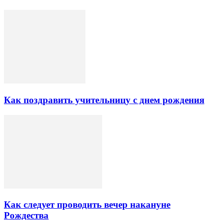
Как поздравить учительницу с днем рождения
Как следует проводить вечер накануне
Рождества