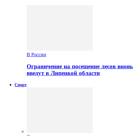
В России
Ограничение на посещение лесов вновь
введут в Липецкой области
Спорт