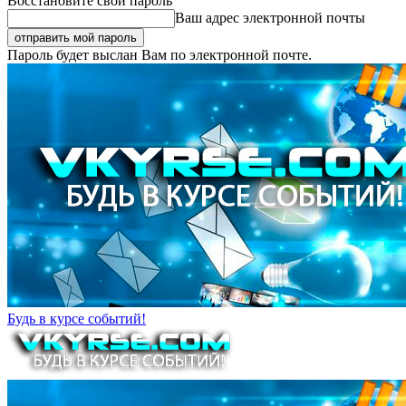
Восстановите свой пароль
Ваш адрес электронной почты
Пароль будет выслан Вам по электронной почте.
Будь в курсе событий!