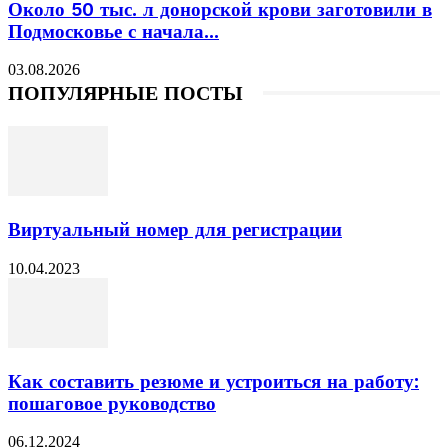
Около 50 тыс. л донорской крови заготовили в
Подмосковье с начала...
03.08.2026
ПОПУЛЯРНЫЕ ПОСТЫ
Виртуальный номер для регистрации
10.04.2023
Как составить резюме и устроиться на работу:
пошаговое руководство
06.12.2024