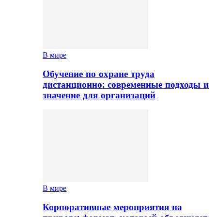
В мире
Обучение по охране труда
дистанционно: современные подходы и
значение для организаций
В мире
Корпоративные мероприятия на