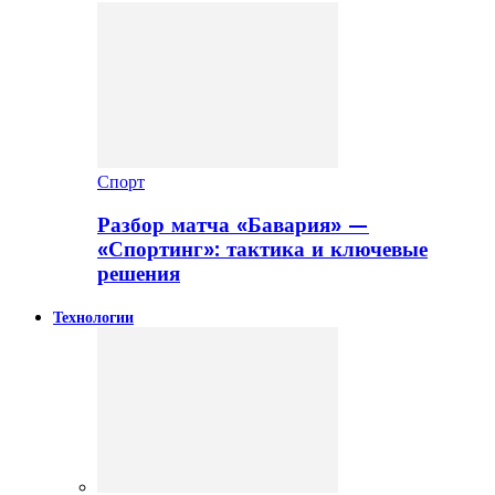
Спорт
Разбор матча «Бавария» —
«Спортинг»: тактика и ключевые
решения
Технологии