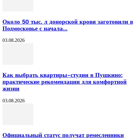
Около 50 тыс. л донорской крови заготовили в
Подмосковье с начала...
03.08.2026
Как выбрать квартиры-студии в Пушкино:
практические рекомендации для комфортной
жизни
03.08.2026
Официальный статус получат ремесленники