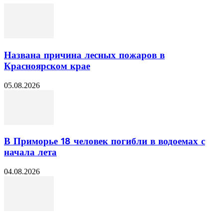
Названа причина лесных пожаров в
Красноярском крае
05.08.2026
В Приморье 18 человек погибли в водоемах с
начала лета
04.08.2026