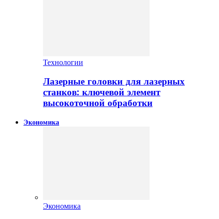
Технологии
Лазерные головки для лазерных
станков: ключевой элемент
высокоточной обработки
Экономика
Экономика