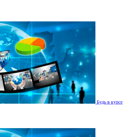
Будь в курсе