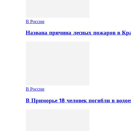
В России
Названа причина лесных пожаров в Кр
В России
В Приморье 18 человек погибли в водое