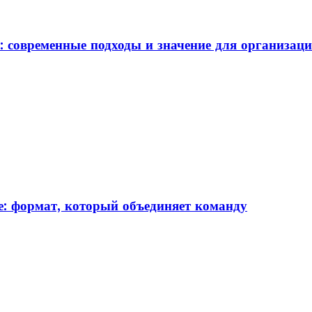
: современные подходы и значение для организац
: формат, который объединяет команду