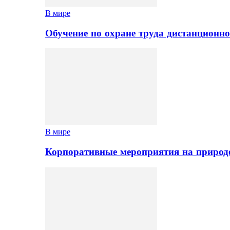
В мире
Обучение по охране труда дистанционно
В мире
Корпоративные мероприятия на природе