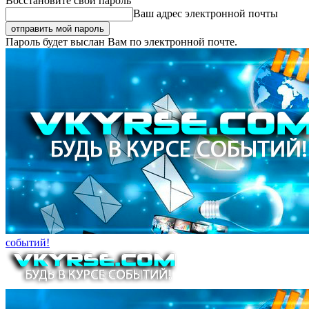
Восстановите свой пароль
Ваш адрес электронной почты
Пароль будет выслан Вам по электронной почте.
событий!