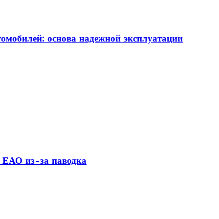
томобилей: основа надежной эксплуатации
 ЕАО из-за паводка