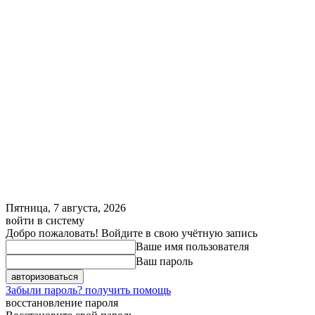
Пятница, 7 августа, 2026
войти в систему
Добро пожаловать! Войдите в свою учётную запись
Ваше имя пользователя
Ваш пароль
Забыли пароль? получить помощь
восстановление пароля