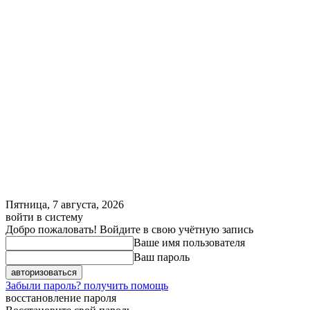
Пятница, 7 августа, 2026
войти в систему
Добро пожаловать! Войдите в свою учётную запись
Ваше имя пользователя
Ваш пароль
Забыли пароль? получить помощь
восстановление пароля