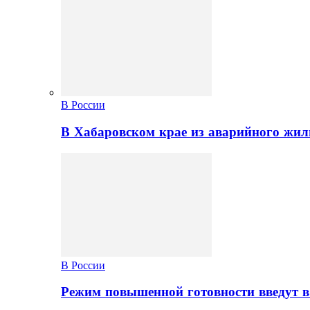
В России
В Хабаровском крае из аварийного жил
В России
Режим повышенной готовности введут в