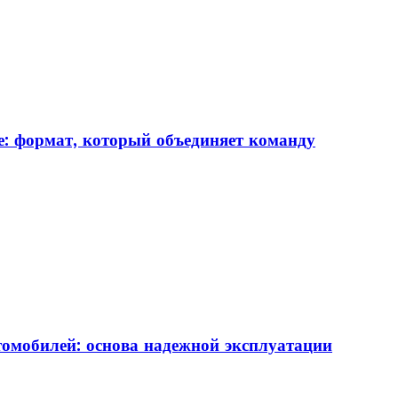
: формат, который объединяет команду
томобилей: основа надежной эксплуатации