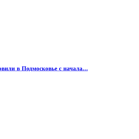
товили в Подмосковье с начала…