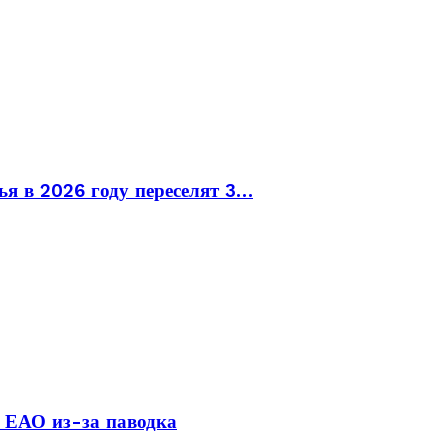
ья в 2026 году переселят 3…
 ЕАО из-за паводка