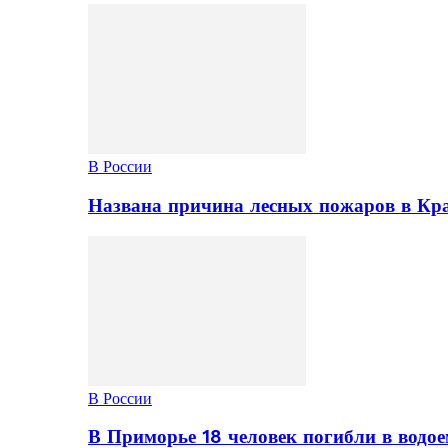
В России
Названа причина лесных пожаров в Кр
В России
В Приморье 18 человек погибли в водое