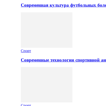
Современная культура футбольных боле
Спорт
Современные технологии спортивной а
Спорт