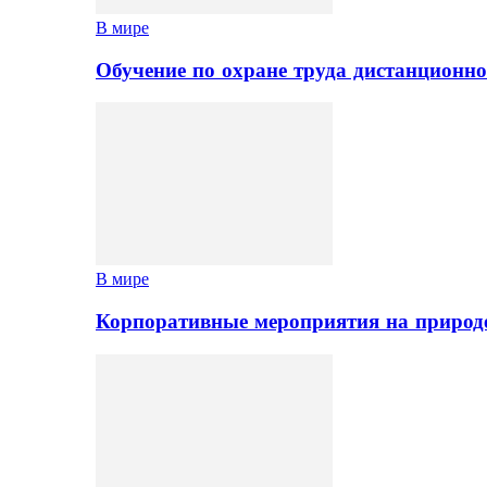
В мире
Обучение по охране труда дистанционно
В мире
Корпоративные мероприятия на природе