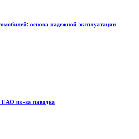
томобилей: основа надежной эксплуатации
 ЕАО из-за паводка