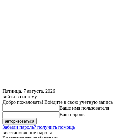
Пятница, 7 августа, 2026
войти в систему
Добро пожаловать! Войдите в свою учётную запись
Ваше имя пользователя
Ваш пароль
Забыли пароль? получить помощь
восстановление пароля