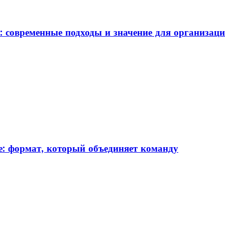
: современные подходы и значение для организац
: формат, который объединяет команду