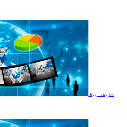
Будь в курсе