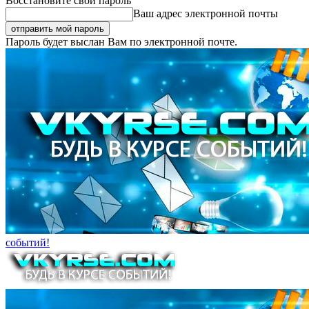
Восстановите свой пароль
Ваш адрес электронной почты
Пароль будет выслан Вам по электронной почте.
событий!