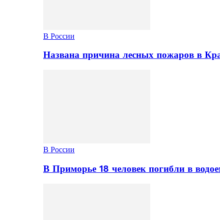
В России
Названа причина лесных пожаров в Кр
В России
В Приморье 18 человек погибли в водое