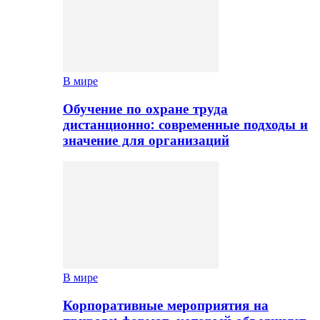
В мире
Обучение по охране труда
дистанционно: современные подходы и
значение для организаций
В мире
Корпоративные мероприятия на