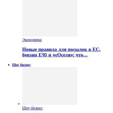
Экономика
Новые правила для посылок в ЕС,
бензин Е10 и «єОселя»: что…
Шоу бизнес
Шоу бизнес