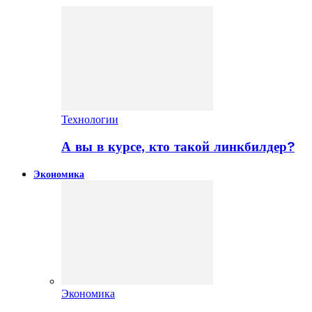
Технологии
А вы в курсе, кто такой линкбилдер?
Экономика
Экономика