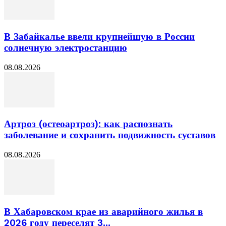
В Забайкалье ввели крупнейшую в России
солнечную электростанцию
08.08.2026
Артроз (остеоартроз): как распознать
заболевание и сохранить подвижность суставов
08.08.2026
В Хабаровском крае из аварийного жилья в
2026 году переселят 3...