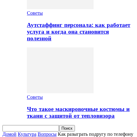
Советы
Аутстаффинг персонала: как работает
услуга и когда она становится
полезной
Советы
Что такое маскировочные костюмы и
ткани с защитой от тепловизора
Домой
Культура
Вопросы
Как разыграть подругу по телефону