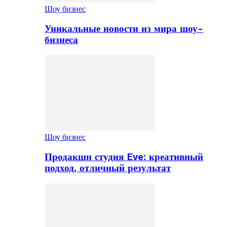
Шоу бизнес
Уникальные новости из мира шоу-
бизнеса
Шоу бизнес
Продакшн студия Eve: креативный
подход, отличный результат