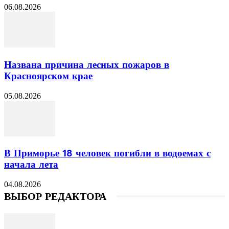
06.08.2026
Названа причина лесных пожаров в
Красноярском крае
05.08.2026
В Приморье 18 человек погибли в водоемах с
начала лета
04.08.2026
ВЫБОР РЕДАКТОРА