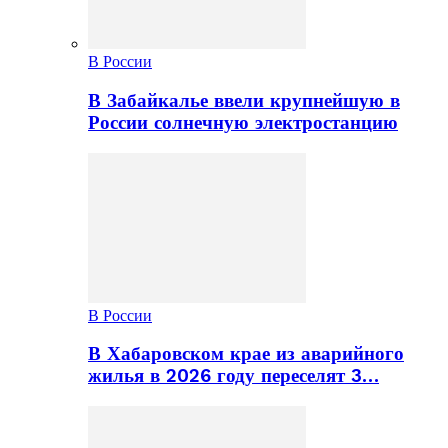
В России
В Забайкалье ввели крупнейшую в
России солнечную электростанцию
В России
В Хабаровском крае из аварийного
жилья в 2026 году переселят 3…