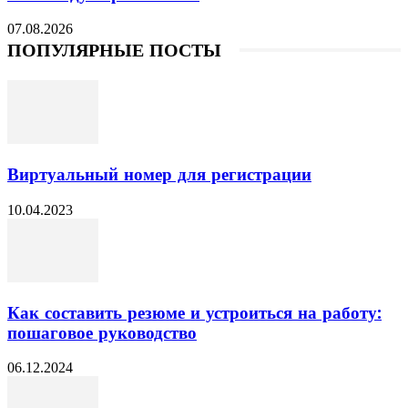
07.08.2026
ПОПУЛЯРНЫЕ ПОСТЫ
Виртуальный номер для регистрации
10.04.2023
Как составить резюме и устроиться на работу:
пошаговое руководство
06.12.2024