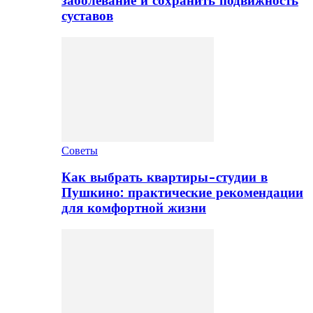
заболевание и сохранить подвижность
суставов
Советы
Как выбрать квартиры-студии в
Пушкино: практические рекомендации
для комфортной жизни