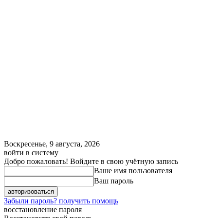
Воскресенье, 9 августа, 2026
войти в систему
Добро пожаловать! Войдите в свою учётную запись
Ваше имя пользователя
Ваш пароль
Забыли пароль? получить помощь
восстановление пароля