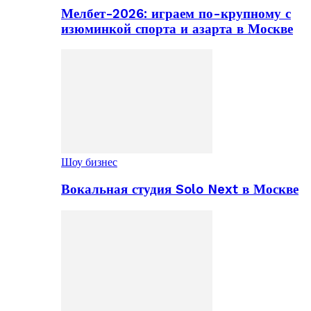
Мелбет-2026: играем по-крупному с
изюминкой спорта и азарта в Москве
Шоу бизнес
Вокальная студия Solo Next в Москве