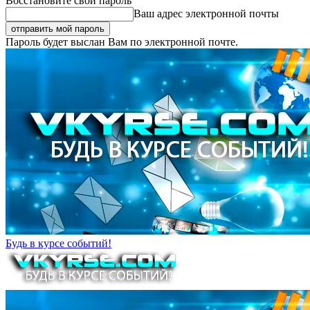
Восстановите свой пароль
Ваш адрес электронной почты
Пароль будет выслан Вам по электронной почте.
Будь в курсе событий!