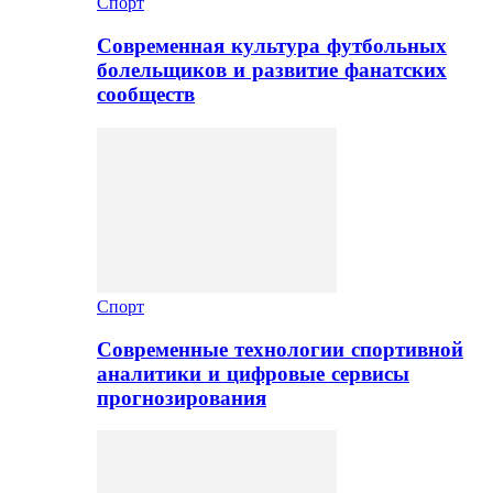
Спорт
Современная культура футбольных
болельщиков и развитие фанатских
сообществ
Спорт
Современные технологии спортивной
аналитики и цифровые сервисы
прогнозирования