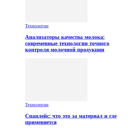
Технологии
Анализаторы качества молока:
современные технологии точного
контроля молочной продукции
Технологии
Спанлейс: что это за материал и где
применяется