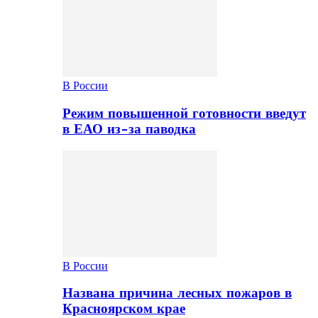
В России
Режим повышенной готовности введут
в ЕАО из-за паводка
В России
Названа причина лесных пожаров в
Красноярском крае