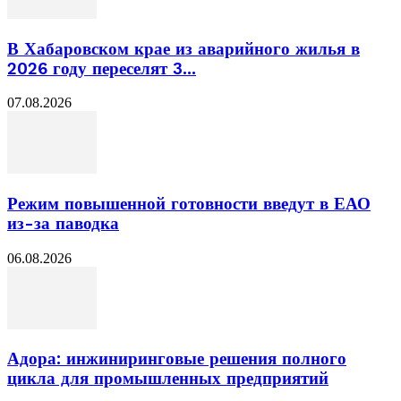
В Хабаровском крае из аварийного жилья в
2026 году переселят 3...
07.08.2026
Режим повышенной готовности введут в ЕАО
из-за паводка
06.08.2026
Адора: инжиниринговые решения полного
цикла для промышленных предприятий