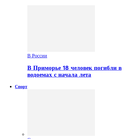
В России
В Приморье 18 человек погибли в
водоемах с начала лета
Спорт