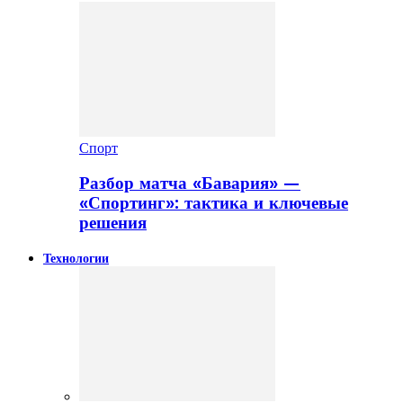
Спорт
Разбор матча «Бавария» —
«Спортинг»: тактика и ключевые
решения
Технологии