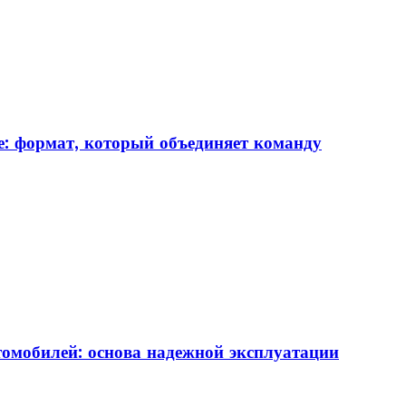
: формат, который объединяет команду
томобилей: основа надежной эксплуатации