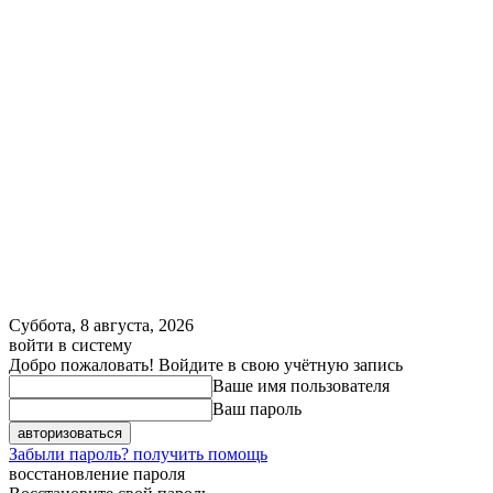
Суббота, 8 августа, 2026
войти в систему
Добро пожаловать! Войдите в свою учётную запись
Ваше имя пользователя
Ваш пароль
Забыли пароль? получить помощь
восстановление пароля