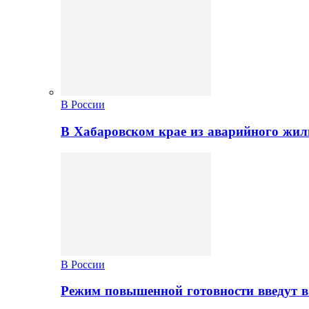
В России
В Хабаровском крае из аварийного жил
В России
Режим повышенной готовности введут в