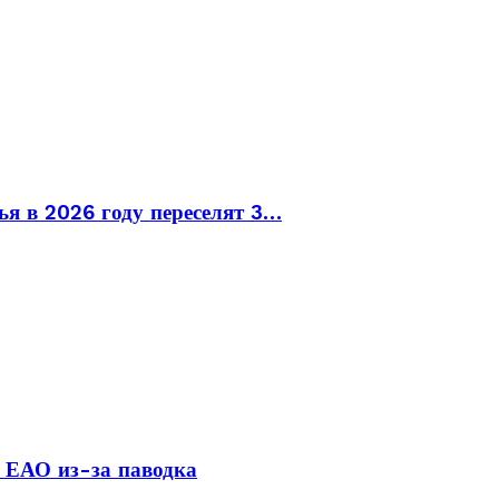
ья в 2026 году переселят 3…
 ЕАО из-за паводка