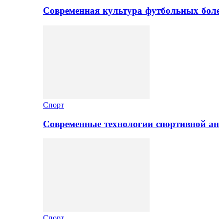
Современная культура футбольных боле
Спорт
Современные технологии спортивной а
Спорт