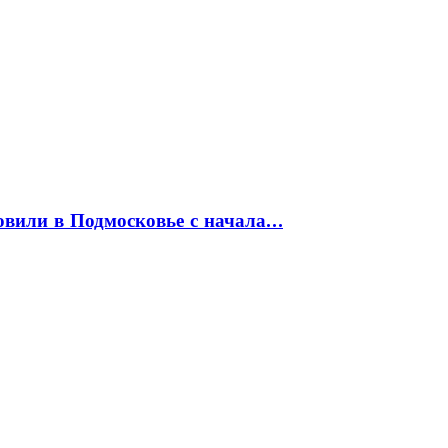
товили в Подмосковье с начала…