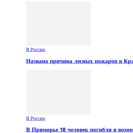
В России
Названа причина лесных пожаров в Кр
В России
В Приморье 18 человек погибли в водое