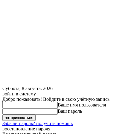
Суббота, 8 августа, 2026
войти в систему
Добро пожаловать! Войдите в свою учётную запись
Ваше имя пользователя
Ваш пароль
Забыли пароль? получить помощь
восстановление пароля