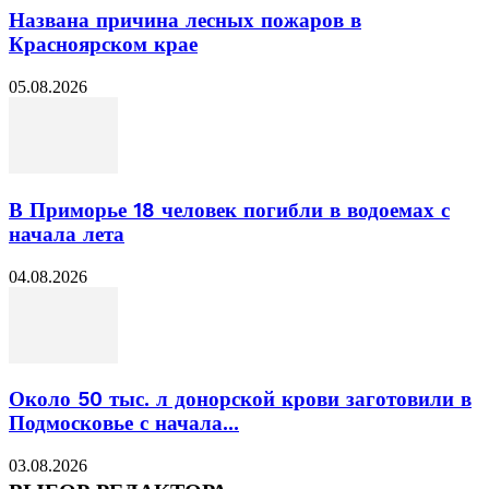
Названа причина лесных пожаров в
Красноярском крае
05.08.2026
В Приморье 18 человек погибли в водоемах с
начала лета
04.08.2026
Около 50 тыс. л донорской крови заготовили в
Подмосковье с начала...
03.08.2026