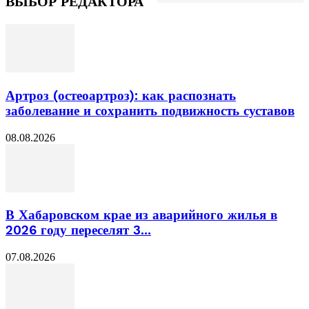
ВЫБОР РЕДАКТОРА
Артроз (остеоартроз): как распознать
заболевание и сохранить подвижность суставов
08.08.2026
В Хабаровском крае из аварийного жилья в
2026 году переселят 3...
07.08.2026