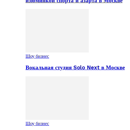
изюминкой спорта и азарта в Москве
Шоу бизнес
Вокальная студия Solo Next в Москве
Шоу бизнес