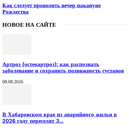
Как следует проводить вечер накануне
Рождества
НОВОЕ НА САЙТЕ
Артроз (остеоартроз): как распознать
заболевание и сохранить подвижность суставов
08.08.2026
В Хабаровском крае из аварийного жилья в
2026 году переселят 3...