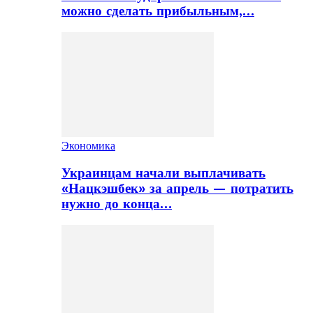
можно сделать прибыльным,…
Экономика
Украинцам начали выплачивать
«Нацкэшбек» за апрель — потратить
нужно до конца…