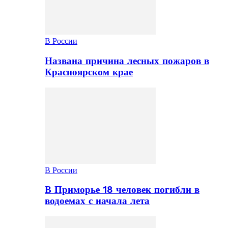
В России
Названа причина лесных пожаров в
Красноярском крае
В России
В Приморье 18 человек погибли в
водоемах с начала лета