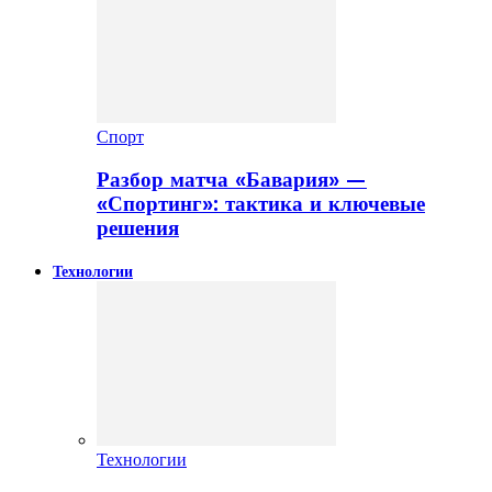
Спорт
Разбор матча «Бавария» —
«Спортинг»: тактика и ключевые
решения
Технологии
Технологии