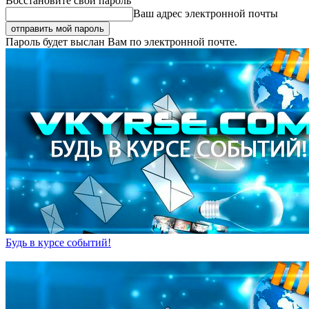
Восстановите свой пароль
Ваш адрес электронной почты
Пароль будет выслан Вам по электронной почте.
Будь в курсе событий!