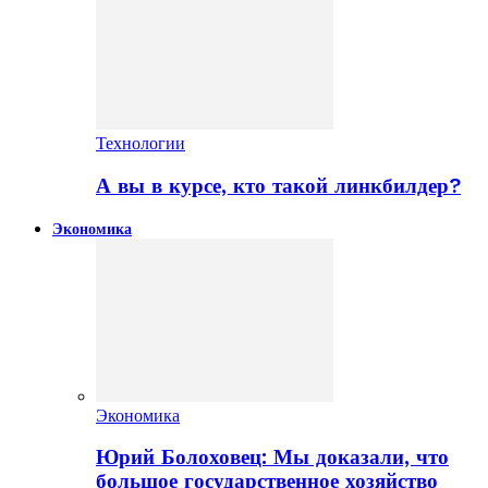
Технологии
А вы в курсе, кто такой линкбилдер?
Экономика
Экономика
Юрий Болоховец: Мы доказали, что
большое государственное хозяйство