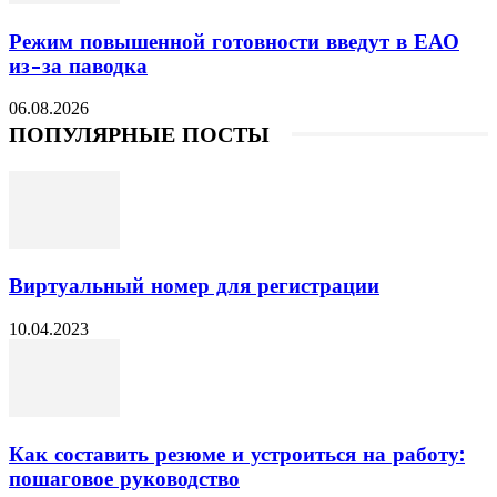
Режим повышенной готовности введут в ЕАО
из-за паводка
06.08.2026
ПОПУЛЯРНЫЕ ПОСТЫ
Виртуальный номер для регистрации
10.04.2023
Как составить резюме и устроиться на работу:
пошаговое руководство