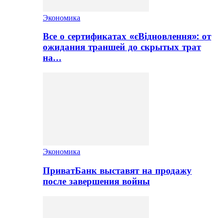
Экономика
Все о сертификатах «єВідновлення»: от
ожидания траншей до скрытых трат
на…
Экономика
ПриватБанк выставят на продажу
после завершения войны