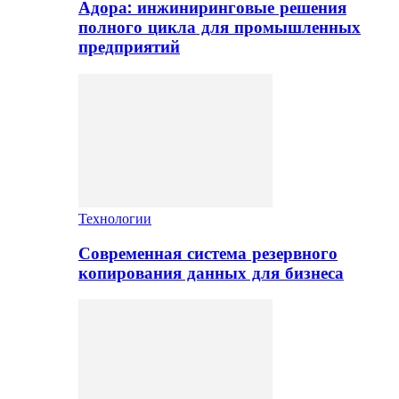
Адора: инжиниринговые решения
полного цикла для промышленных
предприятий
Технологии
Современная система резервного
копирования данных для бизнеса