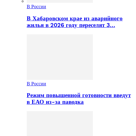
В России
В Хабаровском крае из аварийного
жилья в 2026 году переселят 3…
В России
Режим повышенной готовности введут
в ЕАО из-за паводка