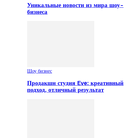
Уникальные новости из мира шоу-
бизнеса
Шоу бизнес
Продакшн студия Eve: креативный
подход, отличный результат