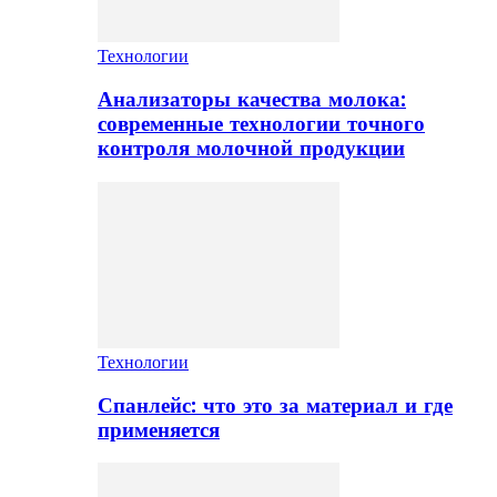
Технологии
Анализаторы качества молока:
современные технологии точного
контроля молочной продукции
Технологии
Спанлейс: что это за материал и где
применяется