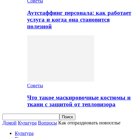
Советы
Аутстаффинг персонала: как работает
услуга и когда она становится
полезной
Советы
Что такое маскировочные костюмы и
ткани с защитой от тепловизора
Домой
Культура
Вопросы
Как отпраздновать новоселье
Культура