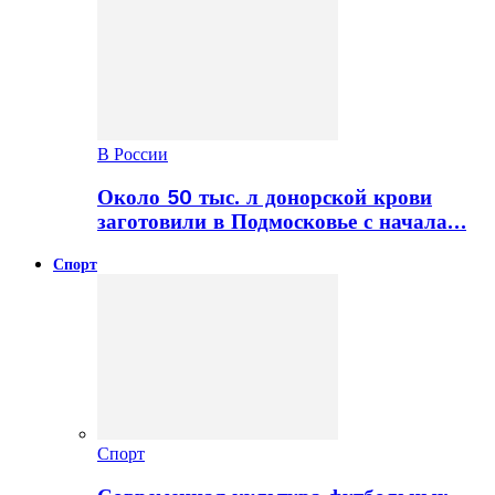
В России
Около 50 тыс. л донорской крови
заготовили в Подмосковье с начала…
Спорт
Спорт