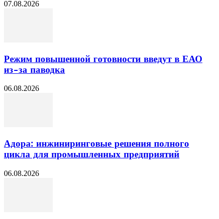
07.08.2026
Режим повышенной готовности введут в ЕАО
из-за паводка
06.08.2026
Адора: инжиниринговые решения полного
цикла для промышленных предприятий
06.08.2026