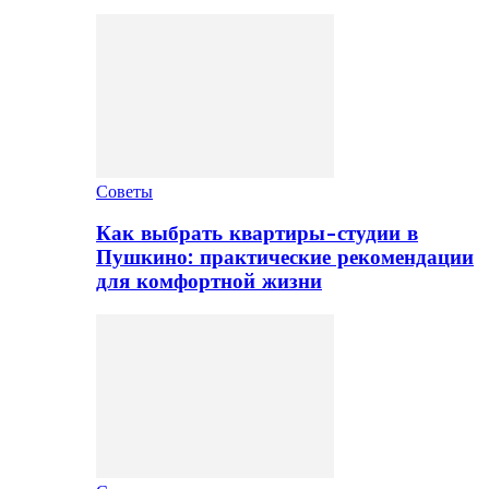
Советы
Как выбрать квартиры-студии в
Пушкино: практические рекомендации
для комфортной жизни