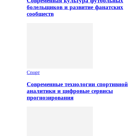
Современная культура футбольных
болельщиков и развитие фанатских
сообществ
Спорт
Современные технологии спортивной
аналитики и цифровые сервисы
прогнозирования