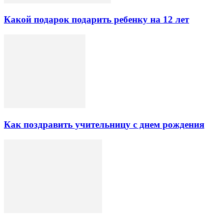
Какой подарок подарить ребенку на 12 лет
Как поздравить учительницу с днем рождения