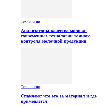
Технологии
Анализаторы качества молока:
современные технологии точного
контроля молочной продукции
Технологии
Спанлейс: что это за материал и где
применяется