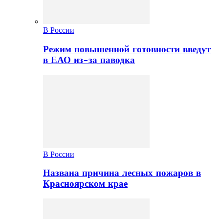
В России
Режим повышенной готовности введут
в ЕАО из-за паводка
В России
Названа причина лесных пожаров в
Красноярском крае