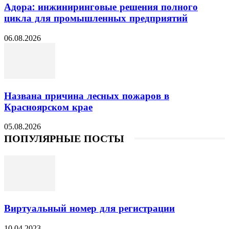
Адора: инжиниринговые решения полного
цикла для промышленных предприятий
06.08.2026
Названа причина лесных пожаров в
Красноярском крае
05.08.2026
ПОПУЛЯРНЫЕ ПОСТЫ
Виртуальный номер для регистрации
10.04.2023