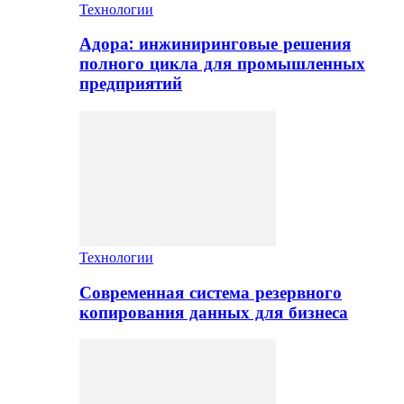
Технологии
Адора: инжиниринговые решения
полного цикла для промышленных
предприятий
Технологии
Современная система резервного
копирования данных для бизнеса