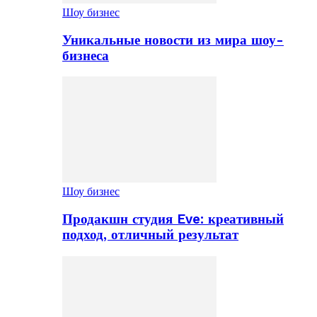
Шоу бизнес
Уникальные новости из мира шоу-
бизнеса
Шоу бизнес
Продакшн студия Eve: креативный
подход, отличный результат