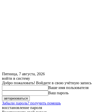
Пятница, 7 августа, 2026
войти в систему
Добро пожаловать! Войдите в свою учётную запись
Ваше имя пользователя
Ваш пароль
Забыли пароль? получить помощь
восстановление пароля