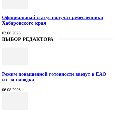
Официальный статус получат ремесленники
Хабаровского края
02.08.2026
ВЫБОР РЕДАКТОРА
Режим повышенной готовности введут в ЕАО
из-за паводка
06.08.2026