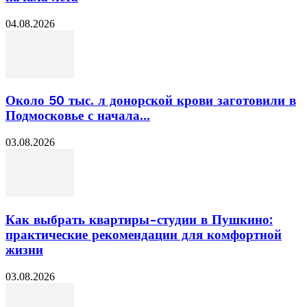
04.08.2026
Около 50 тыс. л донорской крови заготовили в
Подмосковье с начала...
03.08.2026
Как выбрать квартиры-студии в Пушкино:
практические рекомендации для комфортной
жизни
03.08.2026