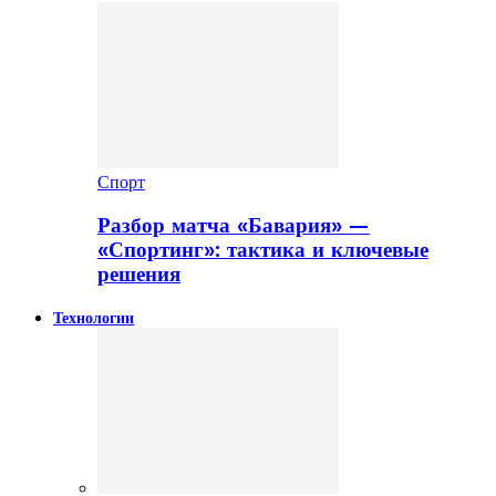
Спорт
Разбор матча «Бавария» —
«Спортинг»: тактика и ключевые
решения
Технологии