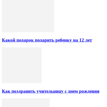
Какой подарок подарить ребенку на 12 лет
Как поздравить учительницу с днем рождения