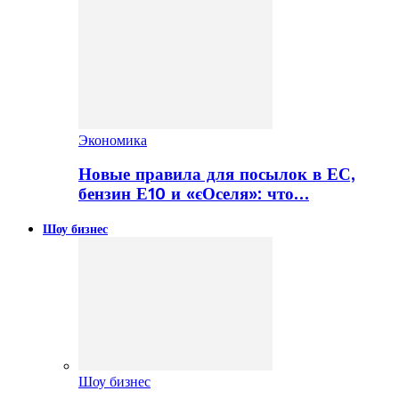
Экономика
Новые правила для посылок в ЕС,
бензин Е10 и «єОселя»: что…
Шоу бизнес
Шоу бизнес