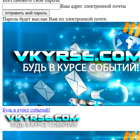
Восстановите свой пароль
Ваш адрес электронной почты
Пароль будет выслан Вам по электронной почте.
Будь в курсе событий!