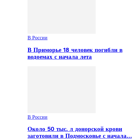
В России
В Приморье 18 человек погибли в
водоемах с начала лета
В России
Около 50 тыс. л донорской крови
заготовили в Подмосковье с начала…