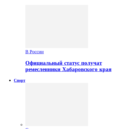
В России
Официальный статус получат
ремесленники Хабаровского края
Спорт