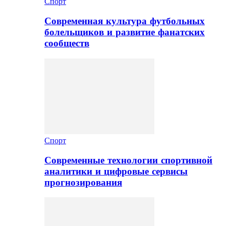
Спорт
Современная культура футбольных
болельщиков и развитие фанатских
сообществ
Спорт
Современные технологии спортивной
аналитики и цифровые сервисы
прогнозирования