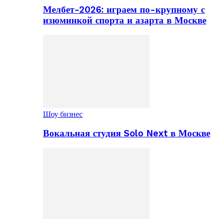
Мелбет-2026: играем по-крупному с
изюминкой спорта и азарта в Москве
Шоу бизнес
Вокальная студия Solo Next в Москве