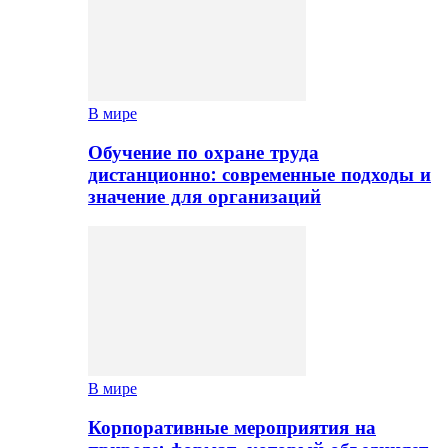
В мире
Обучение по охране труда
дистанционно: современные подходы и
значение для организаций
В мире
Корпоративные мероприятия на