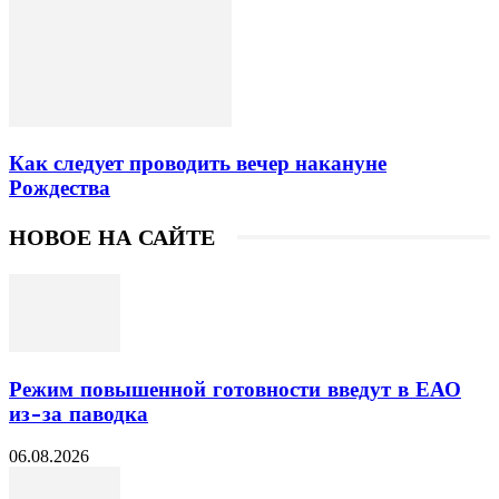
Как следует проводить вечер накануне
Рождества
НОВОЕ НА САЙТЕ
Режим повышенной готовности введут в ЕАО
из-за паводка
06.08.2026