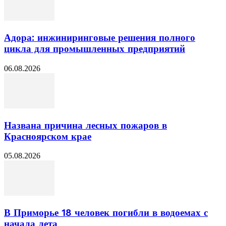
Адора: инжиниринговые решения полного
цикла для промышленных предприятий
06.08.2026
Названа причина лесных пожаров в
Красноярском крае
05.08.2026
В Приморье 18 человек погибли в водоемах с
начала лета