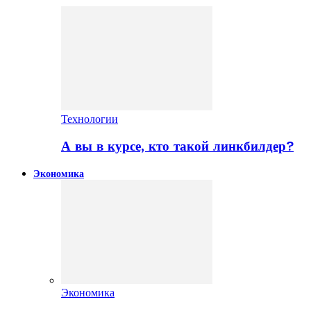
Технологии
А вы в курсе, кто такой линкбилдер?
Экономика
Экономика