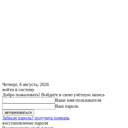
Четверг, 6 августа, 2026
войти в систему
Добро пожаловать! Войдите в свою учётную запись
Ваше имя пользователя
Ваш пароль
Забыли пароль? получить помощь
восстановление пароля