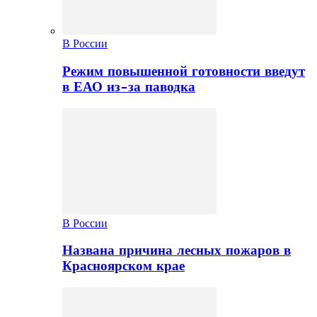
В России
Режим повышенной готовности введут
в ЕАО из-за паводка
В России
Названа причина лесных пожаров в
Красноярском крае