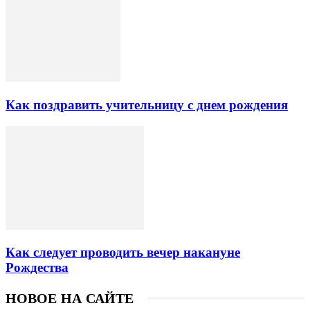
Как поздравить учительницу с днем рождения
Как следует проводить вечер накануне
Рождества
НОВОЕ НА САЙТЕ