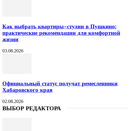
Как выбрать квартиры-студии в Пушкино:
практические рекомендации для комфортной
жизни
03.08.2026
Официальный статус получат ремесленники
Хабаровского края
02.08.2026
ВЫБОР РЕДАКТОРА