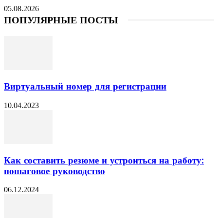
05.08.2026
ПОПУЛЯРНЫЕ ПОСТЫ
Виртуальный номер для регистрации
10.04.2023
Как составить резюме и устроиться на работу:
пошаговое руководство
06.12.2024