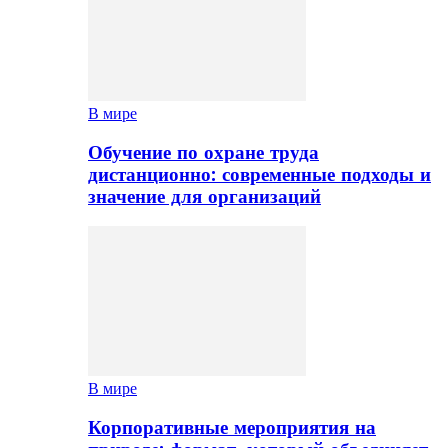
В мире
Обучение по охране труда
дистанционно: современные подходы и
значение для организаций
В мире
Корпоративные мероприятия на