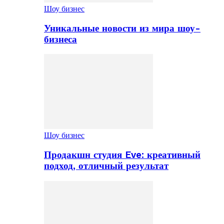
Шоу бизнес
Уникальные новости из мира шоу-
бизнеса
Шоу бизнес
Продакшн студия Eve: креативный
подход, отличный результат