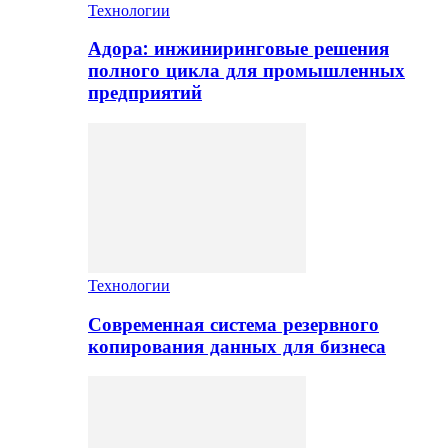
Технологии
Адора: инжиниринговые решения
полного цикла для промышленных
предприятий
Технологии
Современная система резервного
копирования данных для бизнеса