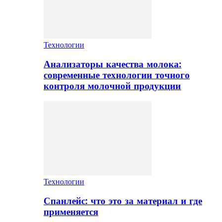
Технологии
Анализаторы качества молока:
современные технологии точного
контроля молочной продукции
Технологии
Спанлейс: что это за материал и где
применяется