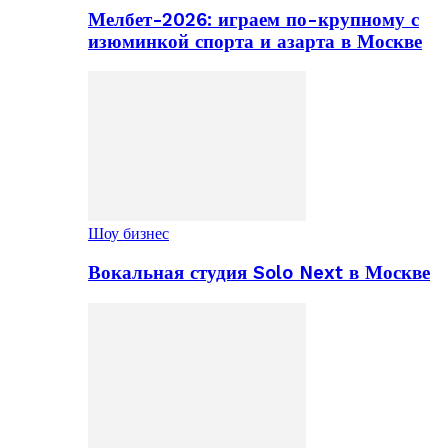
Мелбет-2026: играем по-крупному с
изюминкой спорта и азарта в Москве
Шоу бизнес
Вокальная студия Solo Next в Москве