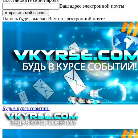
Восстановите свой пароль
Ваш адрес электронной почты
Пароль будет выслан Вам по электронной почте.
Будь в курсе событий!