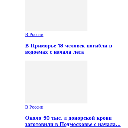
В России
В Приморье 18 человек погибли в
водоемах с начала лета
В России
Около 50 тыс. л донорской крови
заготовили в Подмосковье с начала…