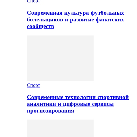
Спорт
Современная культура футбольных
болельщиков и развитие фанатских
сообществ
Спорт
Современные технологии спортивной
аналитики и цифровые сервисы
прогнозирования