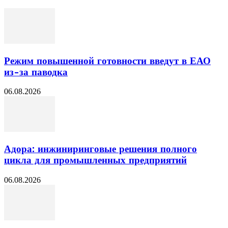
Режим повышенной готовности введут в ЕАО
из-за паводка
06.08.2026
Адора: инжиниринговые решения полного
цикла для промышленных предприятий
06.08.2026