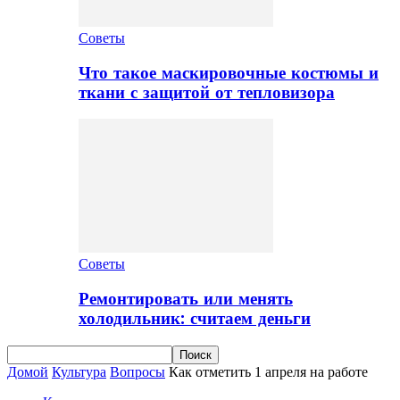
Советы
Что такое маскировочные костюмы и
ткани с защитой от тепловизора
Советы
Ремонтировать или менять
холодильник: считаем деньги
Домой
Культура
Вопросы
Как отметить 1 апреля на работе