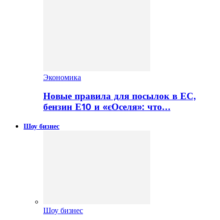
Экономика
Новые правила для посылок в ЕС,
бензин Е10 и «єОселя»: что…
Шоу бизнес
Шоу бизнес