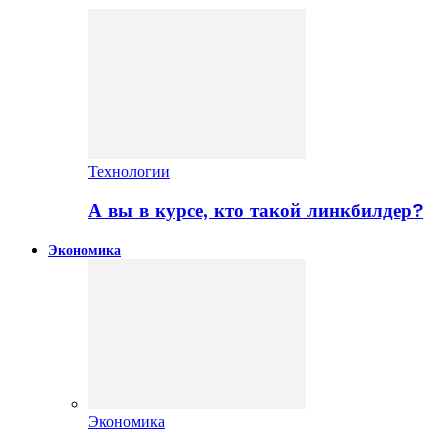
Технологии
А вы в курсе, кто такой линкбилдер?
Экономика
Экономика