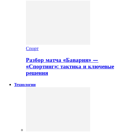
Спорт
Разбор матча «Бавария» —
«Спортинг»: тактика и ключевые
решения
Технологии