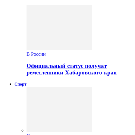
В России
Официальный статус получат
ремесленники Хабаровского края
Спорт