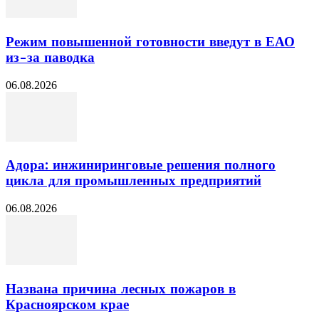
Режим повышенной готовности введут в ЕАО
из-за паводка
06.08.2026
Адора: инжиниринговые решения полного
цикла для промышленных предприятий
06.08.2026
Названа причина лесных пожаров в
Красноярском крае