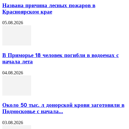
Названа причина лесных пожаров в
Красноярском крае
05.08.2026
В Приморье 18 человек погибли в водоемах с
начала лета
04.08.2026
Около 50 тыс. л донорской крови заготовили в
Подмосковье с начала...
03.08.2026