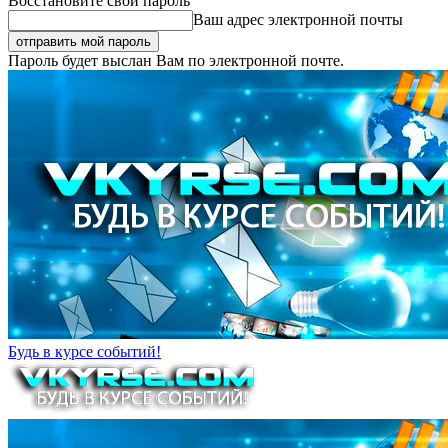
Восстановите свой пароль
Ваш адрес электронной почты
Пароль будет выслан Вам по электронной почте.
Будь в курсе событий!