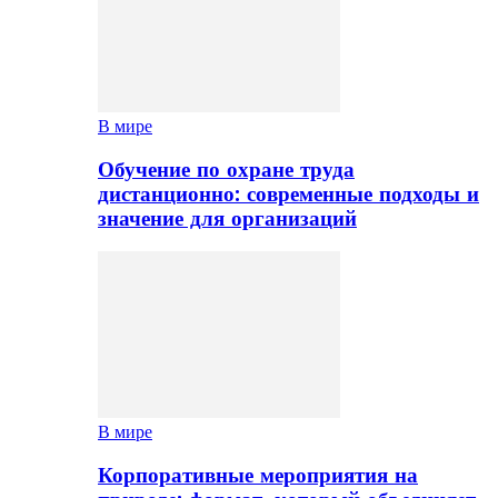
В мире
Обучение по охране труда
дистанционно: современные подходы и
значение для организаций
В мире
Корпоративные мероприятия на