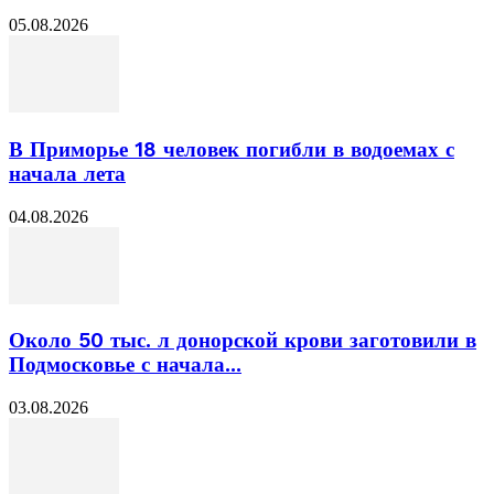
05.08.2026
В Приморье 18 человек погибли в водоемах с
начала лета
04.08.2026
Около 50 тыс. л донорской крови заготовили в
Подмосковье с начала...
03.08.2026