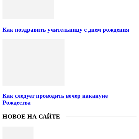
Как поздравить учительницу с днем рождения
Как следует проводить вечер накануне
Рождества
НОВОЕ НА САЙТЕ