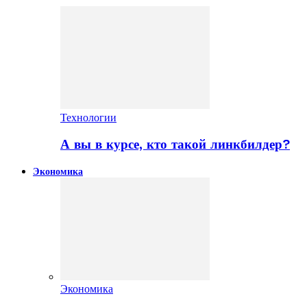
Технологии
А вы в курсе, кто такой линкбилдер?
Экономика
Экономика