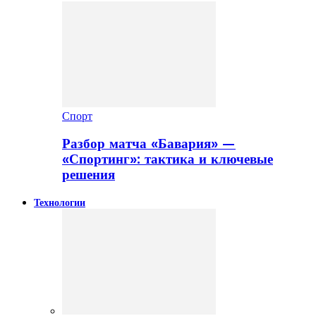
Спорт
Разбор матча «Бавария» —
«Спортинг»: тактика и ключевые
решения
Технологии