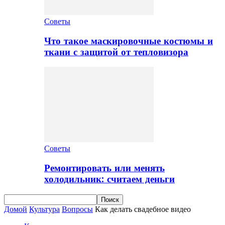
Советы
Что такое маскировочные костюмы и
ткани с защитой от тепловизора
Советы
Ремонтировать или менять
холодильник: считаем деньги
Домой
Культура
Вопросы
Как делать свадебное видео