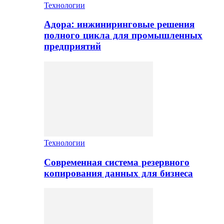
Технологии
Адора: инжиниринговые решения
полного цикла для промышленных
предприятий
Технологии
Современная система резервного
копирования данных для бизнеса