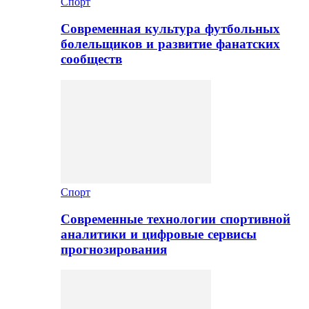
Спорт
Современная культура футбольных
болельщиков и развитие фанатских
сообществ
Спорт
Современные технологии спортивной
аналитики и цифровые сервисы
прогнозирования