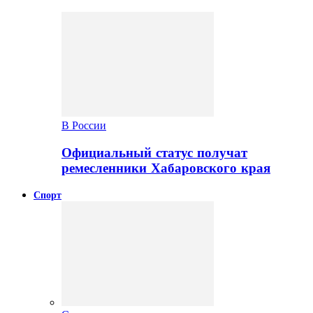
В России
Официальный статус получат
ремесленники Хабаровского края
Спорт