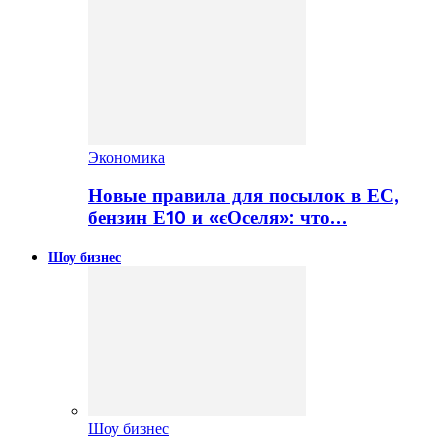
Экономика
Новые правила для посылок в ЕС,
бензин Е10 и «єОселя»: что…
Шоу бизнес
Шоу бизнес