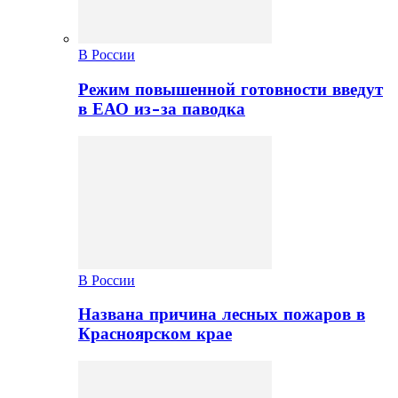
В России
Режим повышенной готовности введут
в ЕАО из-за паводка
В России
Названа причина лесных пожаров в
Красноярском крае