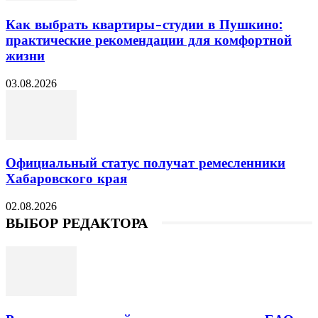
Как выбрать квартиры-студии в Пушкино:
практические рекомендации для комфортной
жизни
03.08.2026
Официальный статус получат ремесленники
Хабаровского края
02.08.2026
ВЫБОР РЕДАКТОРА