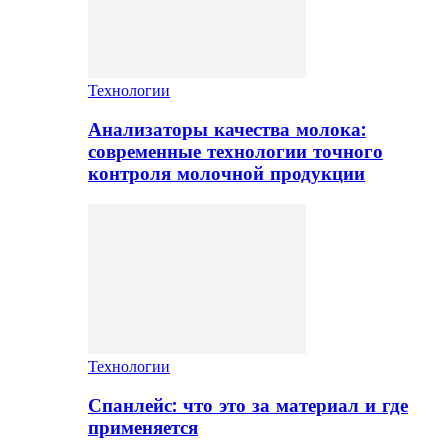
Технологии
Анализаторы качества молока:
современные технологии точного
контроля молочной продукции
Технологии
Спанлейс: что это за материал и где
применяется