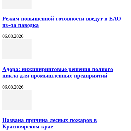
Режим повышенной готовности введут в ЕАО
из-за паводка
06.08.2026
Адора: инжиниринговые решения полного
цикла для промышленных предприятий
06.08.2026
Названа причина лесных пожаров в
Красноярском крае