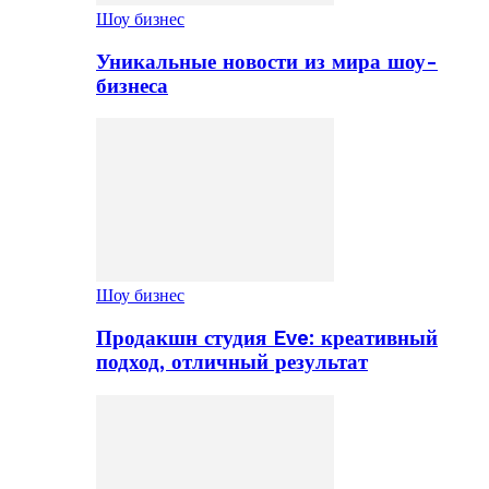
Шоу бизнес
Уникальные новости из мира шоу-
бизнеса
Шоу бизнес
Продакшн студия Eve: креативный
подход, отличный результат