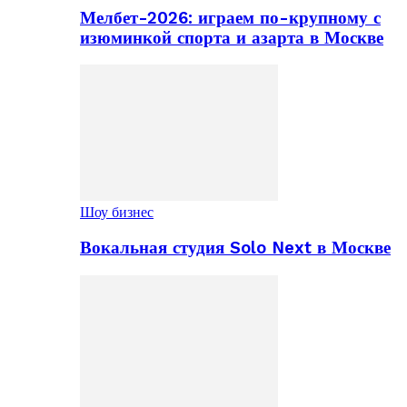
Мелбет-2026: играем по-крупному с
изюминкой спорта и азарта в Москве
Шоу бизнес
Вокальная студия Solo Next в Москве