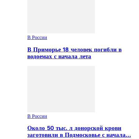
В России
В Приморье 18 человек погибли в
водоемах с начала лета
В России
Около 50 тыс. л донорской крови
заготовили в Подмосковье с начала…