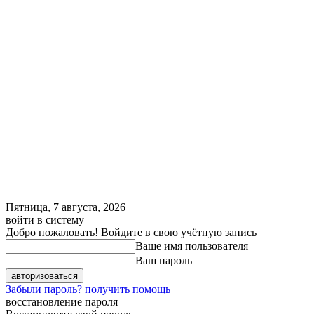
Пятница, 7 августа, 2026
войти в систему
Добро пожаловать! Войдите в свою учётную запись
Ваше имя пользователя
Ваш пароль
Забыли пароль? получить помощь
восстановление пароля