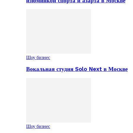
изюминкой спорта и азарта в Москве
Шоу бизнес
Вокальная студия Solo Next в Москве
Шоу бизнес