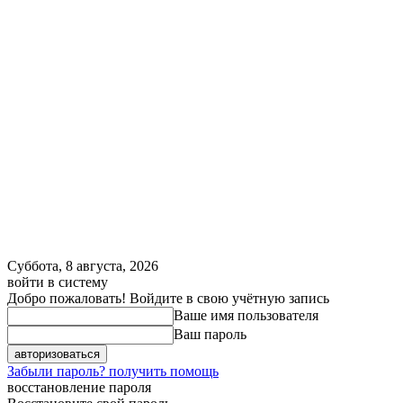
Суббота, 8 августа, 2026
войти в систему
Добро пожаловать! Войдите в свою учётную запись
Ваше имя пользователя
Ваш пароль
Забыли пароль? получить помощь
восстановление пароля