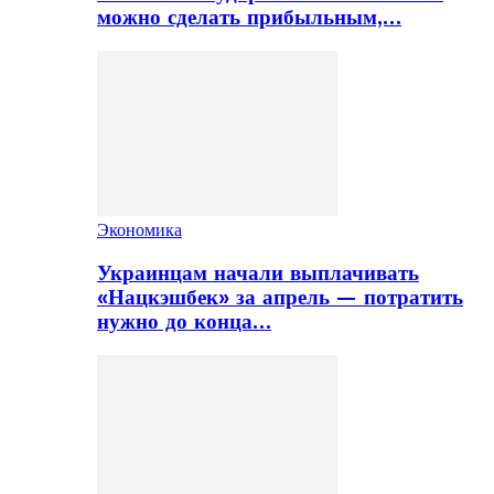
можно сделать прибыльным,…
Экономика
Украинцам начали выплачивать
«Нацкэшбек» за апрель — потратить
нужно до конца…