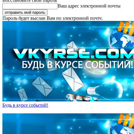
Восстановите свой пароль
Ваш адрес электронной почты
Пароль будет выслан Вам по электронной почте.
Будь в курсе событий!