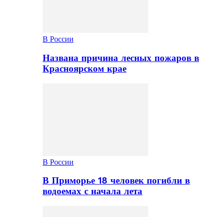
В России
Названа причина лесных пожаров в
Красноярском крае
В России
В Приморье 18 человек погибли в
водоемах с начала лета