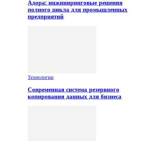
Адора: инжиниринговые решения
полного цикла для промышленных
предприятий
Технологии
Современная система резервного
копирования данных для бизнеса