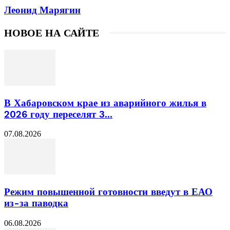
Леонид Марягин
НОВОЕ НА САЙТЕ
В Хабаровском крае из аварийного жилья в
2026 году переселят 3...
07.08.2026
Режим повышенной готовности введут в ЕАО
из-за паводка
06.08.2026