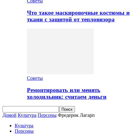
Советы
Что такое маскировочные костюмы и
ткани с защитой от тепловизора
Советы
Ремонтировать или менять
холодильник: считаем деньги
Домой
Культура
Персоны
Фредерик Лагарп
Культура
Персоны