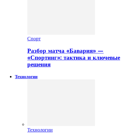
Спорт
Разбор матча «Бавария» —
«Спортинг»: тактика и ключевые
решения
Технологии
Технологии