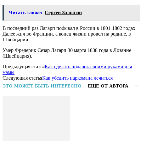
Читать также:
Сергей Залыгин
В последний раз Лагарп побывал в России в 1801-1802 годах.
Далее жил во Франции, а конец жизни провел на родине, в
Швейцарии.
Умер Фредерик Сезар Лагарп 30 марта 1838 года в Лозанне
(Швейцария).
Предыдущая статья
Как сделать подарок своими руками для
мамы
Следующая статья
Как убедить наркомана лечиться
ЭТО МОЖЕТ БЫТЬ ИНТЕРЕСНО
ЕЩЕ ОТ АВТОРА