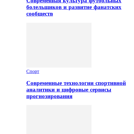
Современная культура футбольных
болельщиков и развитие фанатских
сообществ
Спорт
Современные технологии спортивной
аналитики и цифровые сервисы
прогнозирования