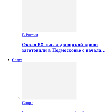
В России
Около 50 тыс. л донорской крови
заготовили в Подмосковье с начала…
Спорт
Спорт