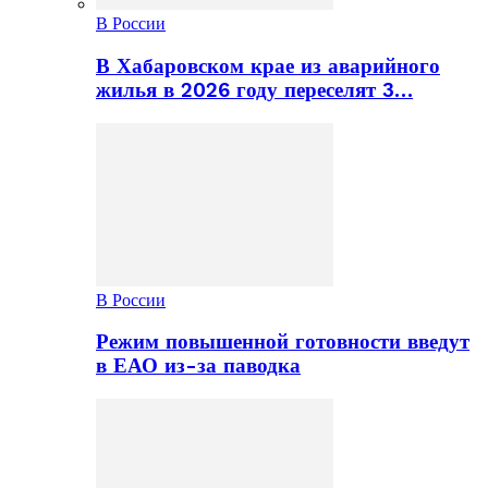
В России
В Хабаровском крае из аварийного
жилья в 2026 году переселят 3…
В России
Режим повышенной готовности введут
в ЕАО из-за паводка