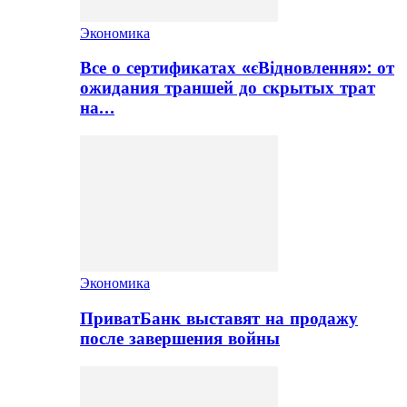
Экономика
Все о сертификатах «єВідновлення»: от
ожидания траншей до скрытых трат
на…
Экономика
ПриватБанк выставят на продажу
после завершения войны