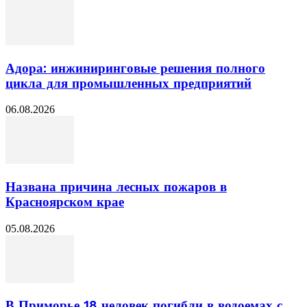
Адора: инжиниринговые решения полного
цикла для промышленных предприятий
06.08.2026
Названа причина лесных пожаров в
Красноярском крае
05.08.2026
В Приморье 18 человек погибли в водоемах с