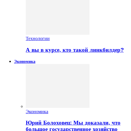
Технологии
А вы в курсе, кто такой линкбилдер?
Экономика
Экономика
Юрий Болоховец: Мы доказали, что
большое государственное хозяйство