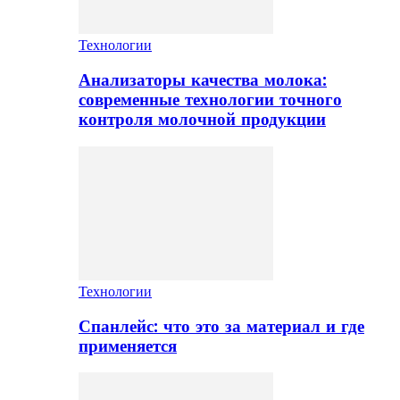
Технологии
Анализаторы качества молока:
современные технологии точного
контроля молочной продукции
Технологии
Спанлейс: что это за материал и где
применяется