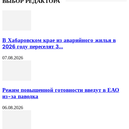
ВЫБОР РЕДАКТОРА
В Хабаровском крае из аварийного жилья в
2026 году переселят 3...
07.08.2026
Режим повышенной готовности введут в ЕАО
из-за паводка
06.08.2026