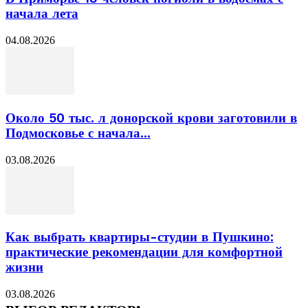
начала лета
04.08.2026
Около 50 тыс. л донорской крови заготовили в
Подмосковье с начала...
03.08.2026
Как выбрать квартиры-студии в Пушкино:
практические рекомендации для комфортной
жизни
03.08.2026