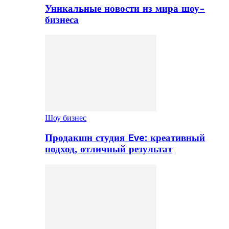
Уникальные новости из мира шоу-
бизнеса
Шоу бизнес
Продакшн студия Eve: креативный
подход, отличный результат