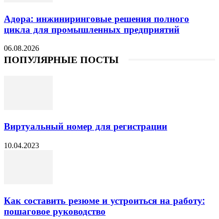
Адора: инжиниринговые решения полного
цикла для промышленных предприятий
06.08.2026
ПОПУЛЯРНЫЕ ПОСТЫ
Виртуальный номер для регистрации
10.04.2023
Как составить резюме и устроиться на работу:
пошаговое руководство