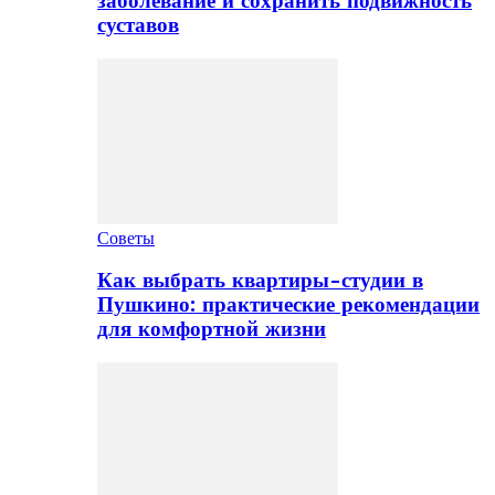
заболевание и сохранить подвижность
суставов
Советы
Как выбрать квартиры-студии в
Пушкино: практические рекомендации
для комфортной жизни