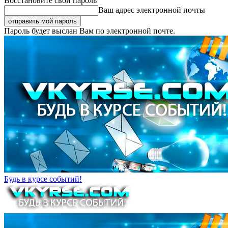
Восстановите свой пароль
Ваш адрес электронной почты
Пароль будет выслан Вам по электронной почте.
Будь в курсе событий!