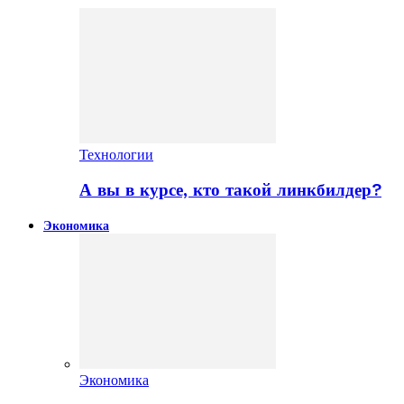
Технологии
А вы в курсе, кто такой линкбилдер?
Экономика
Экономика