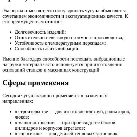
Эксперты отмечают, что популярность чугуна объясняется
сочетанием экономичности и эксплуатационных качеств. К
его преимуществам относят:
Долговечность изделий;
Относительно невысокую стоимость производства;
Устойчивость к температурным перепадам;
Способность гасить вибрации.
Именно благодаря способности поглощать вибрационные
нагрузки материал часто используется при изготовлении
оснований станков и массивных конструкций.
Сферы применения
Сегодня чугун активно применяется в различных
направлениях:
в строительстве — для изготовления труб, радиаторов,
люков;
в машиностроении — при производстве блоков
цилиндров и корпусов агрегатов;
в энергетике — для деталей тепловых установок;