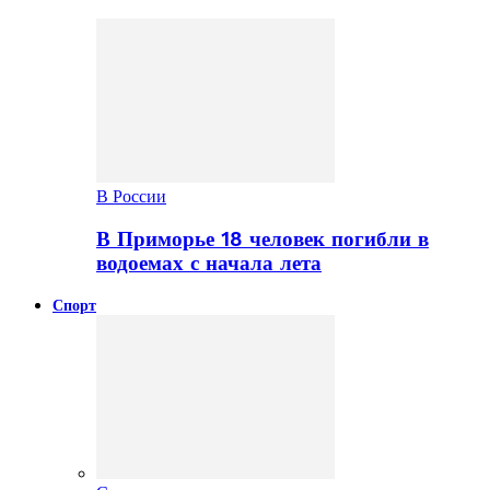
В России
В Приморье 18 человек погибли в
водоемах с начала лета
Спорт