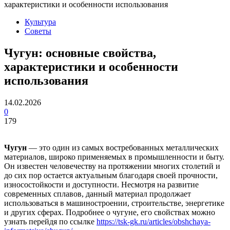
характеристики и особенности использования
Культура
Советы
Чугун: основные свойства,
характеристики и особенности
использования
14.02.2026
0
179
Чугун
— это один из самых востребованных металлических
материалов, широко применяемых в промышленности и быту.
Он известен человечеству на протяжении многих столетий и
до сих пор остается актуальным благодаря своей прочности,
износостойкости и доступности. Несмотря на развитие
современных сплавов, данный материал продолжает
использоваться в машиностроении, строительстве, энергетике
и других сферах. Подробнее о чугуне, его свойствах можно
узнать перейдя по ссылке
https://tsk-gk.ru/articles/obshchaya-