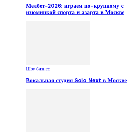
Мелбет-2026: играем по-крупному с
изюминкой спорта и азарта в Москве
Шоу бизнес
Вокальная студия Solo Next в Москве