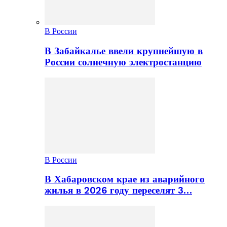
В России
В Забайкалье ввели крупнейшую в
России солнечную электростанцию
В России
В Хабаровском крае из аварийного
жилья в 2026 году переселят 3…