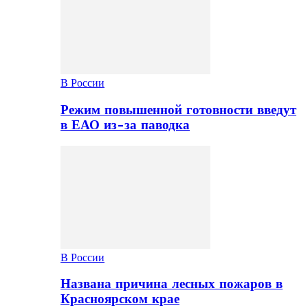
В России
Режим повышенной готовности введут
в ЕАО из-за паводка
В России
Названа причина лесных пожаров в
Красноярском крае