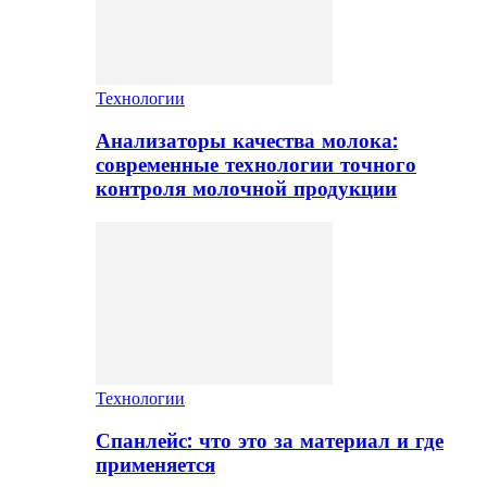
Технологии
Анализаторы качества молока:
современные технологии точного
контроля молочной продукции
Технологии
Спанлейс: что это за материал и где
применяется