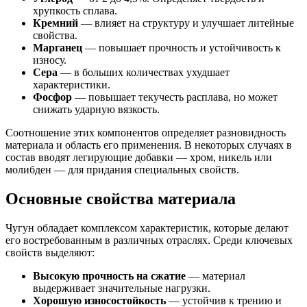
хрупкость сплава.
Кремний
— влияет на структуру и улучшает литейные
свойства.
Марганец
— повышает прочность и устойчивость к
износу.
Сера
— в больших количествах ухудшает
характеристики.
Фосфор
— повышает текучесть расплава, но может
снижать ударную вязкость.
Соотношение этих компонентов определяет разновидность
материала и область его применения. В некоторых случаях в
состав вводят легирующие добавки — хром, никель или
молибден — для придания специальных свойств.
Основные свойства материала
Чугун обладает комплексом характеристик, которые делают
его востребованным в различных отраслях. Среди ключевых
свойств выделяют:
Высокую прочность на сжатие
— материал
выдерживает значительные нагрузки.
Хорошую износостойкость
— устойчив к трению и