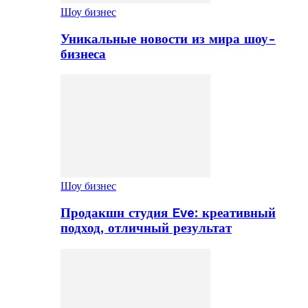
Шоу бизнес
Уникальные новости из мира шоу-
бизнеса
Шоу бизнес
Продакшн студия Eve: креативный
подход, отличный результат