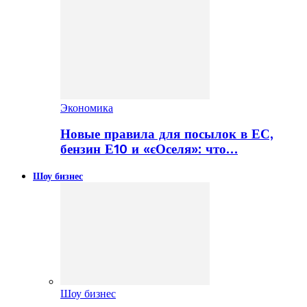
Экономика
Новые правила для посылок в ЕС,
бензин Е10 и «єОселя»: что…
Шоу бизнес
Шоу бизнес