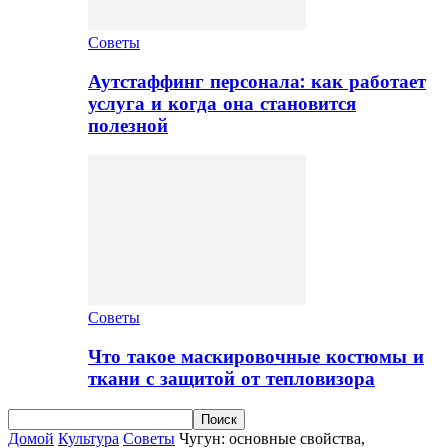
Советы
Аутстаффинг персонала: как работает
услуга и когда она становится
полезной
Советы
Что такое маскировочные костюмы и
ткани с защитой от тепловизора
Домой
Культура
Советы
Чугун: основные свойства,