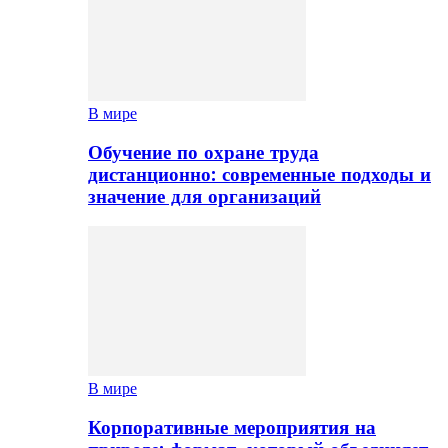
В мире
Обучение по охране труда
дистанционно: современные подходы и
значение для организаций
В мире
Корпоративные мероприятия на