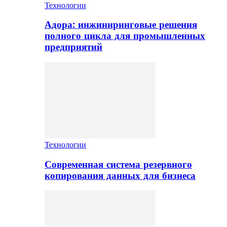
Технологии
Адора: инжиниринговые решения
полного цикла для промышленных
предприятий
Технологии
Современная система резервного
копирования данных для бизнеса