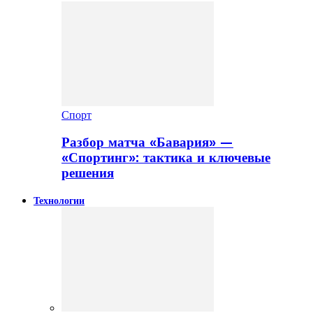
Спорт
Разбор матча «Бавария» —
«Спортинг»: тактика и ключевые
решения
Технологии