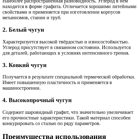
Наиболее распространённая разновидность. Углерод в нём
находится в форме графита. Отличается хорошими литейными
свойствами и применяется при изготовлении корпусов
механизмов, станин и труб.
2. Белый чугун
Характеризуется высокой твёрдостью и износостойкостью.
Углерод присутствует в связанном состоянии. Используется
для деталей, работающих в условиях интенсивного трения.
3. Ковкий чугун
Получается в результате специальной термической обработки.
Имеет повышенную пластичность и применяется в
машиностроении.
4. Высокопрочный чугун
Содержит шаровидный графит, что значительно увеличивает
его прочностные характеристики. Такой материал способен
конкурировать со сталью по ряду параметров.
Преимущества использования