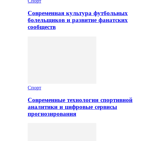
Спорт
Современная культура футбольных
болельщиков и развитие фанатских
сообществ
Спорт
Современные технологии спортивной
аналитики и цифровые сервисы
прогнозирования