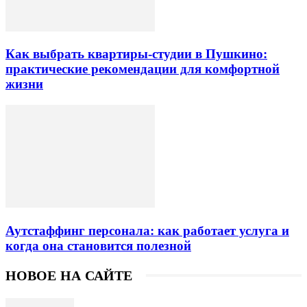
Как выбрать квартиры-студии в Пушкино:
практические рекомендации для комфортной
жизни
Аутстаффинг персонала: как работает услуга и
когда она становится полезной
НОВОЕ НА САЙТЕ