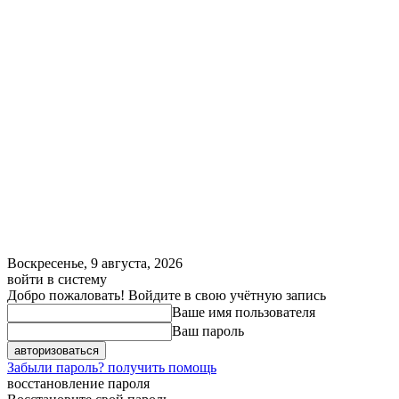
Воскресенье, 9 августа, 2026
войти в систему
Добро пожаловать! Войдите в свою учётную запись
Ваше имя пользователя
Ваш пароль
Забыли пароль? получить помощь
восстановление пароля