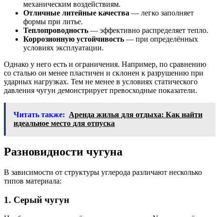
механическим воздействиям.
Отличные литейные качества
— легко заполняет
формы при литье.
Теплопроводность
— эффективно распределяет тепло.
Коррозионную устойчивость
— при определённых
условиях эксплуатации.
Однако у него есть и ограничения. Например, по сравнению
со сталью он менее пластичен и склонен к разрушению при
ударных нагрузках. Тем не менее в условиях статического
давления чугун демонстрирует превосходные показатели.
Читать также:
Аренда жилья для отдыха: Как найти
идеальное место для отпуска
Разновидности чугуна
В зависимости от структуры углерода различают несколько
типов материала:
1. Серый чугун