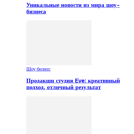
Уникальные новости из мира шоу-
бизнеса
Шоу бизнес
Продакшн студия Eve: креативный
подход, отличный результат