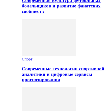
Современная культура футбольных
болельщиков и развитие фанатских
сообществ
Спорт
Современные технологии спортивной
аналитики и цифровые сервисы
прогнозирования