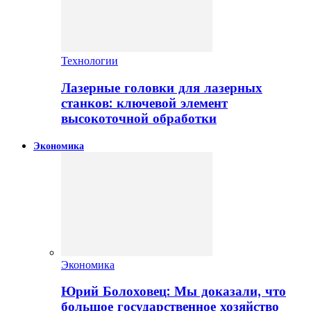
Технологии
Лазерные головки для лазерных
станков: ключевой элемент
высокоточной обработки
Экономика
Экономика
Юрий Болоховец: Мы доказали, что
большое государственное хозяйство