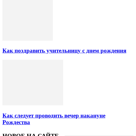
Как поздравить учительницу с днем рождения
Как следует проводить вечер накануне
Рождества
НОВОЕ НА САЙТЕ