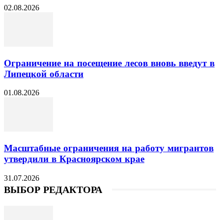
02.08.2026
Ограничение на посещение лесов вновь введут в
Липецкой области
01.08.2026
Масштабные ограничения на работу мигрантов
утвердили в Красноярском крае
31.07.2026
ВЫБОР РЕДАКТОРА