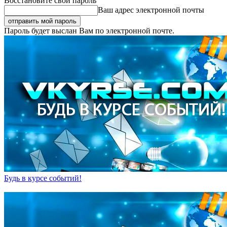
Восстановите свой пароль
Ваш адрес электронной почты
Пароль будет выслан Вам по электронной почте.
Будь в курсе событий!