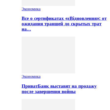
Экономика
Все о сертификатах «єВідновлення»: от
ожидания траншей до скрытых трат
на…
Экономика
ПриватБанк выставят на продажу
после завершения войны