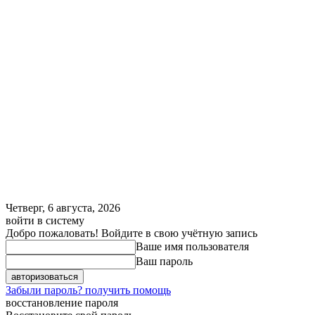
Четверг, 6 августа, 2026
войти в систему
Добро пожаловать! Войдите в свою учётную запись
Ваше имя пользователя
Ваш пароль
Забыли пароль? получить помощь
восстановление пароля