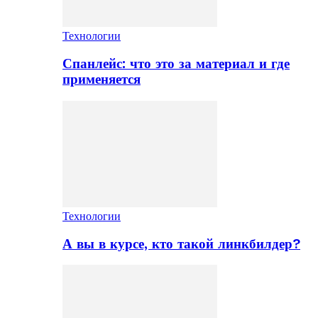
Технологии
Спанлейс: что это за материал и где
применяется
Технологии
А вы в курсе, кто такой линкбилдер?