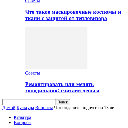
Советы
Что такое маскировочные костюмы и
ткани с защитой от тепловизора
Советы
Ремонтировать или менять
холодильник: считаем деньги
Домой
Культура
Вопросы
Что подарить подруге на 13 лет
Культура
Вопросы