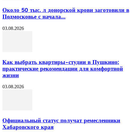
Около 50 тыс. л донорской крови заготовили в
Подмосковье с начала...
03.08.2026
Как выбрать квартиры-студии в Пушкино:
практические рекомендации для комфортной
жизни
03.08.2026
Официальный статус получат ремесленники
Хабаровского края