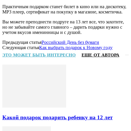
Практичным подарком станет билет в кино или на дискотеку,
МР3 плеер, сертификат на покупку в магазине, косметичка.
Вы можете преподнести подруге на 13 лет все, что захотите,
но не забывайте самого главного – дарить подарки нужно с
учетом вкусов именинницы и с душой.
Предыдущая статья
Российский День без бумаги
Следующая статья
Как выбрать подарок к Новому году
ЭТО МОЖЕТ БЫТЬ ИНТЕРЕСНО
ЕЩЕ ОТ АВТОРА
Какой подарок подарить ребенку на 12 лет