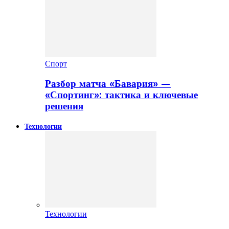
Спорт
Разбор матча «Бавария» —
«Спортинг»: тактика и ключевые
решения
Технологии
Технологии