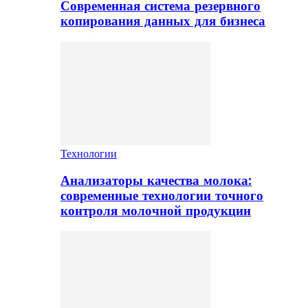
Современная система резервного
копирования данных для бизнеса
Технологии
Анализаторы качества молока:
современные технологии точного
контроля молочной продукции