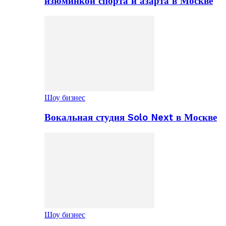
изюминкой спорта и азарта в Москве
Шоу бизнес
Вокальная студия Solo Next в Москве
Шоу бизнес