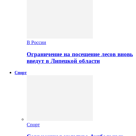
В России
Ограничение на посещение лесов вновь
введут в Липецкой области
Спорт
Спорт