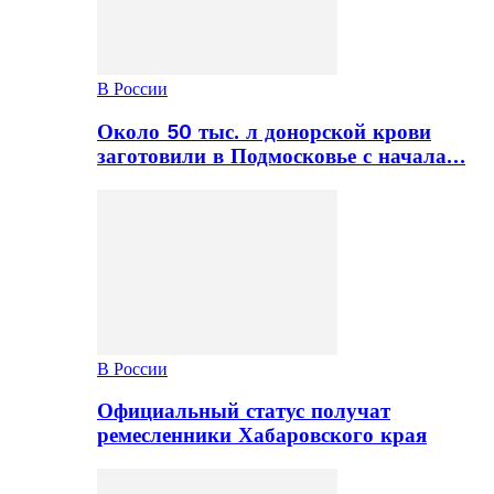
В России
Около 50 тыс. л донорской крови
заготовили в Подмосковье с начала…
В России
Официальный статус получат
ремесленники Хабаровского края