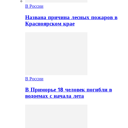
В России
Названа причина лесных пожаров в
Красноярском крае
В России
В Приморье 18 человек погибли в
водоемах с начала лета