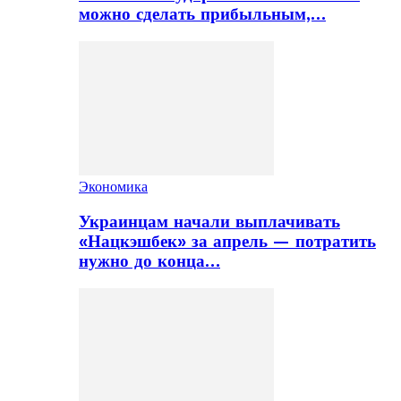
можно сделать прибыльным,…
Экономика
Украинцам начали выплачивать
«Нацкэшбек» за апрель — потратить
нужно до конца…