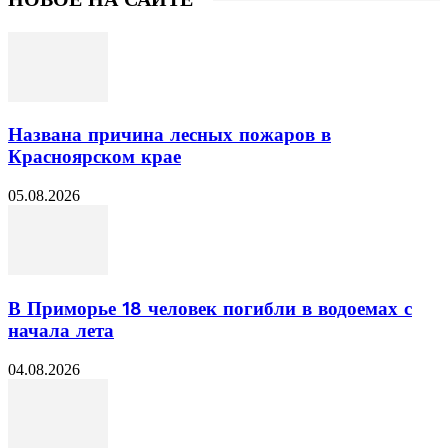
Названа причина лесных пожаров в
Красноярском крае
05.08.2026
В Приморье 18 человек погибли в водоемах с
начала лета
04.08.2026