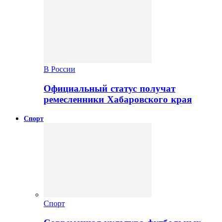
В России
Официальный статус получат
ремесленники Хабаровского края
Спорт
Спорт