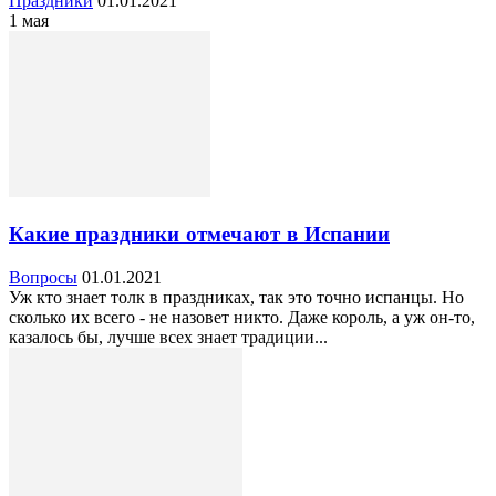
Праздники
01.01.2021
1 мая
Какие праздники отмечают в Испании
Вопросы
01.01.2021
Уж кто знает толк в праздниках, так это точно испанцы. Но
сколько их всего - не назовет никто. Даже король, а уж он-то,
казалось бы, лучше всех знает традиции...