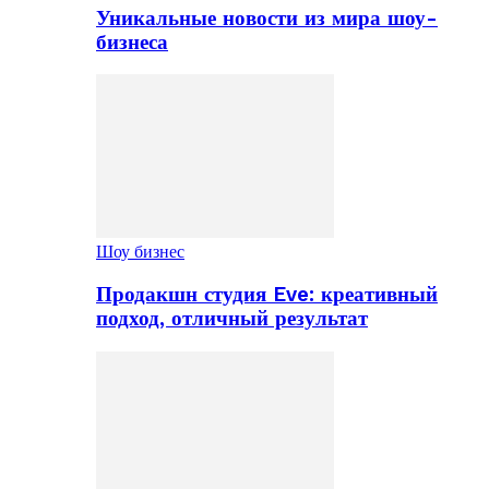
Уникальные новости из мира шоу-
бизнеса
Шоу бизнес
Продакшн студия Eve: креативный
подход, отличный результат