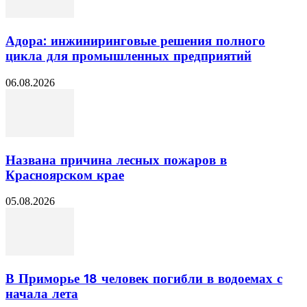
Адора: инжиниринговые решения полного
цикла для промышленных предприятий
06.08.2026
Названа причина лесных пожаров в
Красноярском крае
05.08.2026
В Приморье 18 человек погибли в водоемах с
начала лета