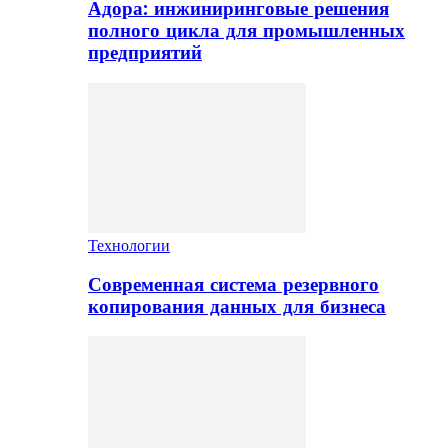
Адора: инжиниринговые решения
полного цикла для промышленных
предприятий
Технологии
Современная система резервного
копирования данных для бизнеса