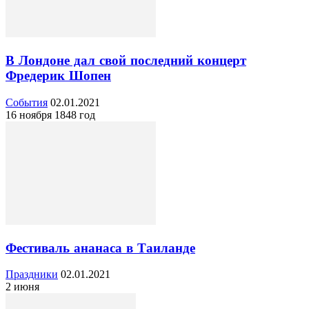
В Лондоне дал свой последний концерт
Фредерик Шопен
События
02.01.2021
16 ноября 1848 год
Фестиваль ананаса в Таиланде
Праздники
02.01.2021
2 июня