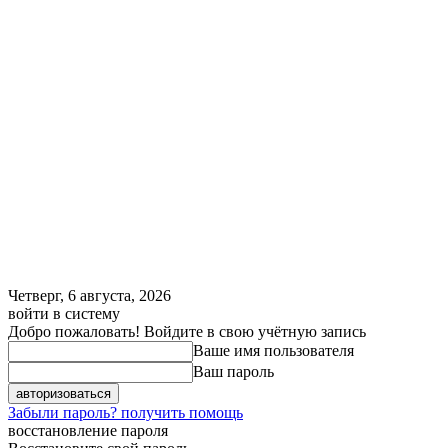
Четверг, 6 августа, 2026
войти в систему
Добро пожаловать! Войдите в свою учётную запись
Ваше имя пользователя
Ваш пароль
Забыли пароль? получить помощь
восстановление пароля