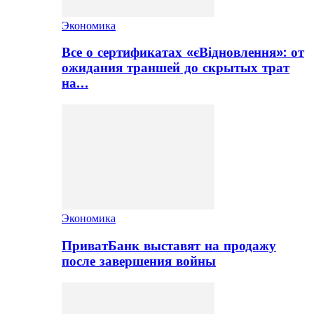
Экономика
Все о сертификатах «єВідновлення»: от
ожидания траншей до скрытых трат
на…
Экономика
ПриватБанк выставят на продажу
после завершения войны