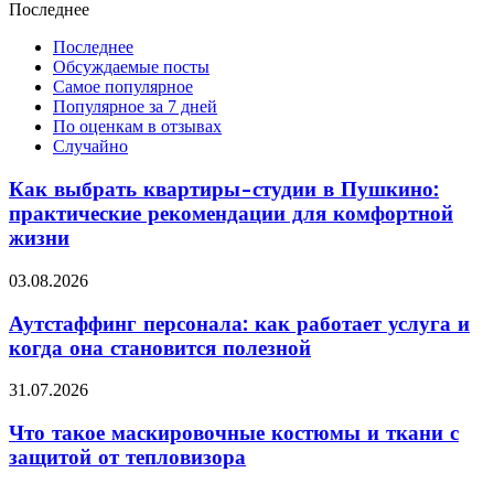
Последнее
Последнее
Обсуждаемые посты
Самое популярное
Популярное за 7 дней
По оценкам в отзывах
Случайно
Как выбрать квартиры-студии в Пушкино:
практические рекомендации для комфортной
жизни
03.08.2026
Аутстаффинг персонала: как работает услуга и
когда она становится полезной
31.07.2026
Что такое маскировочные костюмы и ткани с
защитой от тепловизора