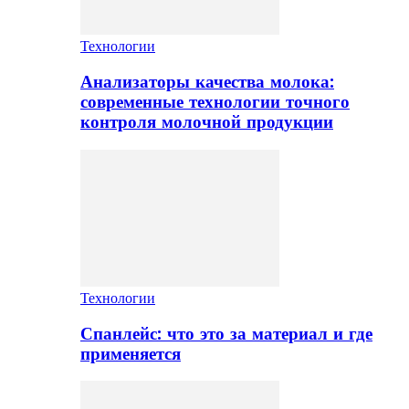
Технологии
Анализаторы качества молока:
современные технологии точного
контроля молочной продукции
Технологии
Спанлейс: что это за материал и где
применяется