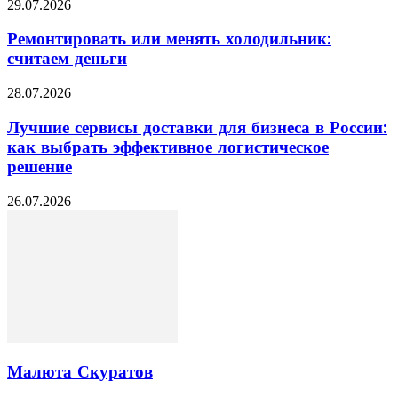
29.07.2026
Ремонтировать или менять холодильник:
считаем деньги
28.07.2026
Лучшие сервисы доставки для бизнеса в России:
как выбрать эффективное логистическое
решение
26.07.2026
Малюта Скуратов