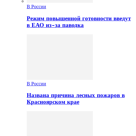
В России
Режим повышенной готовности введут
в ЕАО из-за паводка
В России
Названа причина лесных пожаров в
Красноярском крае