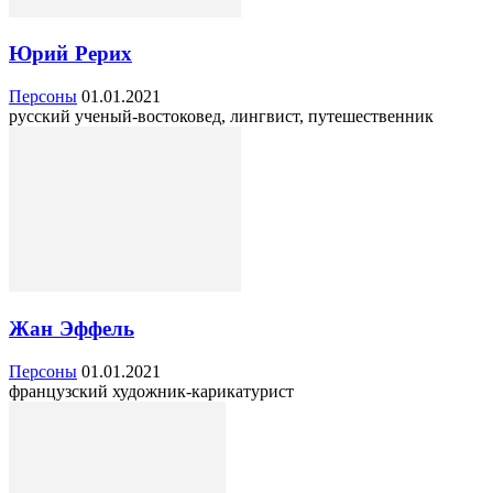
Юрий Рерих
Персоны
01.01.2021
русский ученый-востоковед, лингвист, путешественник
Жан Эффель
Персоны
01.01.2021
французский художник-карикатурист