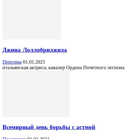
Джина Лоллобриджида
Персоны
01.01.2021
итальянская актриса, кавалер Ордена Почетного легиона
Всемирный день борьбы с астмой