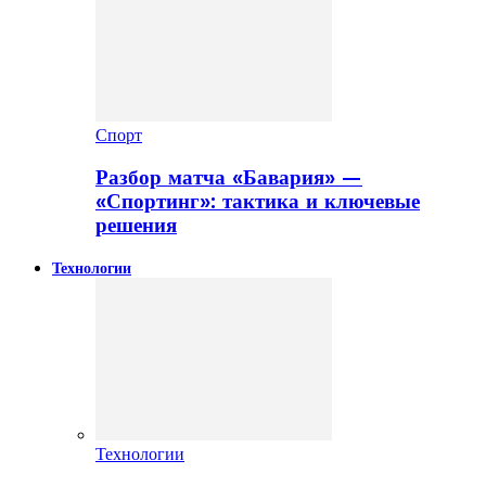
Спорт
Разбор матча «Бавария» —
«Спортинг»: тактика и ключевые
решения
Технологии
Технологии