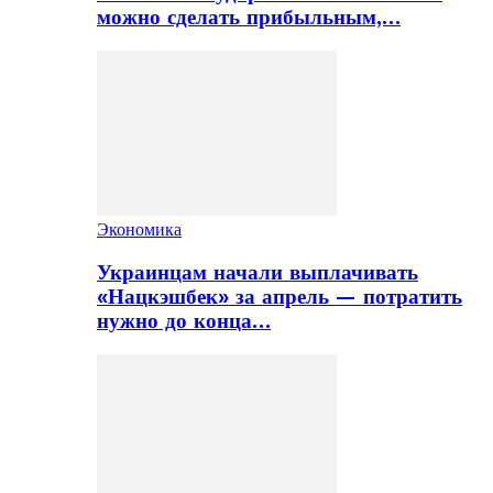
можно сделать прибыльным,…
Экономика
Украинцам начали выплачивать
«Нацкэшбек» за апрель — потратить
нужно до конца…