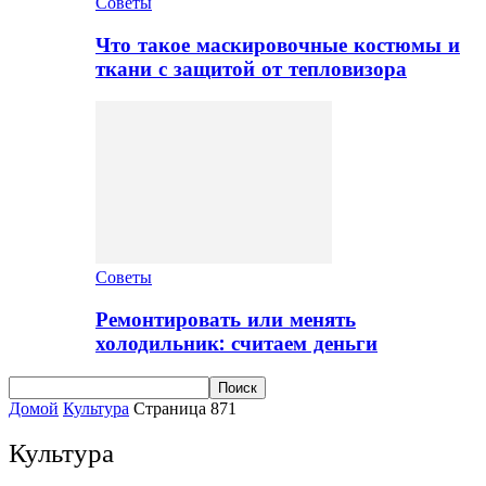
Советы
Что такое маскировочные костюмы и
ткани с защитой от тепловизора
Советы
Ремонтировать или менять
холодильник: считаем деньги
Домой
Культура
Страница 871
Культура