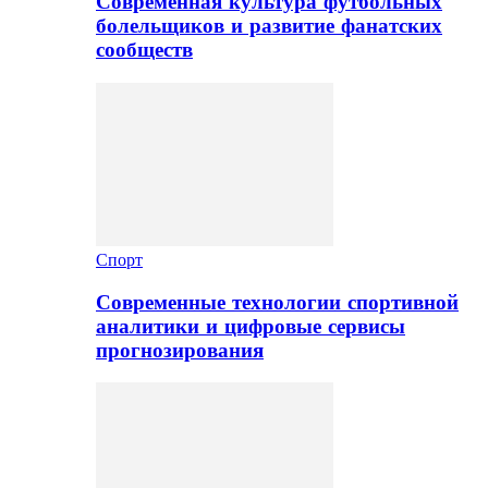
Современная культура футбольных
болельщиков и развитие фанатских
сообществ
Спорт
Современные технологии спортивной
аналитики и цифровые сервисы
прогнозирования