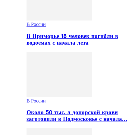
В России
В Приморье 18 человек погибли в
водоемах с начала лета
В России
Около 50 тыс. л донорской крови
заготовили в Подмосковье с начала…