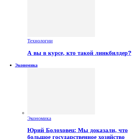
Технологии
А вы в курсе, кто такой линкбилдер?
Экономика
Экономика
Юрий Болоховец: Мы доказали, что
большое государственное хозяйство