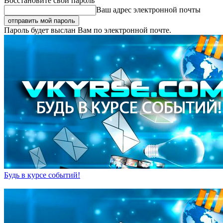
Восстановите свой пароль
Ваш адрес электронной почты
Пароль будет выслан Вам по электронной почте.
Будь в курсе событий!