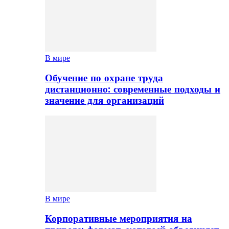
В мире
Обучение по охране труда
дистанционно: современные подходы и
значение для организаций
В мире
Корпоративные мероприятия на