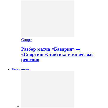
Спорт
Разбор матча «Бавария» —
«Спортинг»: тактика и ключевые
решения
Технологии