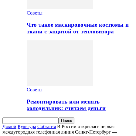
Советы
Что такое маскировочные костюмы и
ткани с защитой от тепловизора
Советы
Ремонтировать или менять
холодильник: считаем деньги
Домой
Культура
События
B России открылась первая
междугородняя телефонная линия Санкт-Петербург —