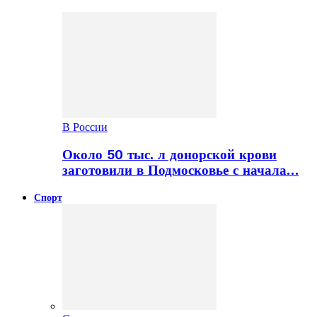
В России
Около 50 тыс. л донорской крови
заготовили в Подмосковье с начала…
Спорт