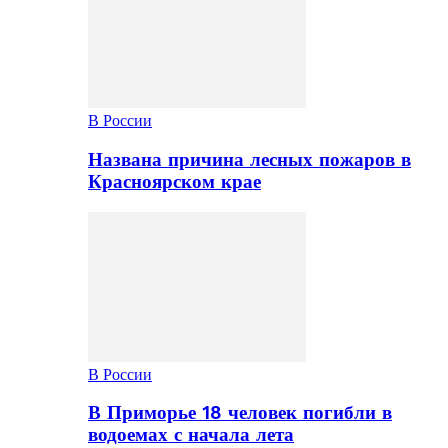
В России
Названа причина лесных пожаров в
Красноярском крае
В России
В Приморье 18 человек погибли в
водоемах с начала лета