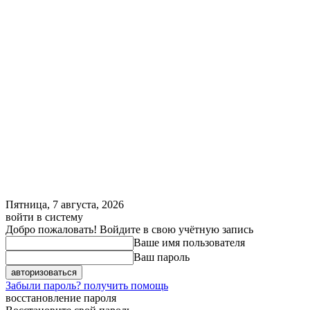
Пятница, 7 августа, 2026
войти в систему
Добро пожаловать! Войдите в свою учётную запись
Ваше имя пользователя
Ваш пароль
Забыли пароль? получить помощь
восстановление пароля