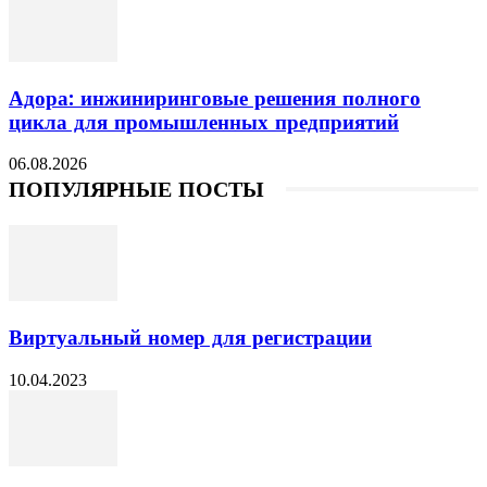
Адора: инжиниринговые решения полного
цикла для промышленных предприятий
06.08.2026
ПОПУЛЯРНЫЕ ПОСТЫ
Виртуальный номер для регистрации
10.04.2023