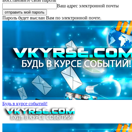
Восстановите свой пароль
Ваш адрес электронной почты
Пароль будет выслан Вам по электронной почте.
Будь в курсе событий!