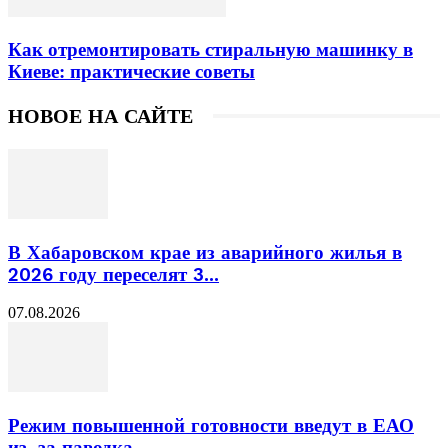
Как отремонтировать стиральную машинку в
Киеве: практические советы
НОВОЕ НА САЙТЕ
В Хабаровском крае из аварийного жилья в
2026 году переселят 3...
07.08.2026
Режим повышенной готовности введут в ЕАО