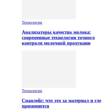
Технологии
Анализаторы качества молока:
современные технологии точного
контроля молочной продукции
Технологии
Спанлейс: что это за материал и где
применяется