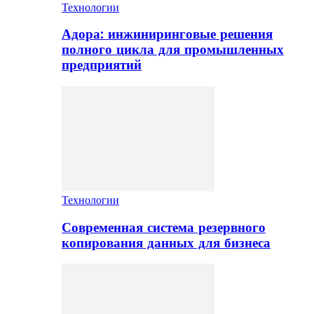
Технологии
Адора: инжиниринговые решения
полного цикла для промышленных
предприятий
Технологии
Современная система резервного
копирования данных для бизнеса