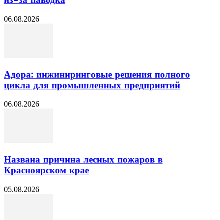
из-за паводка
06.08.2026
Адора: инжиниринговые решения полного
цикла для промышленных предприятий
06.08.2026
Названа причина лесных пожаров в
Красноярском крае
05.08.2026