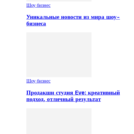
Шоу бизнес
Уникальные новости из мира шоу-
бизнеса
Шоу бизнес
Продакшн студия Eve: креативный
подход, отличный результат