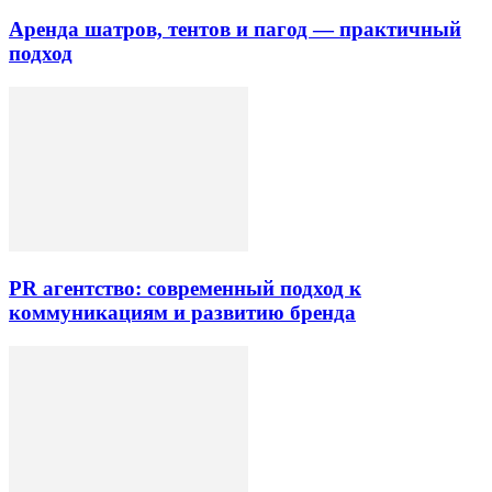
Аренда шатров, тентов и пагод — практичный
подход
PR агентство: современный подход к
коммуникациям и развитию бренда