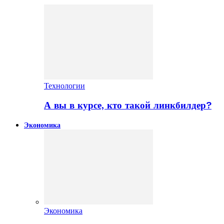
Технологии
А вы в курсе, кто такой линкбилдер?
Экономика
Экономика