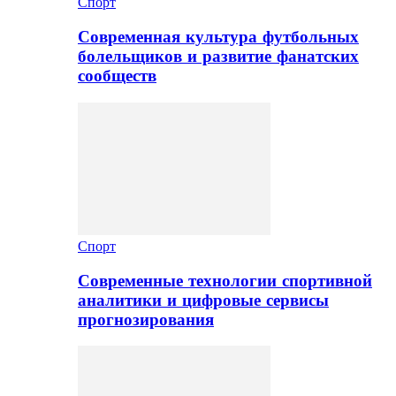
Спорт
Современная культура футбольных
болельщиков и развитие фанатских
сообществ
Спорт
Современные технологии спортивной
аналитики и цифровые сервисы
прогнозирования