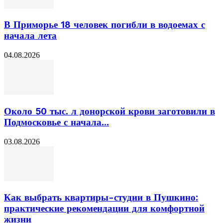
В Приморье 18 человек погибли в водоемах с
начала лета
04.08.2026
Около 50 тыс. л донорской крови заготовили в
Подмосковье с начала...
03.08.2026
Как выбрать квартиры-студии в Пушкино:
практические рекомендации для комфортной
жизни