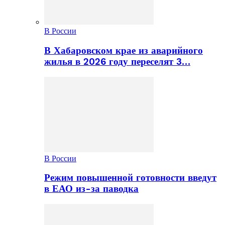
В России
В Хабаровском крае из аварийного
жилья в 2026 году переселят 3…
В России
Режим повышенной готовности введут
в ЕАО из-за паводка