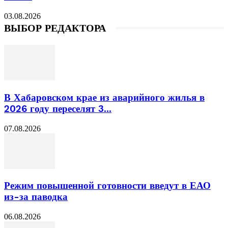
03.08.2026
ВЫБОР РЕДАКТОРА
В Хабаровском крае из аварийного жилья в
2026 году переселят 3...
07.08.2026
Режим повышенной готовности введут в ЕАО
из-за паводка
06.08.2026