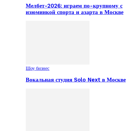
Мелбет-2026: играем по-крупному с
изюминкой спорта и азарта в Москве
Шоу бизнес
Вокальная студия Solo Next в Москве