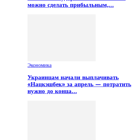
можно сделать прибыльным,…
Экономика
Украинцам начали выплачивать
«Нацкэшбек» за апрель — потратить
нужно до конца…