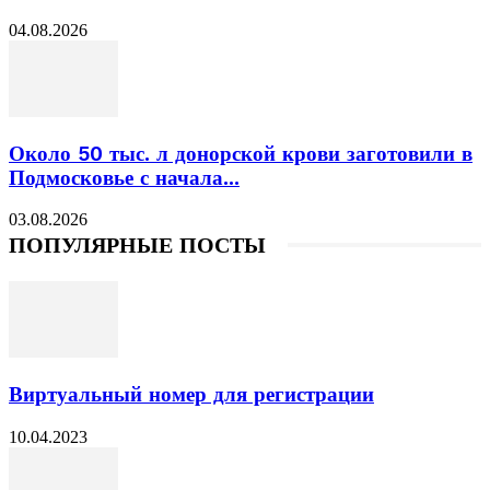
04.08.2026
Около 50 тыс. л донорской крови заготовили в
Подмосковье с начала...
03.08.2026
ПОПУЛЯРНЫЕ ПОСТЫ
Виртуальный номер для регистрации
10.04.2023