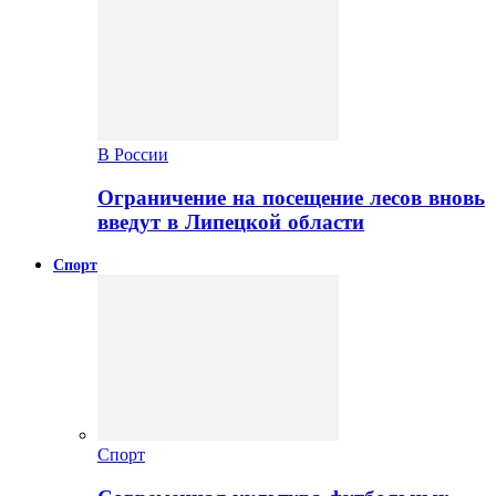
В России
Ограничение на посещение лесов вновь
введут в Липецкой области
Спорт
Спорт