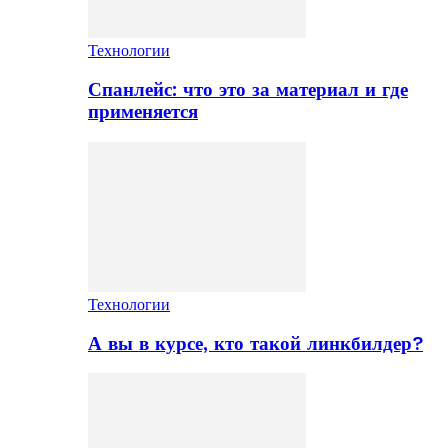
Технологии
Спанлейс: что это за материал и где
применяется
Технологии
А вы в курсе, кто такой линкбилдер?