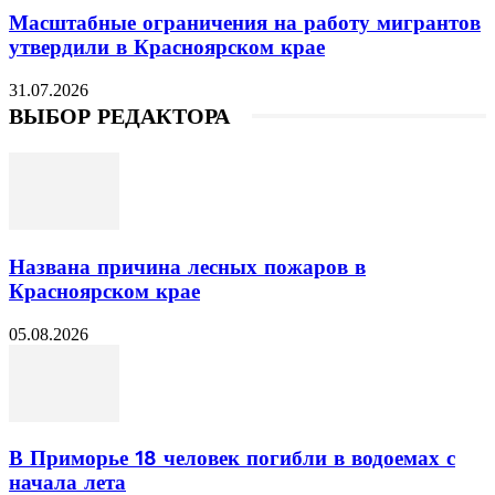
Масштабные ограничения на работу мигрантов
утвердили в Красноярском крае
31.07.2026
ВЫБОР РЕДАКТОРА
Названа причина лесных пожаров в
Красноярском крае
05.08.2026
В Приморье 18 человек погибли в водоемах с
начала лета