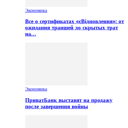
Экономика
Все о сертификатах «єВідновлення»: от
ожидания траншей до скрытых трат
на…
Экономика
ПриватБанк выставят на продажу
после завершения войны