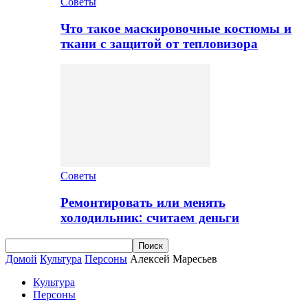
Советы
Что такое маскировочные костюмы и
ткани с защитой от тепловизора
Советы
Ремонтировать или менять
холодильник: считаем деньги
Домой
Культура
Персоны
Алексей Маресьев
Культура
Персоны