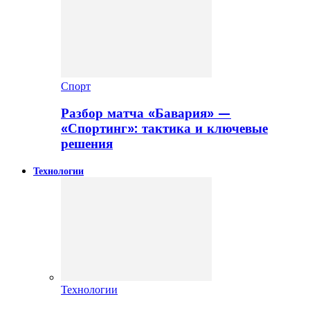
Спорт
Разбор матча «Бавария» —
«Спортинг»: тактика и ключевые
решения
Технологии
Технологии