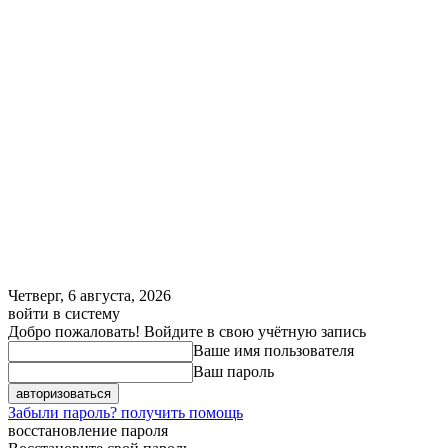
Четверг, 6 августа, 2026
войти в систему
Добро пожаловать! Войдите в свою учётную запись
Ваше имя пользователя
Ваш пароль
Забыли пароль? получить помощь
восстановление пароля