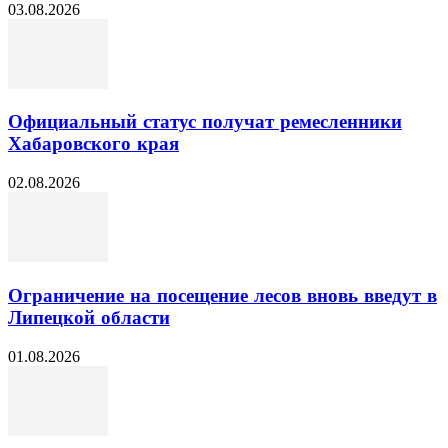
03.08.2026
Официальный статус получат ремесленники
Хабаровского края
02.08.2026
Ограничение на посещение лесов вновь введут в
Липецкой области
01.08.2026