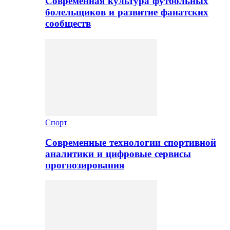
Современная культура футбольных
болельщиков и развитие фанатских
сообществ
Спорт
Современные технологии спортивной
аналитики и цифровые сервисы
прогнозирования