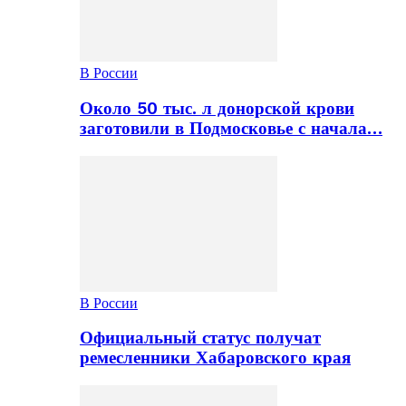
В России
Около 50 тыс. л донорской крови
заготовили в Подмосковье с начала…
В России
Официальный статус получат
ремесленники Хабаровского края