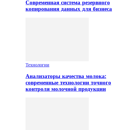
Современная система резервного
копирования данных для бизнеса
Технологии
Анализаторы качества молока:
современные технологии точного
контроля молочной продукции