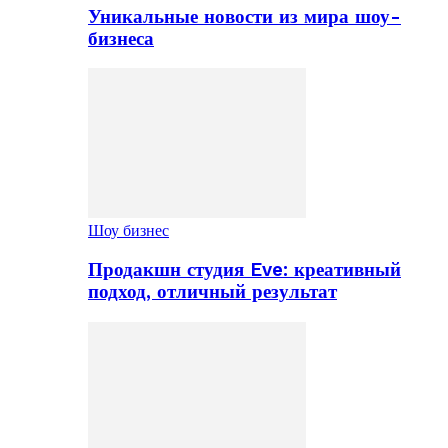
Уникальные новости из мира шоу-
бизнеса
Шоу бизнес
Продакшн студия Eve: креативный
подход, отличный результат