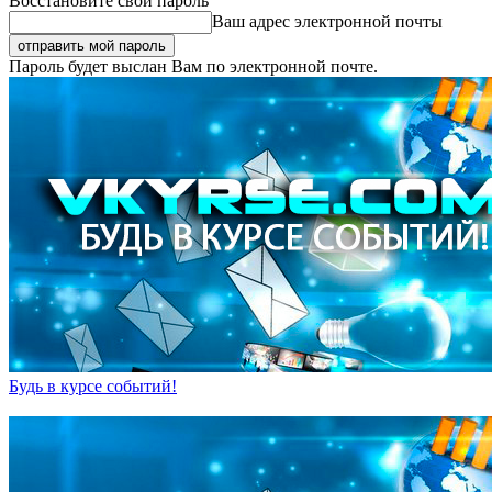
Восстановите свой пароль
Ваш адрес электронной почты
Пароль будет выслан Вам по электронной почте.
Будь в курсе событий!