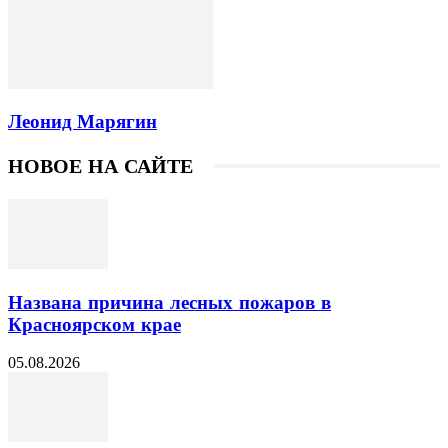
Леонид Марягин
НОВОЕ НА САЙТЕ
Названа причина лесных пожаров в
Красноярском крае
05.08.2026