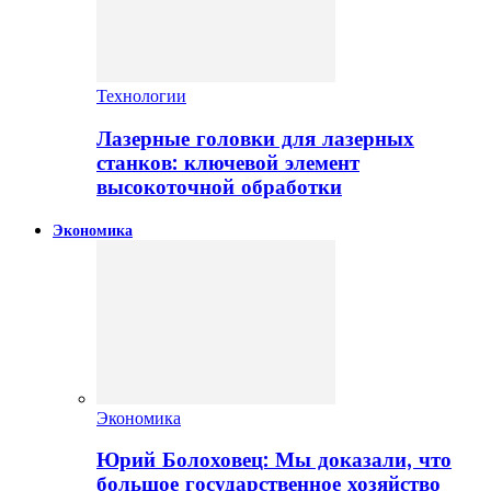
Технологии
Лазерные головки для лазерных
станков: ключевой элемент
высокоточной обработки
Экономика
Экономика
Юрий Болоховец: Мы доказали, что
большое государственное хозяйство