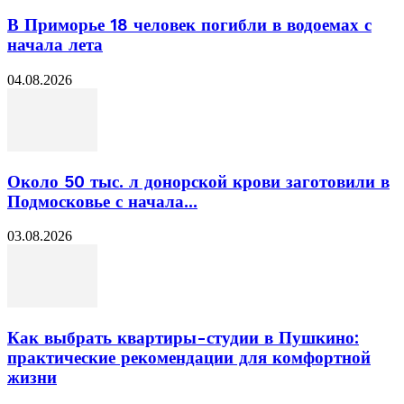
В Приморье 18 человек погибли в водоемах с
начала лета
04.08.2026
Около 50 тыс. л донорской крови заготовили в
Подмосковье с начала...
03.08.2026
Как выбрать квартиры-студии в Пушкино:
практические рекомендации для комфортной
жизни