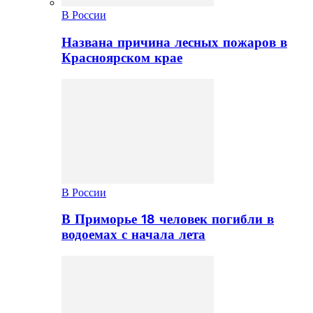
В России
Названа причина лесных пожаров в
Красноярском крае
В России
В Приморье 18 человек погибли в
водоемах с начала лета