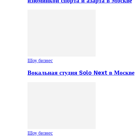
изюминкой спорта и азарта в Москве
Шоу бизнес
Вокальная студия Solo Next в Москве
Шоу бизнес