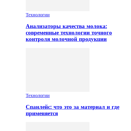
Технологии
Анализаторы качества молока:
современные технологии точного
контроля молочной продукции
Технологии
Спанлейс: что это за материал и где
применяется