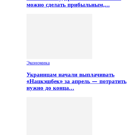
можно сделать прибыльным,…
Экономика
Украинцам начали выплачивать
«Нацкэшбек» за апрель — потратить
нужно до конца…