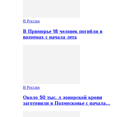
В России
В Приморье 18 человек погибли в
водоемах с начала лета
В России
Около 50 тыс. л донорской крови
заготовили в Подмосковье с начала…