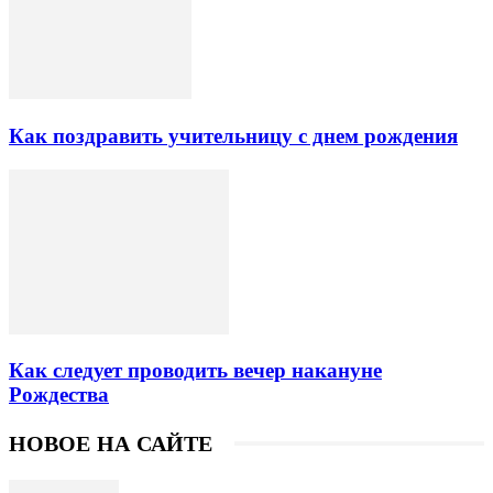
Как поздравить учительницу с днем рождения
Как следует проводить вечер накануне
Рождества
НОВОЕ НА САЙТЕ