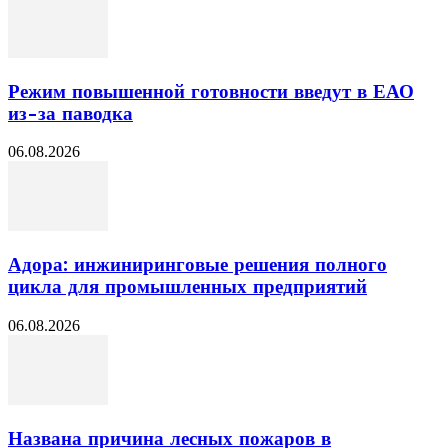
Режим повышенной готовности введут в ЕАО
из-за паводка
06.08.2026
Адора: инжиниринговые решения полного
цикла для промышленных предприятий
06.08.2026
Названа причина лесных пожаров в