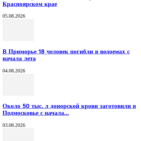
Красноярском крае
05.08.2026
В Приморье 18 человек погибли в водоемах с
начала лета
04.08.2026
Около 50 тыс. л донорской крови заготовили в
Подмосковье с начала...
03.08.2026