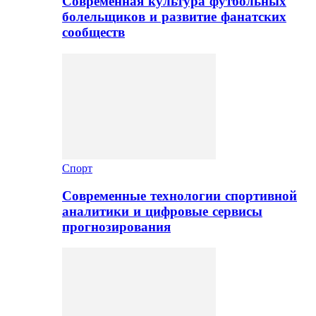
Современная культура футбольных
болельщиков и развитие фанатских
сообществ
Спорт
Современные технологии спортивной
аналитики и цифровые сервисы
прогнозирования