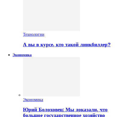
Технологии
А вы в курсе, кто такой линкбилдер?
Экономика
Экономика
Юрий Болоховец: Мы доказали, что
большое государственное хозяйство