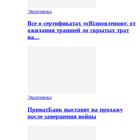
Экономика
Все о сертификатах «єВідновлення»: от
ожидания траншей до скрытых трат
на…
Экономика
ПриватБанк выставят на продажу
после завершения войны