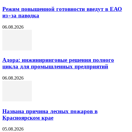
Режим повышенной готовности введут в ЕАО
из-за паводка
06.08.2026
Адора: инжиниринговые решения полного
цикла для промышленных предприятий
06.08.2026
Названа причина лесных пожаров в
Красноярском крае
05.08.2026