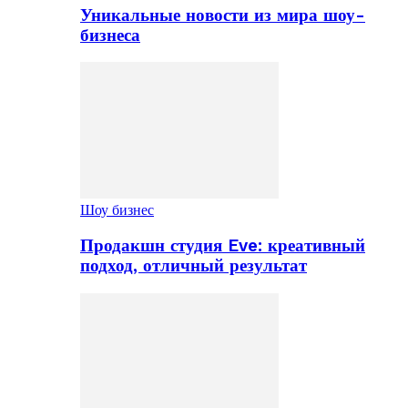
Уникальные новости из мира шоу-
бизнеса
Шоу бизнес
Продакшн студия Eve: креативный
подход, отличный результат