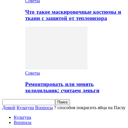
Советы
Что такое маскировочные костюмы и
ткани с защитой от тепловизора
Советы
Ремонтировать или менять
холодильник: считаем деньги
Домой
Культура
Вопросы
7 способов покрасить яйца на Пасху
Культура
Вопросы