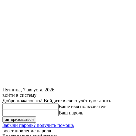
Пятница, 7 августа, 2026
войти в систему
Добро пожаловать! Войдите в свою учётную запись
Ваше имя пользователя
Ваш пароль
Забыли пароль? получить помощь
восстановление пароля