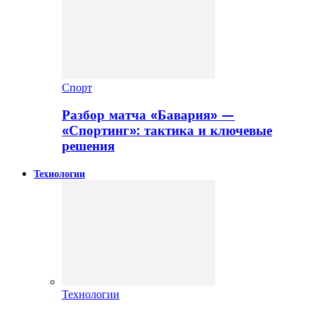
Спорт
Разбор матча «Бавария» —
«Спортинг»: тактика и ключевые
решения
Технологии
Технологии