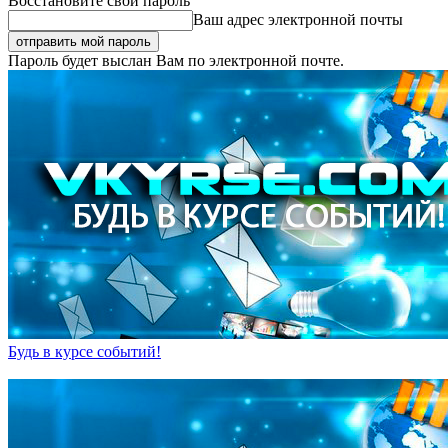
Восстановите свой пароль
Ваш адрес электронной почты
Пароль будет выслан Вам по электронной почте.
Будь в курсе событий!