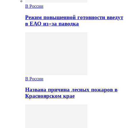
В России
Режим повышенной готовности введут
в ЕАО из-за паводка
В России
Названа причина лесных пожаров в
Красноярском крае