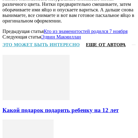
различного цвета. Нитки предварительно смешиваете, затем
оборачиваете ими яйцо и опускаете вариться. А дальше снова
вынимаете, все снимаете и вот вам готовое пасхальное яйцо в
оригинальном оформлении.
Предыдущая статья
Кто из знаменитостей родился 7 ноября
Следующая статья
Эдвин Макмиллан
ЭТО МОЖЕТ БЫТЬ ИНТЕРЕСНО
ЕЩЕ ОТ АВТОРА
Какой подарок подарить ребенку на 12 лет