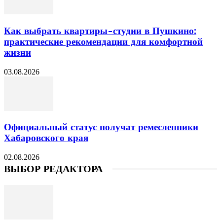
Как выбрать квартиры-студии в Пушкино:
практические рекомендации для комфортной
жизни
03.08.2026
Официальный статус получат ремесленники
Хабаровского края
02.08.2026
ВЫБОР РЕДАКТОРА