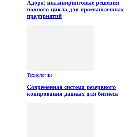
Адора: инжиниринговые решения
полного цикла для промышленных
предприятий
Технологии
Современная система резервного
копирования данных для бизнеса