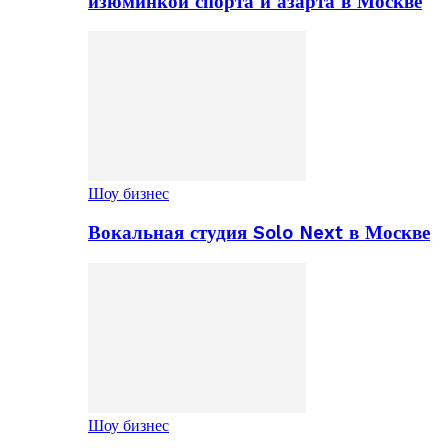
изюминкой спорта и азарта в Москве
Шоу бизнес
Вокальная студия Solo Next в Москве
Шоу бизнес