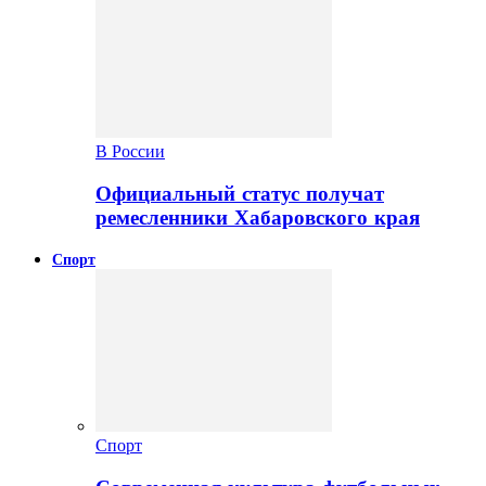
В России
Официальный статус получат
ремесленники Хабаровского края
Спорт
Спорт