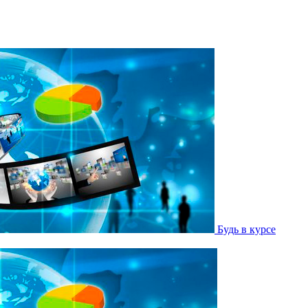
Будь в курсе