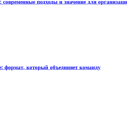
: современные подходы и значение для организац
: формат, который объединяет команду