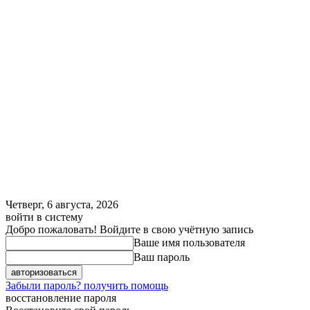
Четверг, 6 августа, 2026
войти в систему
Добро пожаловать! Войдите в свою учётную запись
Ваше имя пользователя
Ваш пароль
Забыли пароль? получить помощь
восстановление пароля