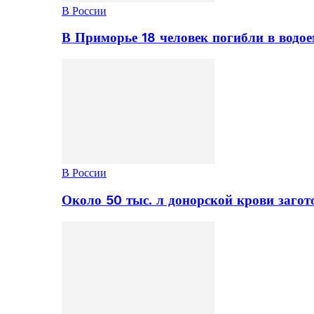
В России
В Приморье 18 человек погибли в водое
В России
Около 50 тыс. л донорской крови заго