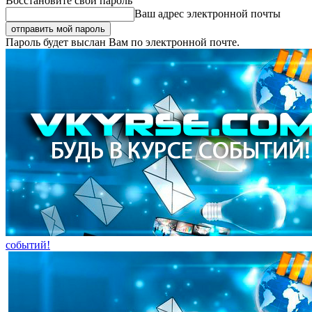
Восстановите свой пароль
Ваш адрес электронной почты
Пароль будет выслан Вам по электронной почте.
событий!