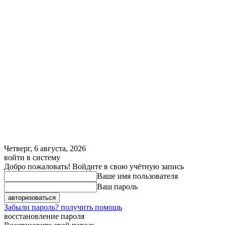
Четверг, 6 августа, 2026
войти в систему
Добро пожаловать! Войдите в свою учётную запись
Ваше имя пользователя
Ваш пароль
Забыли пароль? получить помощь
восстановление пароля