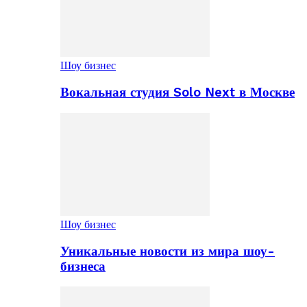
Шоу бизнес
Вокальная студия Solo Next в Москве
Шоу бизнес
Уникальные новости из мира шоу-
бизнеса