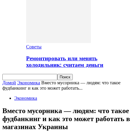
Советы
Ремонтировать или менять
холодильник: считаем деньги
Домой
Экономика
Вместо мусорника — людям: что такое
фудбанкинг и как это может работать...
Экономика
Вместо мусорника — людям: что такое
фудбанкинг и как это может работать в
магазинах Украины