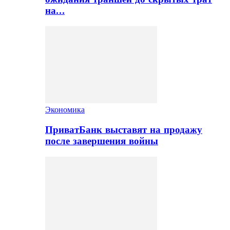
на…
Экономика
ПриватБанк выставят на продажу
после завершения войны