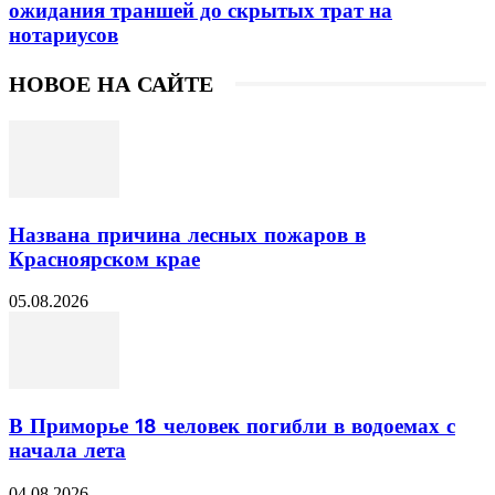
ожидания траншей до скрытых трат на
нотариусов
НОВОЕ НА САЙТЕ
Названа причина лесных пожаров в
Красноярском крае
05.08.2026
В Приморье 18 человек погибли в водоемах с
начала лета
04.08.2026