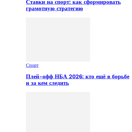
Ставки на спорт: как сформировать
грамотную стратегию
Спорт
Плей-офф НБА 2026: кто ещё в борьбе
и за кем следить