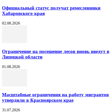
Официальный статус получат ремесленники
Хабаровского края
02.08.2026
Ограничение на посещение лесов вновь введут в
Липецкой области
01.08.2026
Масштабные ограничения на работу мигрантов
утвердили в Красноярском крае
31.07.2026