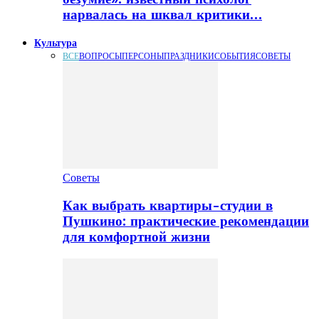
нарвалась на шквал критики…
Культура
ВСЕ
ВОПРОСЫ
ПЕРСОНЫ
ПРАЗДНИКИ
СОБЫТИЯ
СОВЕТЫ
Советы
Как выбрать квартиры-студии в
Пушкино: практические рекомендации
для комфортной жизни