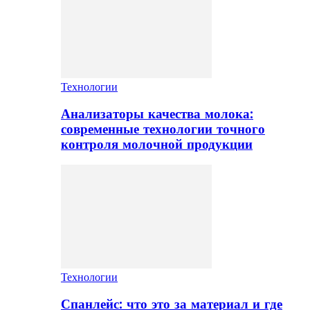
Технологии
Анализаторы качества молока:
современные технологии точного
контроля молочной продукции
Технологии
Спанлейс: что это за материал и где