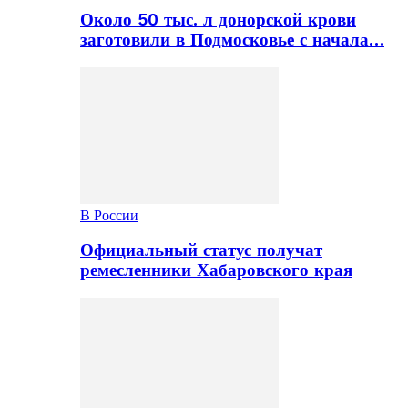
Около 50 тыс. л донорской крови
заготовили в Подмосковье с начала…
В России
Официальный статус получат
ремесленники Хабаровского края