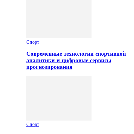
Спорт
Современные технологии спортивной
аналитики и цифровые сервисы
прогнозирования
Спорт