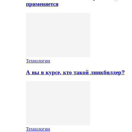
применяется
Технологии
А вы в курсе, кто такой линкбилдер?
Технологии