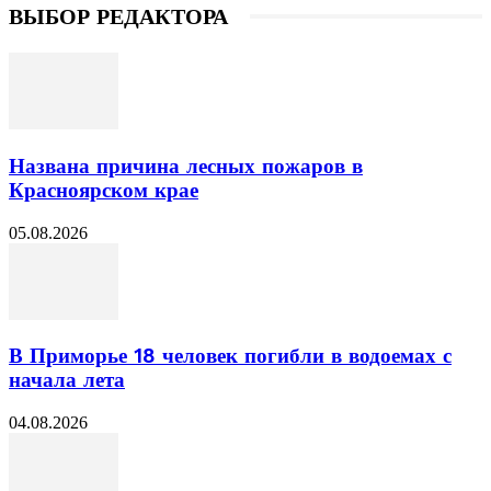
ВЫБОР РЕДАКТОРА
Названа причина лесных пожаров в
Красноярском крае
05.08.2026
В Приморье 18 человек погибли в водоемах с
начала лета
04.08.2026