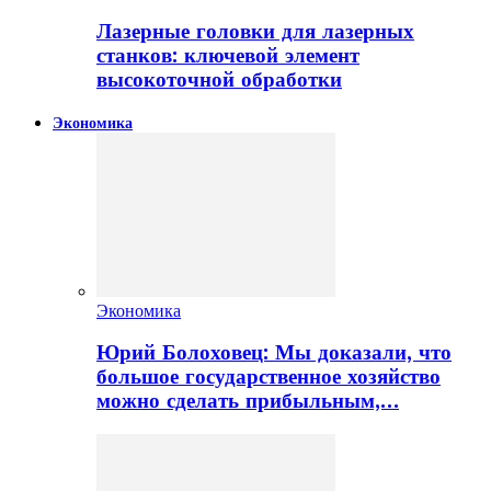
Лазерные головки для лазерных
станков: ключевой элемент
высокоточной обработки
Экономика
Экономика
Юрий Болоховец: Мы доказали, что
большое государственное хозяйство
можно сделать прибыльным,…