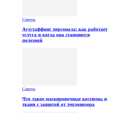
Советы
Аутстаффинг персонала: как работает
услуга и когда она становится
полезной
Советы
Что такое маскировочные костюмы и
ткани с защитой от тепловизора