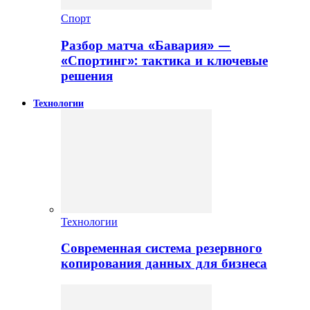
Спорт
Разбор матча «Бавария» —
«Спортинг»: тактика и ключевые
решения
Технологии
Технологии
Современная система резервного
копирования данных для бизнеса