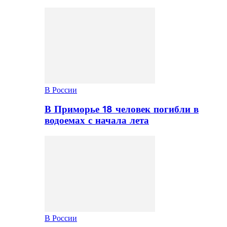
В России
В Приморье 18 человек погибли в
водоемах с начала лета
В России