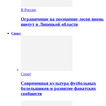
В России
Ограничение на посещение лесов вновь
введут в Липецкой области
Спорт
Спорт
Современная культура футбольных
болельщиков и развитие фанатских
сообществ