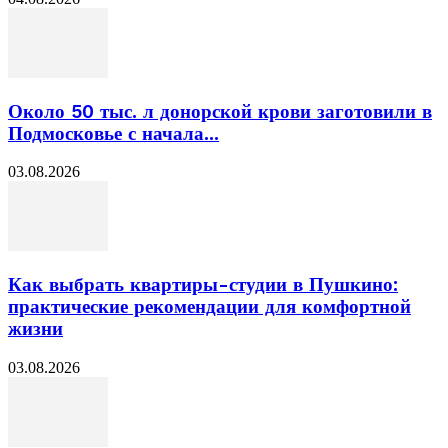
Около 50 тыс. л донорской крови заготовили в
Подмосковье с начала...
03.08.2026
Как выбрать квартиры-студии в Пушкино:
практические рекомендации для комфортной
жизни
03.08.2026