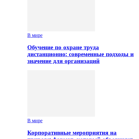
В мире
Обучение по охране труда
дистанционно: современные подходы и
значение для организаций
В мире
Корпоративные мероприятия на