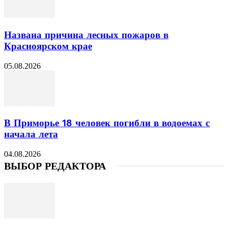
Названа причина лесных пожаров в
Красноярском крае
05.08.2026
В Приморье 18 человек погибли в водоемах с
начала лета
04.08.2026
ВЫБОР РЕДАКТОРА