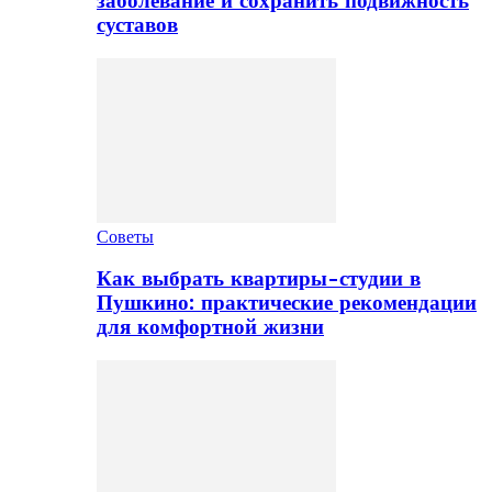
заболевание и сохранить подвижность
суставов
Советы
Как выбрать квартиры-студии в
Пушкино: практические рекомендации
для комфортной жизни