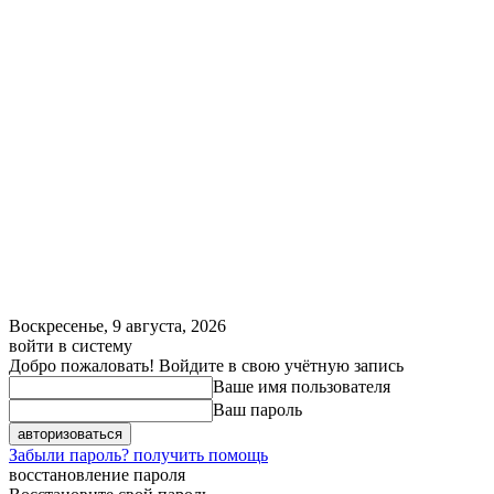
Воскресенье, 9 августа, 2026
войти в систему
Добро пожаловать! Войдите в свою учётную запись
Ваше имя пользователя
Ваш пароль
Забыли пароль? получить помощь
восстановление пароля