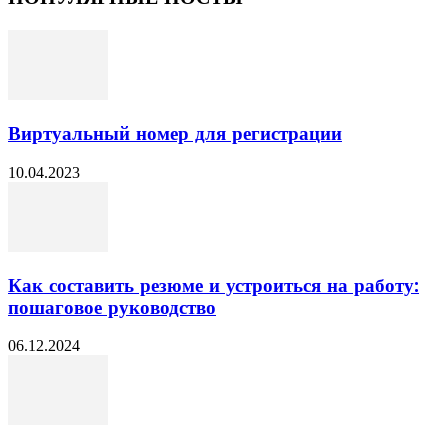
Виртуальный номер для регистрации
10.04.2023
Как составить резюме и устроиться на работу:
пошаговое руководство
06.12.2024