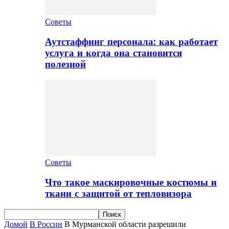
Советы
Аутстаффинг персонала: как работает
услуга и когда она становится
полезной
Советы
Что такое маскировочные костюмы и
ткани с защитой от тепловизора
Домой
В России
В Мурманской области разрешили