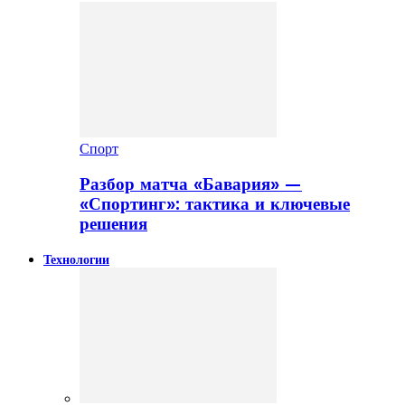
Спорт
Разбор матча «Бавария» —
«Спортинг»: тактика и ключевые
решения
Технологии