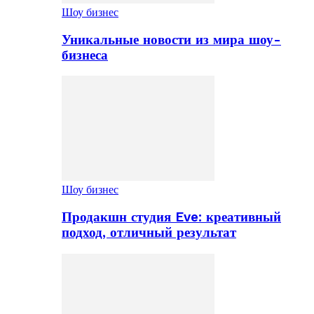
Шоу бизнес
Уникальные новости из мира шоу-
бизнеса
Шоу бизнес
Продакшн студия Eve: креативный
подход, отличный результат