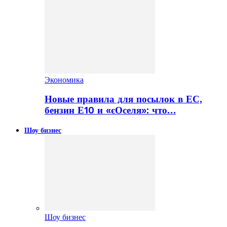
Экономика
Новые правила для посылок в ЕС,
бензин Е10 и «єОселя»: что…
Шоу бизнес
Шоу бизнес