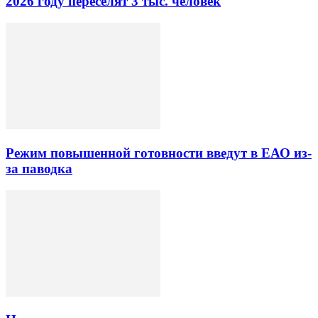
2026 году переселят 3 тыс. человек
Режим повышенной готовности введут в ЕАО из-
за паводка