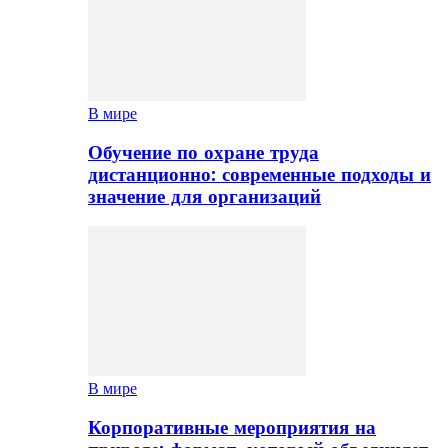
В мире
Обучение по охране труда
дистанционно: современные подходы и
значение для организаций
В мире
Корпоративные мероприятия на