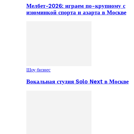
Мелбет-2026: играем по-крупному с
изюминкой спорта и азарта в Москве
Шоу бизнес
Вокальная студия Solo Next в Москве