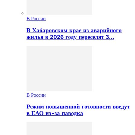
В России
В Хабаровском крае из аварийного
жилья в 2026 году переселят 3…
В России
Режим повышенной готовности введут
в ЕАО из-за паводка