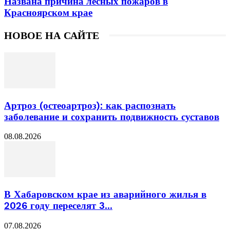
Названа причина лесных пожаров в
Красноярском крае
НОВОЕ НА САЙТЕ
Артроз (остеоартроз): как распознать
заболевание и сохранить подвижность суставов
08.08.2026
В Хабаровском крае из аварийного жилья в
2026 году переселят 3...
07.08.2026