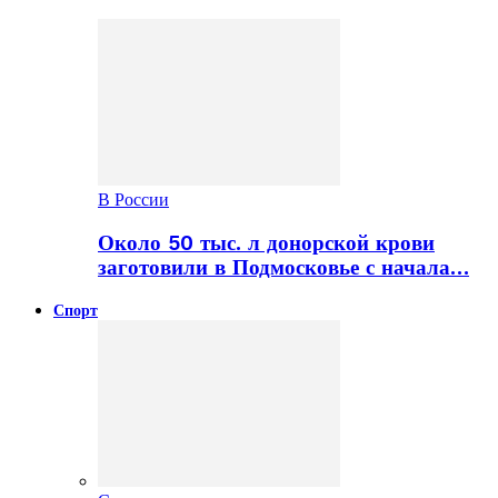
В России
Около 50 тыс. л донорской крови
заготовили в Подмосковье с начала…
Спорт