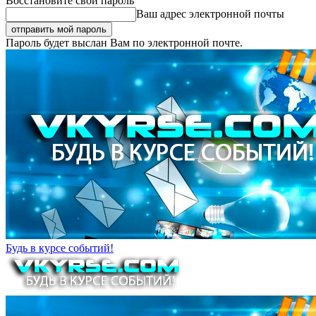
Восстановите свой пароль
Ваш адрес электронной почты
Пароль будет выслан Вам по электронной почте.
Будь в курсе событий!