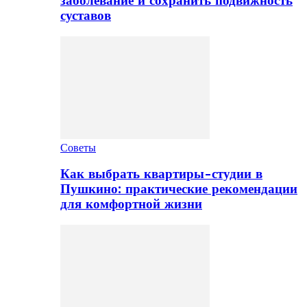
заболевание и сохранить подвижность
суставов
Советы
Как выбрать квартиры-студии в
Пушкино: практические рекомендации
для комфортной жизни