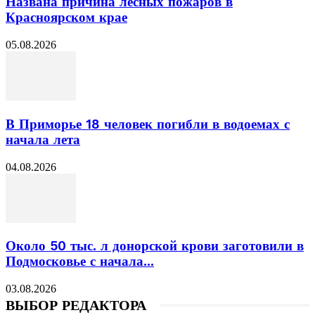
Названа причина лесных пожаров в
Красноярском крае
05.08.2026
В Приморье 18 человек погибли в водоемах с
начала лета
04.08.2026
Около 50 тыс. л донорской крови заготовили в
Подмосковье с начала...
03.08.2026
ВЫБОР РЕДАКТОРА