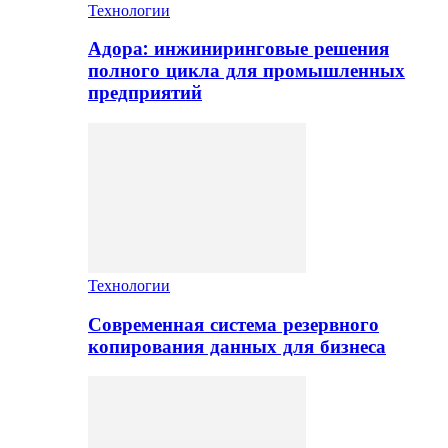
Технологии
Адора: инжиниринговые решения
полного цикла для промышленных
предприятий
Технологии
Современная система резервного
копирования данных для бизнеса