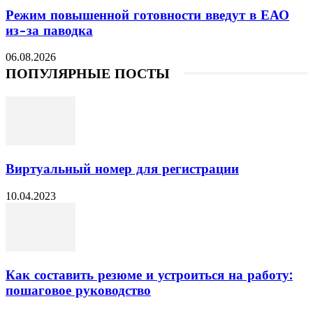
Режим повышенной готовности введут в ЕАО
из-за паводка
06.08.2026
ПОПУЛЯРНЫЕ ПОСТЫ
Виртуальный номер для регистрации
10.04.2023
Как составить резюме и устроиться на работу:
пошаговое руководство