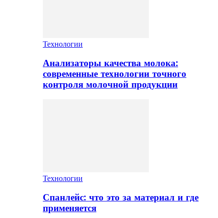
Технологии
Анализаторы качества молока:
современные технологии точного
контроля молочной продукции
Технологии
Спанлейс: что это за материал и где
применяется