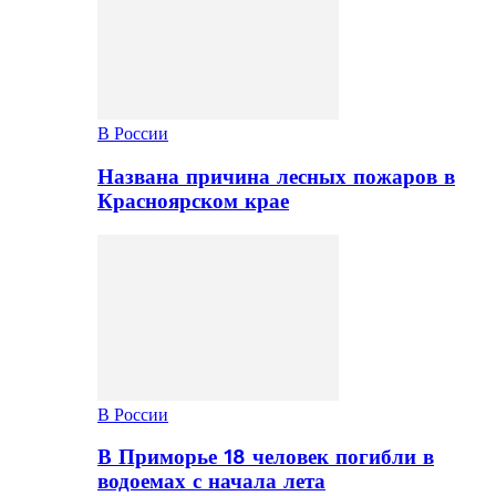
В России
Названа причина лесных пожаров в
Красноярском крае
В России
В Приморье 18 человек погибли в
водоемах с начала лета