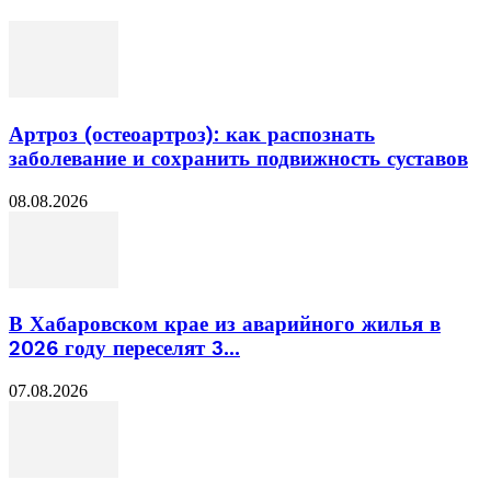
Артроз (остеоартроз): как распознать
заболевание и сохранить подвижность суставов
08.08.2026
В Хабаровском крае из аварийного жилья в
2026 году переселят 3...
07.08.2026