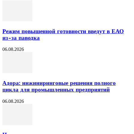
Режим повышенной готовности введут в ЕАО
из-за паводка
06.08.2026
Адора: инжиниринговые решения полного
цикла для промышленных предприятий
06.08.2026