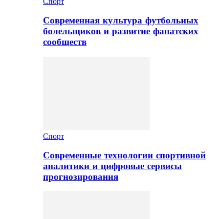
Спорт
Современная культура футбольных
болельщиков и развитие фанатских
сообществ
Спорт
Современные технологии спортивной
аналитики и цифровые сервисы
прогнозирования