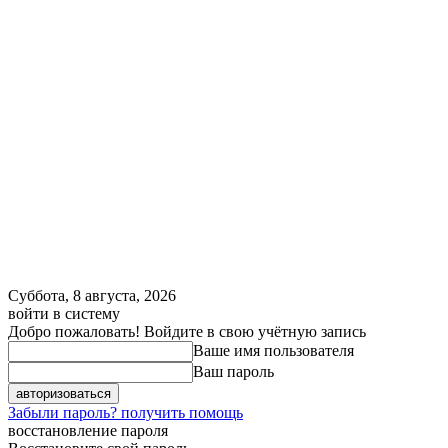
Суббота, 8 августа, 2026
войти в систему
Добро пожаловать! Войдите в свою учётную запись
Ваше имя пользователя
Ваш пароль
Забыли пароль? получить помощь
восстановление пароля