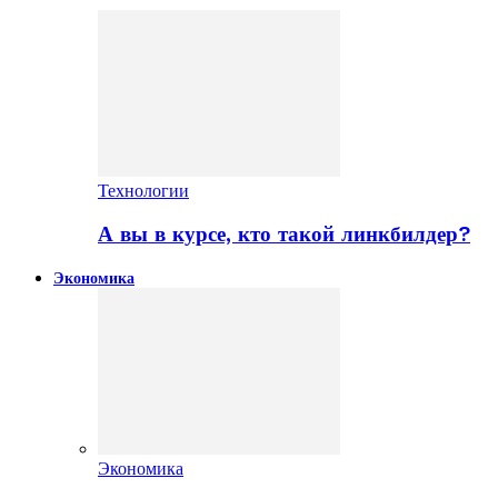
Технологии
А вы в курсе, кто такой линкбилдер?
Экономика
Экономика