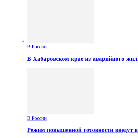
В России
В Хабаровском крае из аварийного жил
В России
Режим повышенной готовности введут в