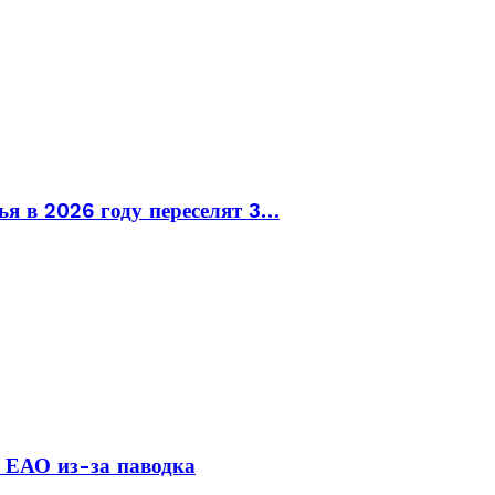
ья в 2026 году переселят 3…
 ЕАО из-за паводка