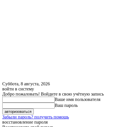
Суббота, 8 августа, 2026
войти в систему
Добро пожаловать! Войдите в свою учётную запись
Ваше имя пользователя
Ваш пароль
Забыли пароль? получить помощь
восстановление пароля