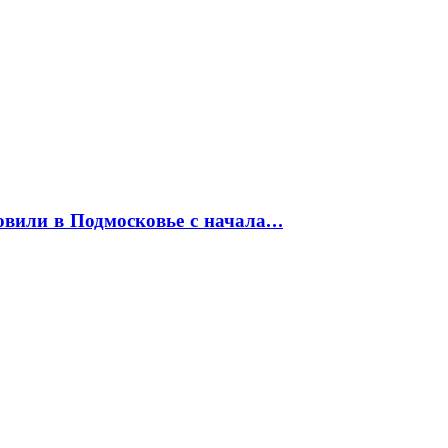
товили в Подмосковье с начала…