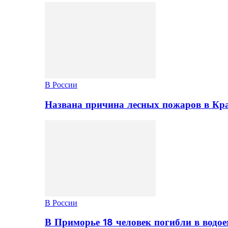
В России
Названа причина лесных пожаров в Кр
В России
В Приморье 18 человек погибли в водое