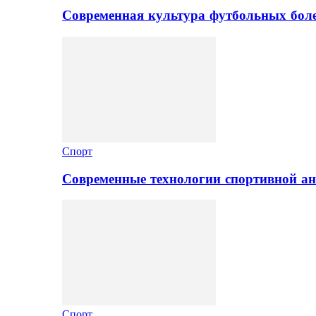
Современная культура футбольных боле
Спорт
Современные технологии спортивной а
Спорт