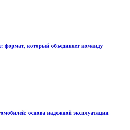
: формат, который объединяет команду
томобилей: основа надежной эксплуатации