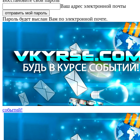
Восстановите свой пароль
Ваш адрес электронной почты
Пароль будет выслан Вам по электронной почте.
событий!