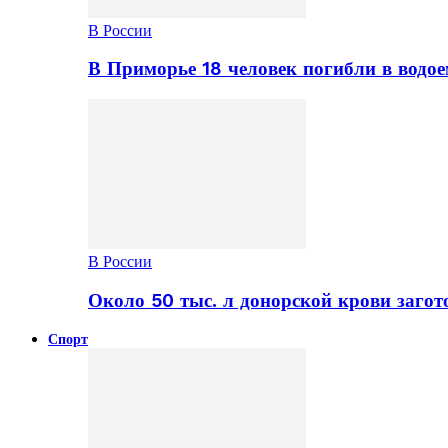
В России
В Приморье 18 человек погибли в водое
В России
Около 50 тыс. л донорской крови заго
Спорт