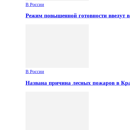
В России
Режим повышенной готовности введут в
В России
Названа причина лесных пожаров в Кр