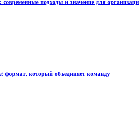
: современные подходы и значение для организац
: формат, который объединяет команду