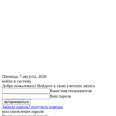
Пятница, 7 августа, 2026
войти в систему
Добро пожаловать! Войдите в свою учётную запись
Ваше имя пользователя
Ваш пароль
Забыли пароль? получить помощь
восстановление пароля