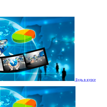
Будь в курсе