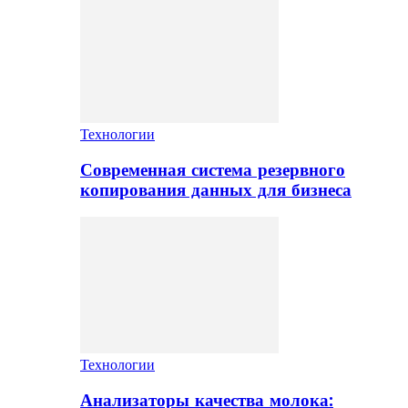
Технологии
Современная система резервного
копирования данных для бизнеса
Технологии
Анализаторы качества молока: