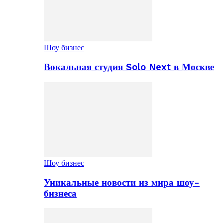
Шоу бизнес
Вокальная студия Solo Next в Москве
Шоу бизнес
Уникальные новости из мира шоу-
бизнеса