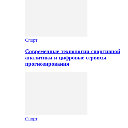
Спорт
Современные технологии спортивной
аналитики и цифровые сервисы
прогнозирования
Спорт