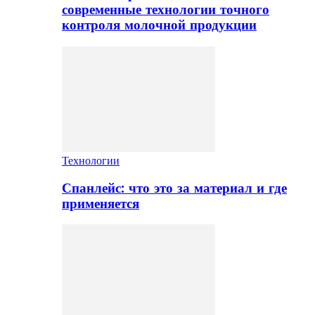
современные технологии точного
контроля молочной продукции
Технологии
Спанлейс: что это за материал и где
применяется