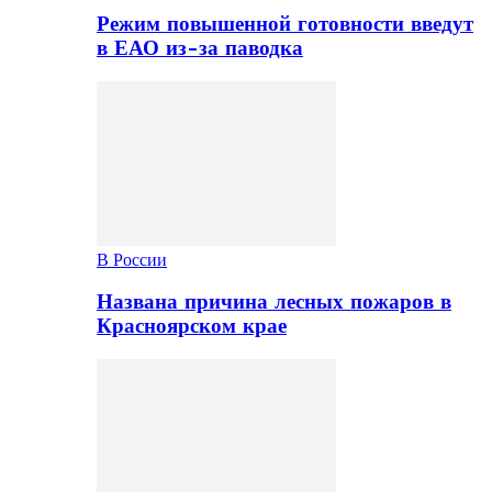
Режим повышенной готовности введут
в ЕАО из-за паводка
В России
Названа причина лесных пожаров в
Красноярском крае