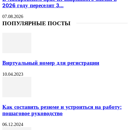
2026 году переселят 3...
07.08.2026
ПОПУЛЯРНЫЕ ПОСТЫ
Виртуальный номер для регистрации
10.04.2023
Как составить резюме и устроиться на работу:
пошаговое руководство
06.12.2024