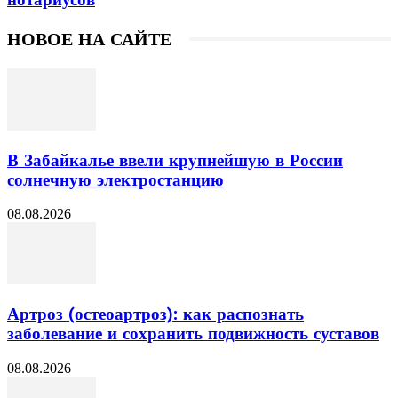
НОВОЕ НА САЙТЕ
В Забайкалье ввели крупнейшую в России
солнечную электростанцию
08.08.2026
Артроз (остеоартроз): как распознать
заболевание и сохранить подвижность суставов
08.08.2026