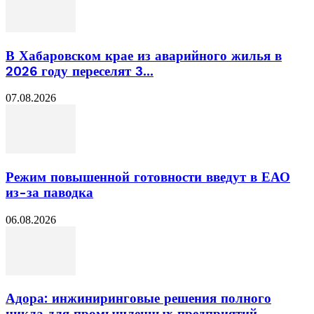
В Хабаровском крае из аварийного жилья в
2026 году переселят 3...
07.08.2026
Режим повышенной готовности введут в ЕАО
из-за паводка
06.08.2026
Адора: инжиниринговые решения полного