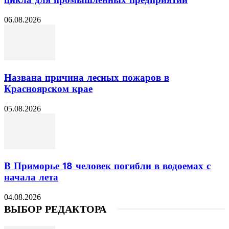
цикла для промышленных предприятий
06.08.2026
Названа причина лесных пожаров в
Красноярском крае
05.08.2026
В Приморье 18 человек погибли в водоемах с
начала лета
04.08.2026
ВЫБОР РЕДАКТОРА