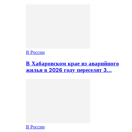
В России
В Хабаровском крае из аварийного
жилья в 2026 году переселят 3…
В России