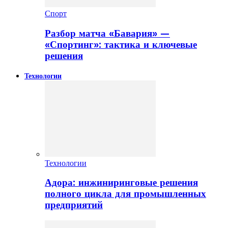
Спорт
Разбор матча «Бавария» —
«Спортинг»: тактика и ключевые
решения
Технологии
Технологии
Адора: инжиниринговые решения
полного цикла для промышленных
предприятий