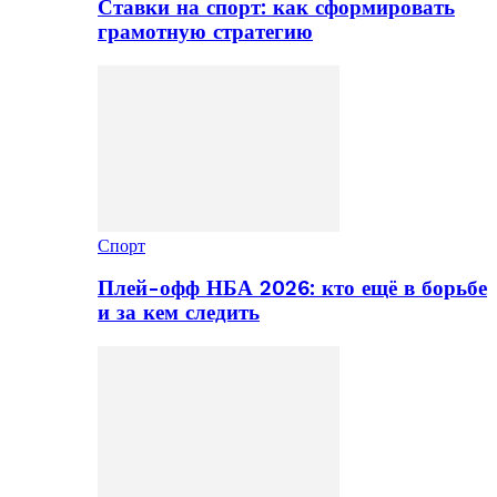
Ставки на спорт: как сформировать
грамотную стратегию
Спорт
Плей-офф НБА 2026: кто ещё в борьбе
и за кем следить