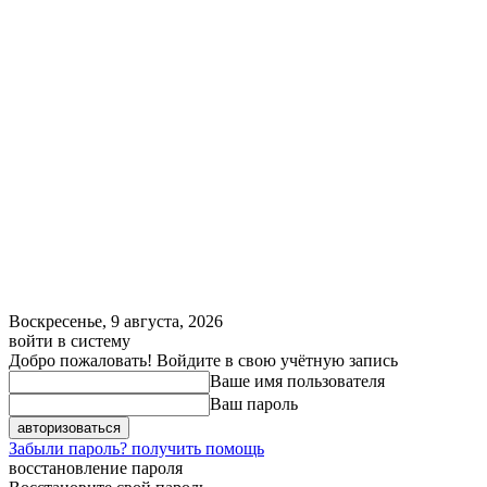
Воскресенье, 9 августа, 2026
войти в систему
Добро пожаловать! Войдите в свою учётную запись
Ваше имя пользователя
Ваш пароль
Забыли пароль? получить помощь
восстановление пароля