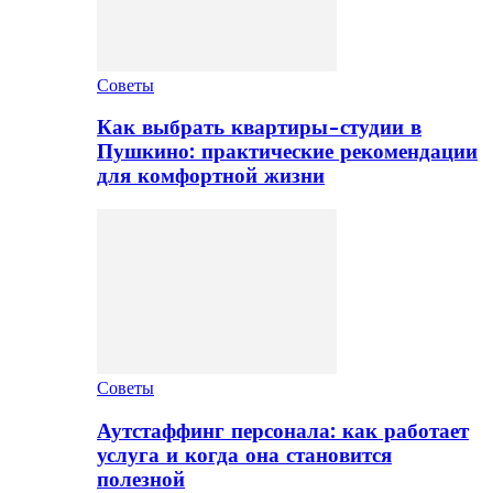
Советы
Как выбрать квартиры-студии в
Пушкино: практические рекомендации
для комфортной жизни
Советы
Аутстаффинг персонала: как работает
услуга и когда она становится
полезной