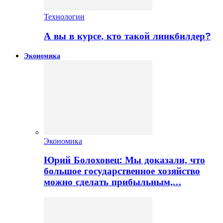
Технологии
А вы в курсе, кто такой линкбилдер?
Экономика
Экономика
Юрий Болоховец: Мы доказали, что
большое государственное хозяйство
можно сделать прибыльным,…