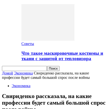
Советы
Что такое маскировочные костюмы и
ткани с защитой от тепловизора
Домой
Экономика
Свириденко рассказала, на какие
профессии будет самый большой спрос после войны
Экономика
Свириденко рассказала, на какие
профессии будет самый большой спрос