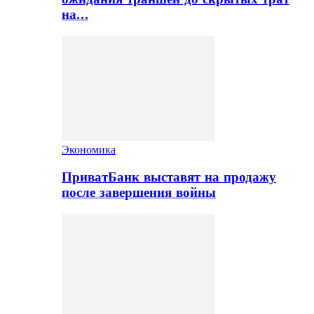
на…
Экономика
ПриватБанк выставят на продажу
после завершения войны