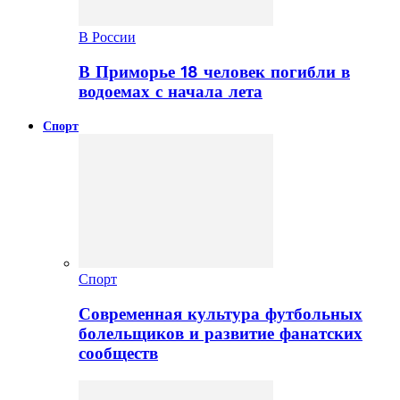
В России
В Приморье 18 человек погибли в
водоемах с начала лета
Спорт
Спорт
Современная культура футбольных
болельщиков и развитие фанатских
сообществ