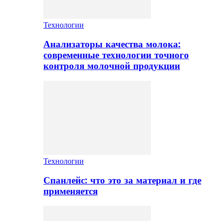
Технологии
Анализаторы качества молока:
современные технологии точного
контроля молочной продукции
Технологии
Спанлейс: что это за материал и где
применяется