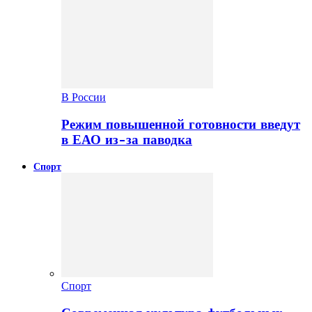
В России
Режим повышенной готовности введут
в ЕАО из-за паводка
Спорт
Спорт