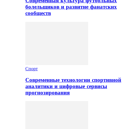
Современная культура футбольных
болельщиков и развитие фанатских
сообществ
Спорт
Современные технологии спортивной
аналитики и цифровые сервисы
прогнозирования