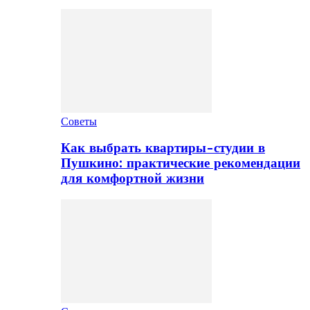
Советы
Как выбрать квартиры-студии в
Пушкино: практические рекомендации
для комфортной жизни