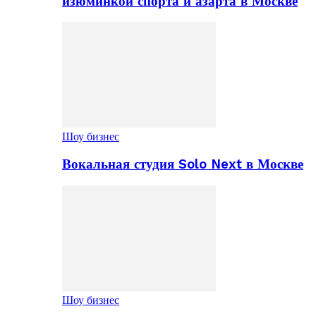
изюминкой спорта и азарта в Москве
Шоу бизнес
Вокальная студия Solo Next в Москве
Шоу бизнес