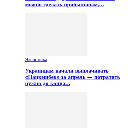
можно сделать прибыльным,…
Экономика
Украинцам начали выплачивать
«Нацкэшбек» за апрель — потратить
нужно до конца…