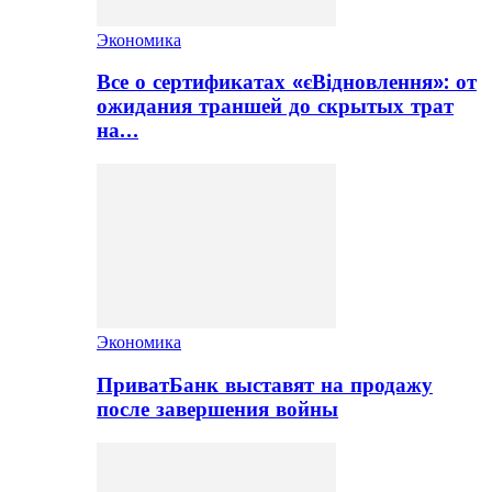
Экономика
Все о сертификатах «єВідновлення»: от
ожидания траншей до скрытых трат
на…
Экономика
ПриватБанк выставят на продажу
после завершения войны