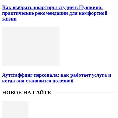
Как выбрать квартиры-студии в Пушкино:
практические рекомендации для комфортной
жизни
Аутстаффинг персонала: как работает услуга и
когда она становится полезной
НОВОЕ НА САЙТЕ