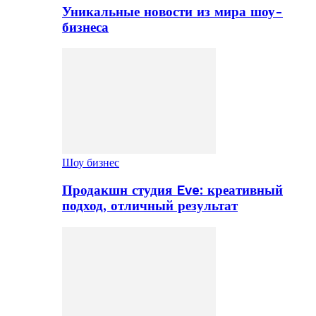
Уникальные новости из мира шоу-
бизнеса
Шоу бизнес
Продакшн студия Eve: креативный
подход, отличный результат