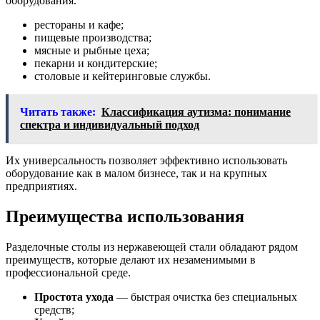
оборудования.
рестораны и кафе;
пищевые производства;
мясные и рыбные цеха;
пекарни и кондитерские;
столовые и кейтеринговые службы.
Читать также:
Классификация аутизма: понимание
спектра и индивидуальный подход
Их универсальность позволяет эффективно использовать
оборудование как в малом бизнесе, так и на крупных
предприятиях.
Преимущества использования
Разделочные столы из нержавеющей стали обладают рядом
преимуществ, которые делают их незаменимыми в
профессиональной среде.
Простота ухода
— быстрая очистка без специальных
средств;