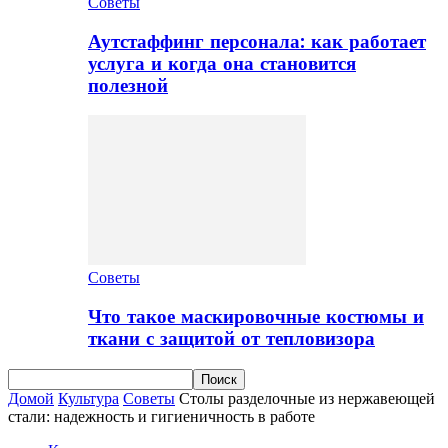
Советы
Аутстаффинг персонала: как работает
услуга и когда она становится
полезной
Советы
Что такое маскировочные костюмы и
ткани с защитой от тепловизора
Домой
Культура
Советы
Столы разделочные из нержавеющей
стали: надежность и гигиеничность в работе