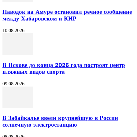
Паводок на Амуре остановил речное сообщение
между Хабаровском и КНР
10.08.2026
В Пскове до конца 2026 года построят центр
пляжных видов спорта
09.08.2026
В Забайкалье ввели крупнейшую в России
солнечную электростанцию
08.08.2026