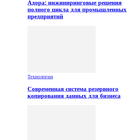
Адора: инжиниринговые решения
полного цикла для промышленных
предприятий
Технологии
Современная система резервного
копирования данных для бизнеса