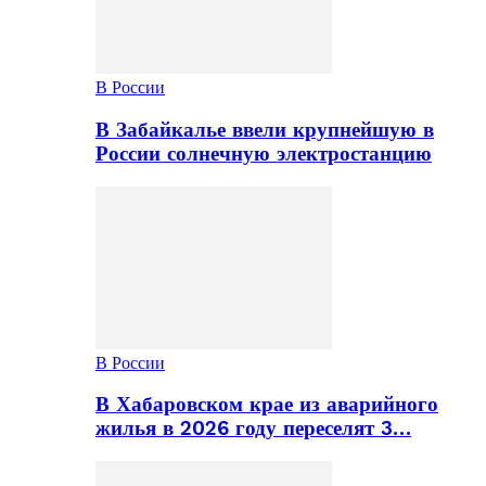
В России
В Забайкалье ввели крупнейшую в
России солнечную электростанцию
В России
В Хабаровском крае из аварийного
жилья в 2026 году переселят 3…