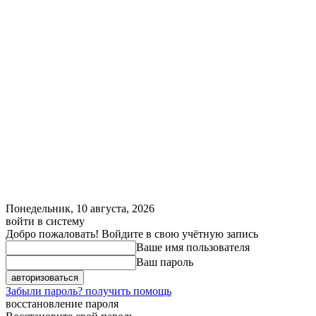
Понедельник, 10 августа, 2026
войти в систему
Добро пожаловать! Войдите в свою учётную запись
Ваше имя пользователя
Ваш пароль
Забыли пароль? получить помощь
восстановление пароля