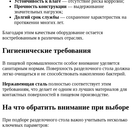
Устойчивость к влаге
— отсутствие риска коррозии;
Прочность конструкции
— выдерживание
значительных нагрузок;
Долгий срок службы
— сохранение характеристик на
протяжении многих лет.
Благодаря этим качествам оборудование остается
востребованным в различных отраслях.
Гигиенические требования
В пищевой промышленности особое внимание уделяется
санитарным нормам. Поверхность разделочного стола должна
легко очищаться и не способствовать накоплению бактерий.
Нержавеющая сталь
полностью соответствует этим
требованиям, что делает ее одним из лучших материалов для
контактных поверхностей в пищевом производстве.
На что обратить внимание при выборе
При подборе разделочного стола важно учитывать несколько
ключевых параметров: