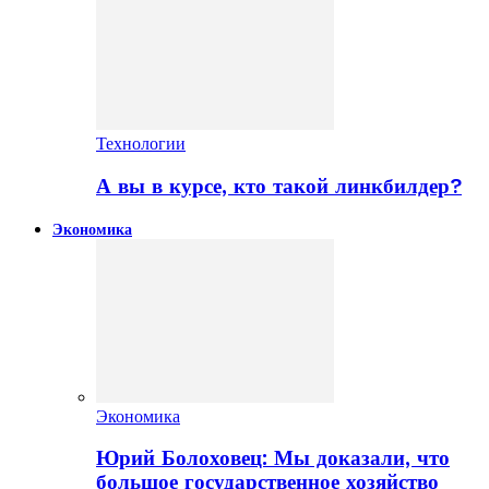
Технологии
А вы в курсе, кто такой линкбилдер?
Экономика
Экономика
Юрий Болоховец: Мы доказали, что
большое государственное хозяйство