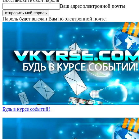
Восстановите свой пароль
Ваш адрес электронной почты
Пароль будет выслан Вам по электронной почте.
Будь в курсе событий!