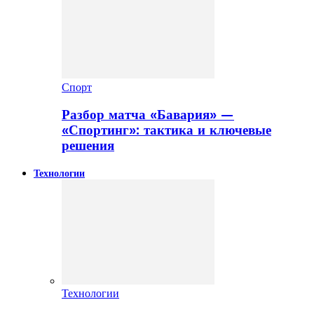
Спорт
Разбор матча «Бавария» —
«Спортинг»: тактика и ключевые
решения
Технологии
Технологии