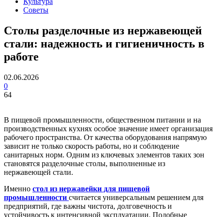
Культура
Советы
Столы разделочные из нержавеющей
стали: надежность и гигиеничность в
работе
02.06.2026
0
64
В пищевой промышленности, общественном питании и на
производственных кухнях особое значение имеет организация
рабочего пространства. От качества оборудования напрямую
зависит не только скорость работы, но и соблюдение
санитарных норм. Одним из ключевых элементов таких зон
становятся разделочные столы, выполненные из
нержавеющей стали.
Именно
стол из нержавейки для пищевой
промышленности
считается универсальным решением для
предприятий, где важны чистота, долговечность и
устойчивость к интенсивной эксплуатации. Подобные