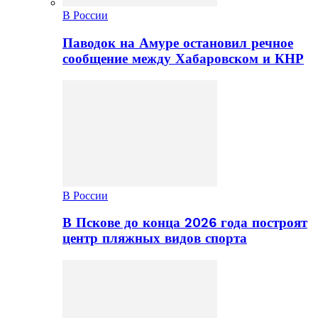
В России
Паводок на Амуре остановил речное
сообщение между Хабаровском и КНР
В России
В Пскове до конца 2026 года построят
центр пляжных видов спорта