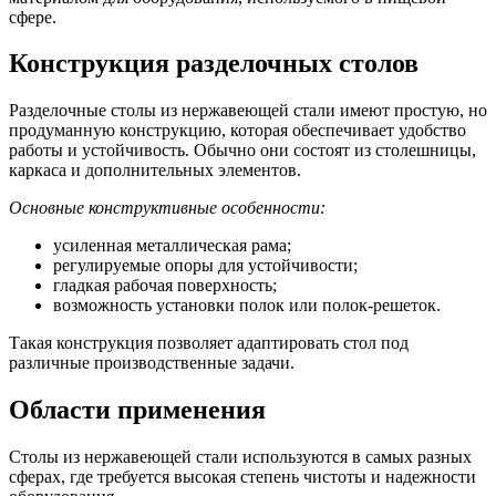
сфере.
Конструкция разделочных столов
Разделочные столы из нержавеющей стали имеют простую, но
продуманную конструкцию, которая обеспечивает удобство
работы и устойчивость. Обычно они состоят из столешницы,
каркаса и дополнительных элементов.
Основные конструктивные особенности:
усиленная металлическая рама;
регулируемые опоры для устойчивости;
гладкая рабочая поверхность;
возможность установки полок или полок-решеток.
Такая конструкция позволяет адаптировать стол под
различные производственные задачи.
Области применения
Столы из нержавеющей стали используются в самых разных
сферах, где требуется высокая степень чистоты и надежности