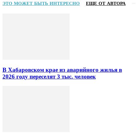
ЭТО МОЖЕТ БЫТЬ ИНТЕРЕСНО
ЕЩЕ ОТ АВТОРА
В Хабаровском крае из аварийного жилья в
2026 году переселят 3 тыс. человек