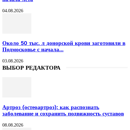
04.08.2026
Около 50 тыс. л донорской крови заготовили в
Подмосковье с начала...
03.08.2026
ВЫБОР РЕДАКТОРА
Артроз (остеоартроз): как распознать
заболевание и сохранить подвижность суставов
08.08.2026