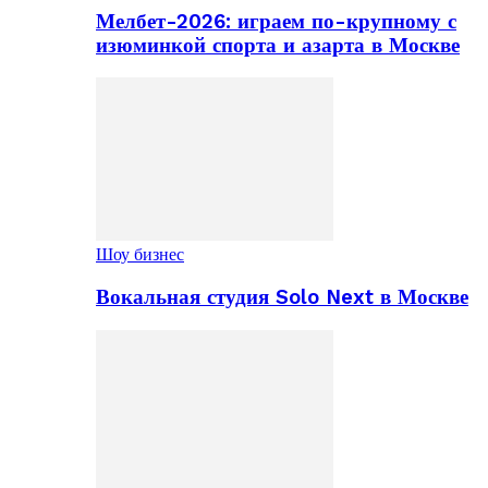
Мелбет-2026: играем по-крупному с
изюминкой спорта и азарта в Москве
Шоу бизнес
Вокальная студия Solo Next в Москве