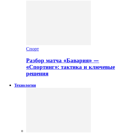
Спорт
Разбор матча «Бавария» —
«Спортинг»: тактика и ключевые
решения
Технологии