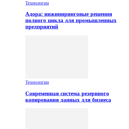
Технологии
Адора: инжиниринговые решения
полного цикла для промышленных
предприятий
Технологии
Современная система резервного
копирования данных для бизнеса