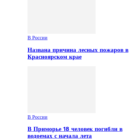
В России
Названа причина лесных пожаров в
Красноярском крае
В России
В Приморье 18 человек погибли в
водоемах с начала лета