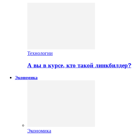
Технологии
А вы в курсе, кто такой линкбилдер?
Экономика
Экономика