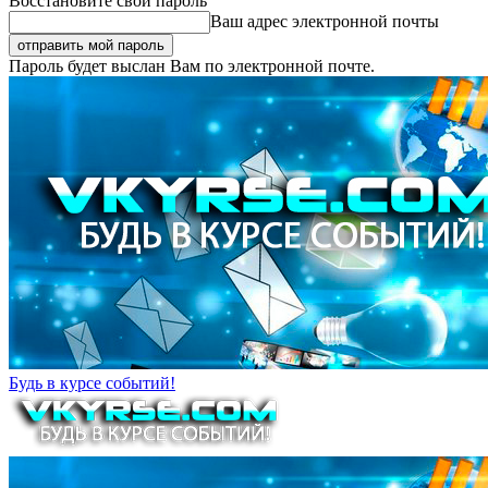
Восстановите свой пароль
Ваш адрес электронной почты
Пароль будет выслан Вам по электронной почте.
Будь в курсе событий!