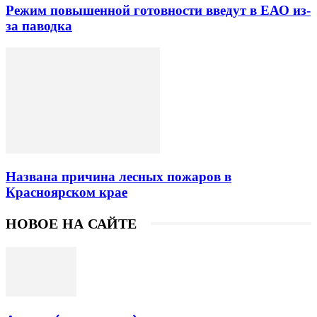
Режим повышенной готовности введут в ЕАО из-
за паводка
Названа причина лесных пожаров в
Красноярском крае
НОВОЕ НА САЙТЕ