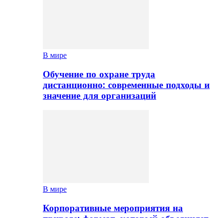
В мире
Обучение по охране труда
дистанционно: современные подходы и
значение для организаций
В мире
Корпоративные мероприятия на