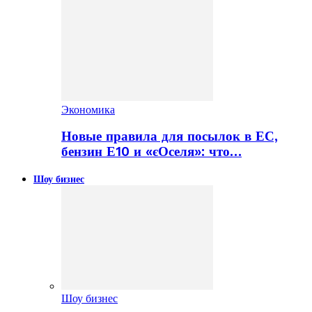
Экономика
Новые правила для посылок в ЕС,
бензин Е10 и «єОселя»: что…
Шоу бизнес
Шоу бизнес