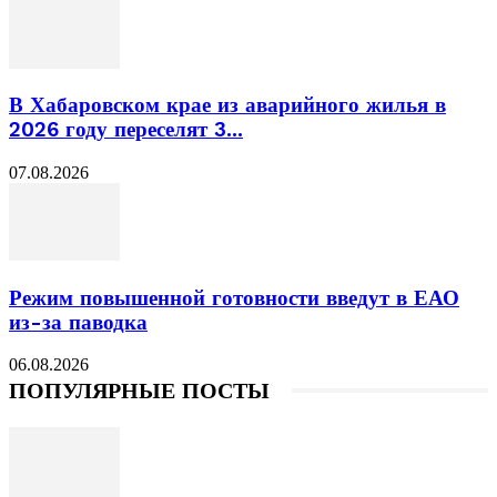
В Хабаровском крае из аварийного жилья в
2026 году переселят 3...
07.08.2026
Режим повышенной готовности введут в ЕАО
из-за паводка
06.08.2026
ПОПУЛЯРНЫЕ ПОСТЫ