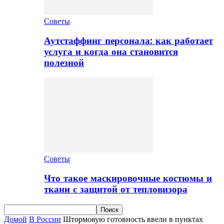
Советы
Аутстаффинг персонала: как работает
услуга и когда она становится
полезной
Советы
Что такое маскировочные костюмы и
ткани с защитой от тепловизора
Домой
В России
Штормовую готовность ввели в пунктах