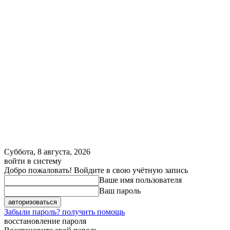
Суббота, 8 августа, 2026
войти в систему
Добро пожаловать! Войдите в свою учётную запись
Ваше имя пользователя
Ваш пароль
Забыли пароль? получить помощь
восстановление пароля