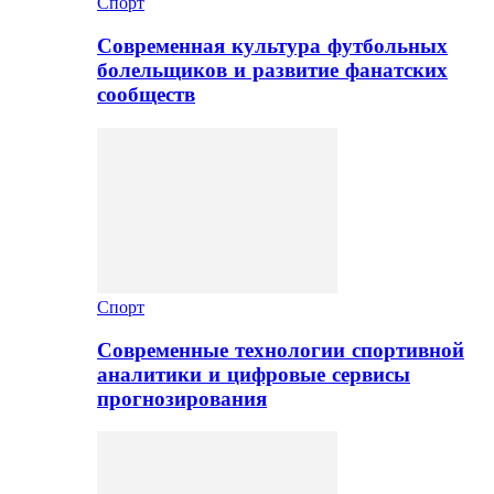
Спорт
Современная культура футбольных
болельщиков и развитие фанатских
сообществ
Спорт
Современные технологии спортивной
аналитики и цифровые сервисы
прогнозирования