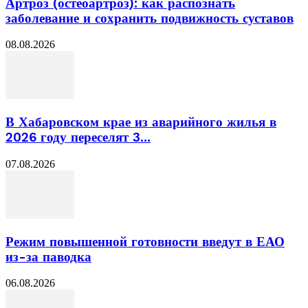
Артроз (остеоартроз): как распознать
заболевание и сохранить подвижность суставов
08.08.2026
В Хабаровском крае из аварийного жилья в
2026 году переселят 3...
07.08.2026
Режим повышенной готовности введут в ЕАО
из-за паводка
06.08.2026