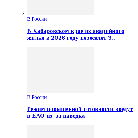
В России
В Хабаровском крае из аварийного
жилья в 2026 году переселят 3…
В России
Режим повышенной готовности введут
в ЕАО из-за паводка