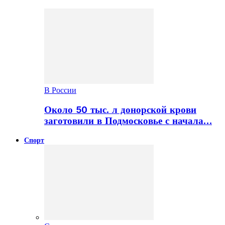
В России
Около 50 тыс. л донорской крови
заготовили в Подмосковье с начала…
Спорт