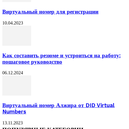
Виртуальный номер для регистрации
10.04.2023
Как составить резюме и устроиться на работу:
пошаговое руководство
06.12.2024
Виртуальный номер Алжира от DID Virtual
Numbers
13.11.2023