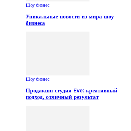
Шоу бизнес
Уникальные новости из мира шоу-
бизнеса
Шоу бизнес
Продакшн студия Eve: креативный
подход, отличный результат