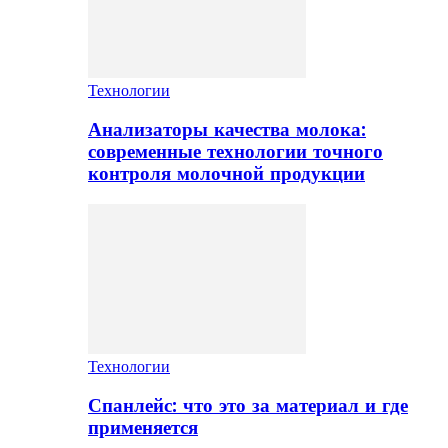
Технологии
Анализаторы качества молока:
современные технологии точного
контроля молочной продукции
Технологии
Спанлейс: что это за материал и где
применяется