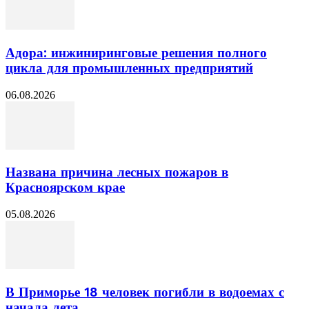
Адора: инжиниринговые решения полного
цикла для промышленных предприятий
06.08.2026
Названа причина лесных пожаров в
Красноярском крае
05.08.2026
В Приморье 18 человек погибли в водоемах с
начала лета