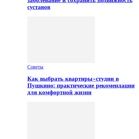
заболевание и сохранить подвижность
суставов
Советы
Как выбрать квартиры-студии в
Пушкино: практические рекомендации
для комфортной жизни