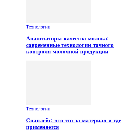
Технологии
Анализаторы качества молока:
современные технологии точного
контроля молочной продукции
Технологии
Спанлейс: что это за материал и где
применяется