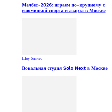
Мелбет-2026: играем по-крупному с
изюминкой спорта и азарта в Москве
Шоу бизнес
Вокальная студия Solo Next в Москве