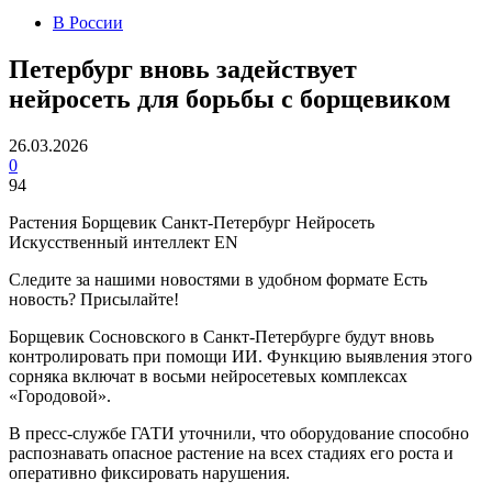
В России
Петербург вновь задействует
нейросеть для борьбы с борщевиком
26.03.2026
0
94
Растения Борщевик Санкт-Петербург Нейросеть
Искусственный интеллект EN
Следите за нашими новостями в удобном формате Есть
новость? Присылайте!
Борщевик Сосновского в Санкт-Петербурге будут вновь
контролировать при помощи ИИ. Функцию выявления этого
сорняка включат в восьми нейросетевых комплексах
«Городовой».
В пресс-службе ГАТИ уточнили, что оборудование способно
распознавать опасное растение на всех стадиях его роста и
оперативно фиксировать нарушения.