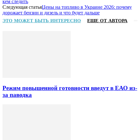
кем следить
Следующая статья
Цены на топливо в Украине 2026: почему
дорожает бензин и дизель и что будет дальше
ЭТО МОЖЕТ БЫТЬ ИНТЕРЕСНО
ЕЩЕ ОТ АВТОРА
Режим повышенной готовности введут в ЕАО из-
за паводка