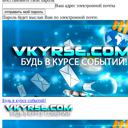
Восстановите свой пароль
Ваш адрес электронной почты
Пароль будет выслан Вам по электронной почте.
Будь в курсе событий!