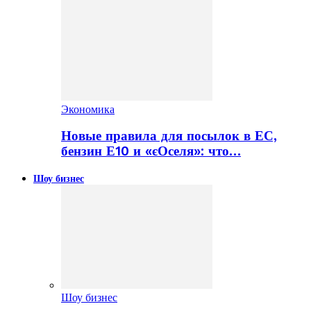
Экономика
Новые правила для посылок в ЕС,
бензин Е10 и «єОселя»: что…
Шоу бизнес
Шоу бизнес