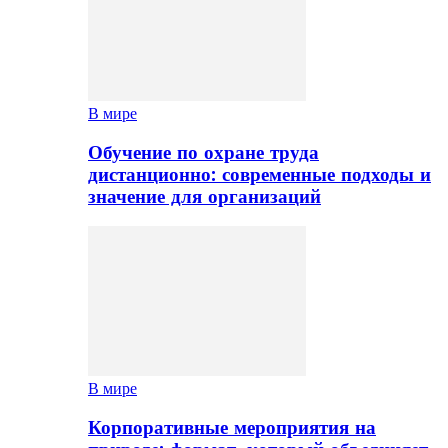
В мире
Обучение по охране труда
дистанционно: современные подходы и
значение для организаций
В мире
Корпоративные мероприятия на