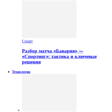
Спорт
Разбор матча «Бавария» —
«Спортинг»: тактика и ключевые
решения
Технологии