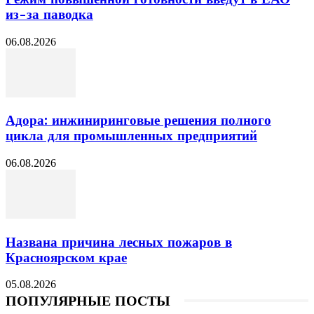
из-за паводка
06.08.2026
Адора: инжиниринговые решения полного
цикла для промышленных предприятий
06.08.2026
Названа причина лесных пожаров в
Красноярском крае
05.08.2026
ПОПУЛЯРНЫЕ ПОСТЫ