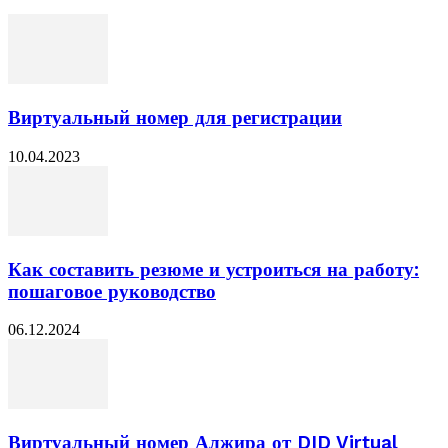
Виртуальный номер для регистрации
10.04.2023
Как составить резюме и устроиться на работу:
пошаговое руководство
06.12.2024
Виртуальный номер Алжира от DID Virtual