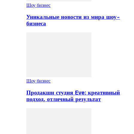
Шоу бизнес
Уникальные новости из мира шоу-
бизнеса
Шоу бизнес
Продакшн студия Eve: креативный
подход, отличный результат