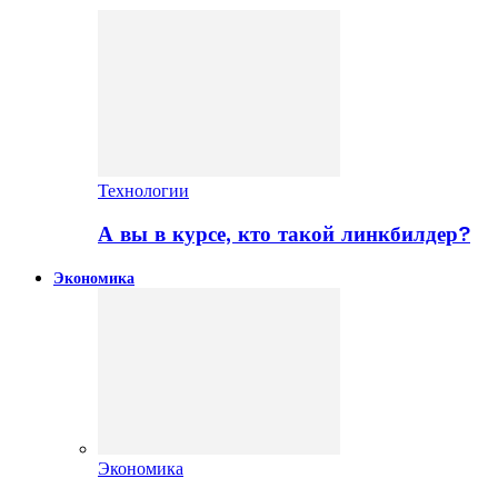
Технологии
А вы в курсе, кто такой линкбилдер?
Экономика
Экономика