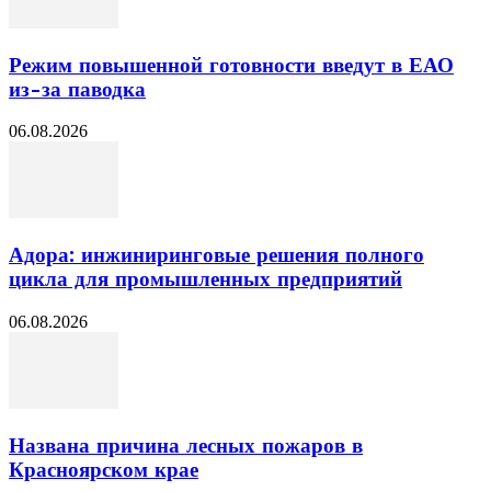
Режим повышенной готовности введут в ЕАО
из-за паводка
06.08.2026
Адора: инжиниринговые решения полного
цикла для промышленных предприятий
06.08.2026
Названа причина лесных пожаров в
Красноярском крае