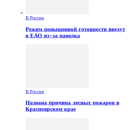
В России
Режим повышенной готовности введут
в ЕАО из-за паводка
В России
Названа причина лесных пожаров в
Красноярском крае