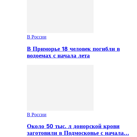
В России
В Приморье 18 человек погибли в
водоемах с начала лета
В России
Около 50 тыс. л донорской крови
заготовили в Подмосковье с начала…