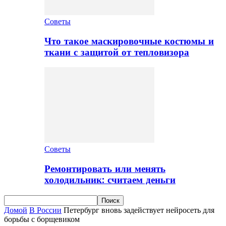
Советы
Что такое маскировочные костюмы и
ткани с защитой от тепловизора
Советы
Ремонтировать или менять
холодильник: считаем деньги
Домой
В России
Петербург вновь задействует нейросеть для
борьбы с борщевиком