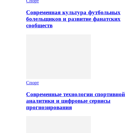
Спорт
Современная культура футбольных
болельщиков и развитие фанатских
сообществ
Спорт
Современные технологии спортивной
аналитики и цифровые сервисы
прогнозирования