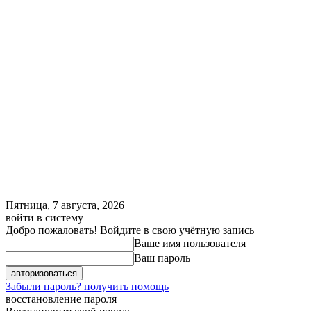
Пятница, 7 августа, 2026
войти в систему
Добро пожаловать! Войдите в свою учётную запись
Ваше имя пользователя
Ваш пароль
Забыли пароль? получить помощь
восстановление пароля