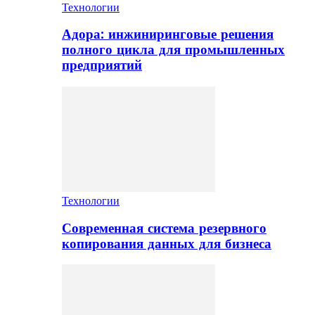
Технологии
Адора: инжиниринговые решения
полного цикла для промышленных
предприятий
Технологии
Современная система резервного
копирования данных для бизнеса