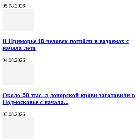
05.08.2026
В Приморье 18 человек погибли в водоемах с
начала лета
04.08.2026
Около 50 тыс. л донорской крови заготовили в
Подмосковье с начала...
03.08.2026