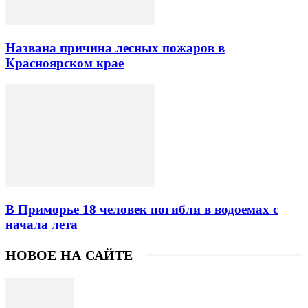
Названа причина лесных пожаров в
Красноярском крае
В Приморье 18 человек погибли в водоемах с
начала лета
НОВОЕ НА САЙТЕ