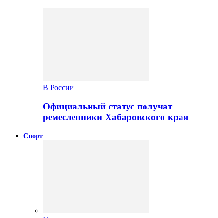
В России
Официальный статус получат
ремесленники Хабаровского края
Спорт