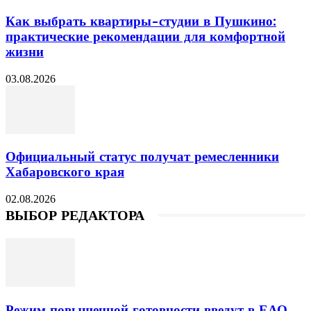
Как выбрать квартиры-студии в Пушкино:
практические рекомендации для комфортной
жизни
03.08.2026
Официальный статус получат ремесленники
Хабаровского края
02.08.2026
ВЫБОР РЕДАКТОРА
Режим повышенной готовности введут в ЕАО