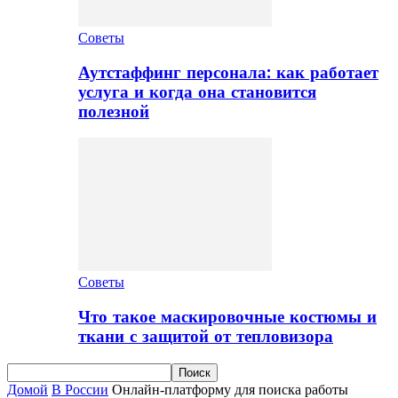
Советы
Аутстаффинг персонала: как работает
услуга и когда она становится
полезной
Советы
Что такое маскировочные костюмы и
ткани с защитой от тепловизора
Домой
В России
Онлайн-платформу для поиска работы