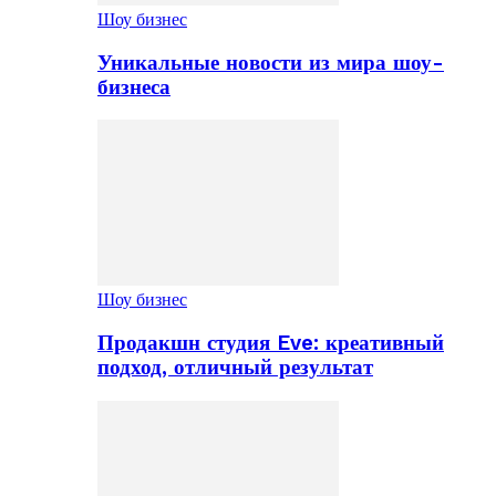
Шоу бизнес
Уникальные новости из мира шоу-
бизнеса
Шоу бизнес
Продакшн студия Eve: креативный
подход, отличный результат