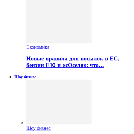
Экономика
Новые правила для посылок в ЕС,
бензин Е10 и «єОселя»: что…
Шоу бизнес
Шоу бизнес