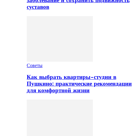
заболевание и сохранить подвижность
суставов
Советы
Как выбрать квартиры-студии в
Пушкино: практические рекомендации
для комфортной жизни