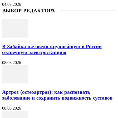
04.08.2026
ВЫБОР РЕДАКТОРА
В Забайкалье ввели крупнейшую в России
солнечную электростанцию
08.08.2026
Артроз (остеоартроз): как распознать
заболевание и сохранить подвижность суставов
08.08.2026