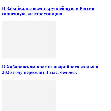
В Забайкалье ввели крупнейшую в России
солнечную электростанцию
В Хабаровском крае из аварийного жилья в
2026 году переселят 3 тыс. человек