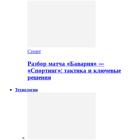
Спорт
Разбор матча «Бавария» —
«Спортинг»: тактика и ключевые
решения
Технологии