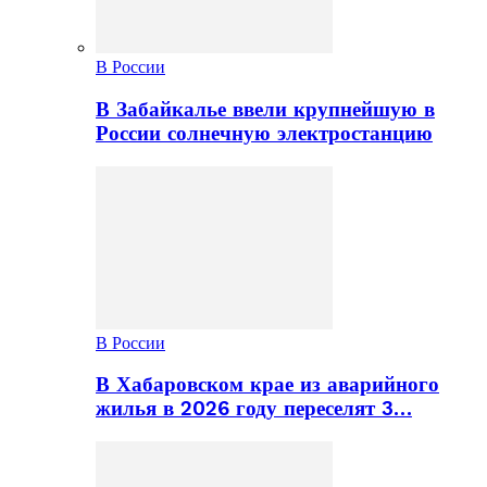
В России
В Забайкалье ввели крупнейшую в
России солнечную электростанцию
В России
В Хабаровском крае из аварийного
жилья в 2026 году переселят 3…