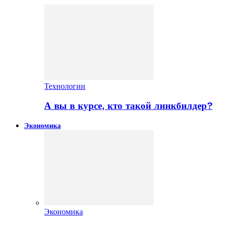
Технологии
А вы в курсе, кто такой линкбилдер?
Экономика
Экономика