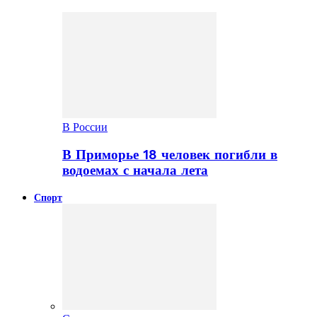
В России
В Приморье 18 человек погибли в
водоемах с начала лета
Спорт