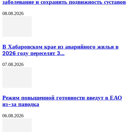
заболевание и сохранить подвижность суставов
08.08.2026
В Хабаровском крае из аварийного жилья в
2026 году переселят 3...
07.08.2026
Режим повышенной готовности введут в ЕАО
из-за паводка
06.08.2026