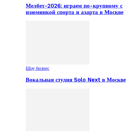
Мелбет-2026: играем по-крупному с
изюминкой спорта и азарта в Москве
Шоу бизнес
Вокальная студия Solo Next в Москве