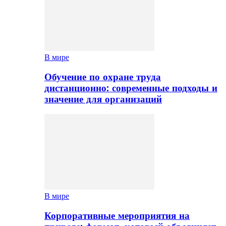
В мире
Обучение по охране труда
дистанционно: современные подходы и
значение для организаций
В мире
Корпоративные мероприятия на