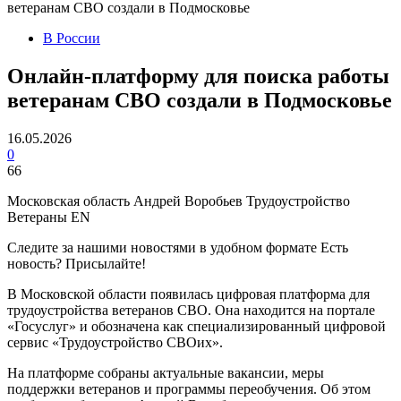
ветеранам СВО создали в Подмосковье
В России
Онлайн-платформу для поиска работы
ветеранам СВО создали в Подмосковье
16.05.2026
0
66
Московская область Андрей Воробьев Трудоустройство
Ветераны EN
Следите за нашими новостями в удобном формате Есть
новость? Присылайте!
В Московской области появилась цифровая платформа для
трудоустройства ветеранов СВО. Она находится на портале
«Госуслуг» и обозначена как специализированный цифровой
сервис «Трудоустройство СВОих».
На платформе собраны актуальные вакансии, меры
поддержки ветеранов и программы переобучения. Об этом