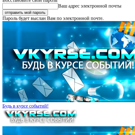
Восстановите свой пароль
Ваш адрес электронной почты
Пароль будет выслан Вам по электронной почте.
Будь в курсе событий!