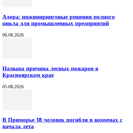
Адора: инжиниринговые решения полного
цикла для промышленных предприятий
06.08.2026
Названа причина лесных пожаров в
Красноярском крае
05.08.2026
В Приморье 18 человек погибли в водоемах с
начала лета