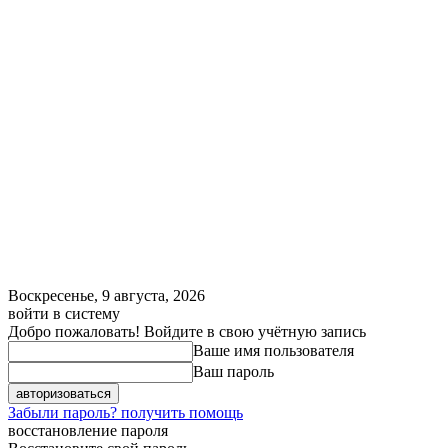
Воскресенье, 9 августа, 2026
войти в систему
Добро пожаловать! Войдите в свою учётную запись
Ваше имя пользователя
Ваш пароль
Забыли пароль? получить помощь
восстановление пароля