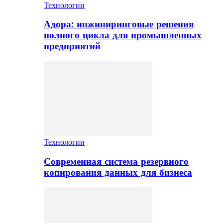
Технологии
Адора: инжиниринговые решения
полного цикла для промышленных
предприятий
Технологии
Современная система резервного
копирования данных для бизнеса