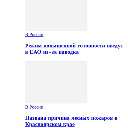
В России
Режим повышенной готовности введут
в ЕАО из-за паводка
В России
Названа причина лесных пожаров в
Красноярском крае