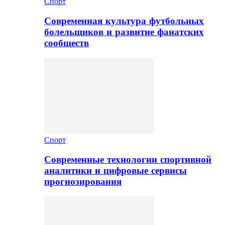
Спорт
Современная культура футбольных
болельщиков и развитие фанатских
сообществ
Спорт
Современные технологии спортивной
аналитики и цифровые сервисы
прогнозирования