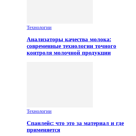
Технологии
Анализаторы качества молока:
современные технологии точного
контроля молочной продукции
Технологии
Спанлейс: что это за материал и где
применяется