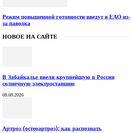
Режим повышенной готовности введут в ЕАО из-
за паводка
НОВОЕ НА САЙТЕ
В Забайкалье ввели крупнейшую в России
солнечную электростанцию
08.08.2026
Артроз (остеоартроз): как распознать