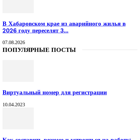
В Хабаровском крае из аварийного жилья в
2026 году переселят 3...
07.08.2026
ПОПУЛЯРНЫЕ ПОСТЫ
Виртуальный номер для регистрации
10.04.2023
Как составить резюме и устроиться на работу: