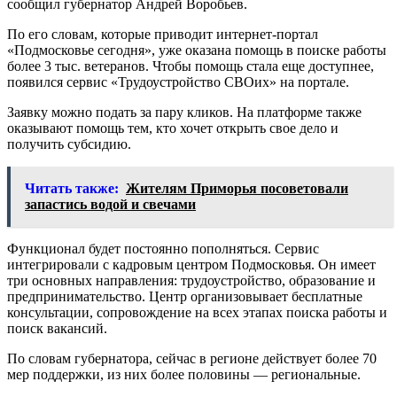
сообщил губернатор Андрей Воробьев.
По его словам, которые приводит интернет-портал
«Подмосковье сегодня», уже оказана помощь в поиске работы
более 3 тыс. ветеранов. Чтобы помощь стала еще доступнее,
появился сервис «Трудоустройство СВОих» на портале.
Заявку можно подать за пару кликов. На платформе также
оказывают помощь тем, кто хочет открыть свое дело и
получить субсидию.
Читать также:
Жителям Приморья посоветовали
запастись водой и свечами
Функционал будет постоянно пополняться. Сервис
интегрировали с кадровым центром Подмосковья. Он имеет
три основных направления: трудоустройство, образование и
предпринимательство. Центр организовывает бесплатные
консультации, сопровождение на всех этапах поиска работы и
поиск вакансий.
По словам губернатора, сейчас в регионе действует более 70
мер поддержки, из них более половины — региональные.