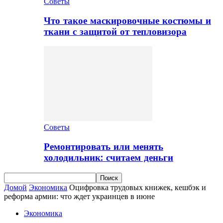
Советы
Что такое маскировочные костюмы и
ткани с защитой от тепловизора
Советы
Ремонтировать или менять
холодильник: считаем деньги
Домой
Экономика
Оцифровка трудовых книжек, кешбэк и
реформа армии: что ждет украинцев в июне
Экономика