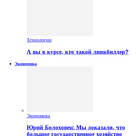
Технологии
А вы в курсе, кто такой линкбилдер?
Экономика
Экономика
Юрий Болоховец: Мы доказали, что
большое государственное хозяйство