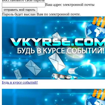
Восстановите свой пароль
Ваш адрес электронной почты
Пароль будет выслан Вам по электронной почте.
Будь в курсе событий!