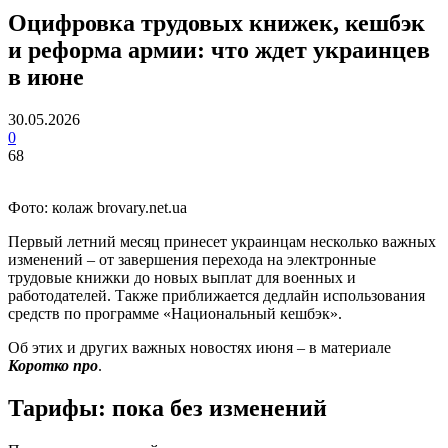
Оцифровка трудовых книжек, кешбэк
и реформа армии: что ждет украинцев
в июне
30.05.2026
0
68
Фото: колаж brovary.net.ua
Первый летний месяц принесет украинцам несколько важных
изменений – от завершения перехода на электронные
трудовые книжки до новых выплат для военных и
работодателей. Также приближается дедлайн использования
средств по программе «Национальный кешбэк».
Об этих и других важных новостях июня – в материале
Коротко про
.
Тарифы: пока без изменений