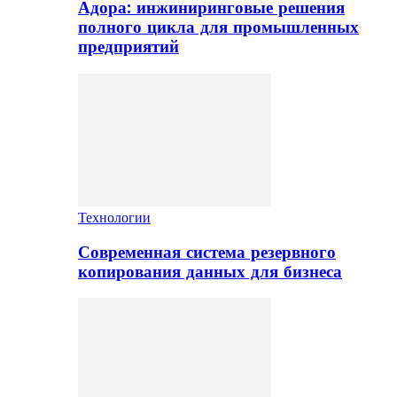
Адора: инжиниринговые решения
полного цикла для промышленных
предприятий
Технологии
Современная система резервного
копирования данных для бизнеса