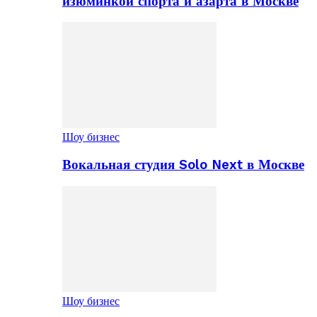
изюминкой спорта и азарта в Москве
Шоу бизнес
Вокальная студия Solo Next в Москве
Шоу бизнес