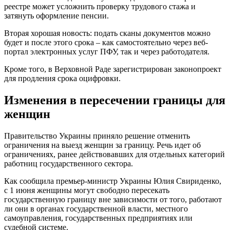
реестре может усложнить проверку трудового стажа и
затянуть оформление пенсии.
Вторая хорошая новость: подать сканы документов можно
будет и после этого срока – как самостоятельно через веб-
портал электронных услуг ПФУ, так и через работодателя.
Кроме того, в Верховной Раде зарегистрирован законопроект
для продления срока оцифровки.
Изменения в пересечении границы для
женщин
Правительство Украины приняло решение отменить
ограничения на выезд женщин за границу. Речь идет об
ограничениях, ранее действовавших для отдельных категорий
работниц государственного сектора.
Как сообщила премьер-министр Украины Юлия Свириденко,
с 1 июня женщины могут свободно пересекать
государственную границу вне зависимости от того, работают
ли они в органах государственной власти, местного
самоуправления, государственных предприятиях или
судебной системе.