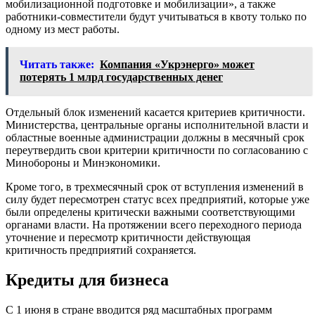
мобилизационной подготовке и мобилизации», а также
работники-совместители будут учитываться в квоту только по
одному из мест работы.
Читать также:
Компания «Укрэнерго» может
потерять 1 млрд государственных денег
Отдельный блок изменений касается критериев критичности.
Министерства, центральные органы исполнительной власти и
областные военные администрации должны в месячный срок
переутвердить свои критерии критичности по согласованию с
Минобороны и Минэкономики.
Кроме того, в трехмесячный срок от вступления изменений в
силу будет пересмотрен статус всех предприятий, которые уже
были определены критически важными соответствующими
органами власти. На протяжении всего переходного периода
уточнение и пересмотр критичности действующая
критичность предприятий сохраняется.
Кредиты для бизнеса
С 1 июня в стране вводится ряд масштабных программ