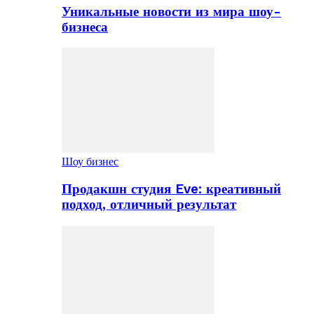
Уникальные новости из мира шоу-
бизнеса
Шоу бизнес
Продакшн студия Eve: креативный
подход, отличный результат