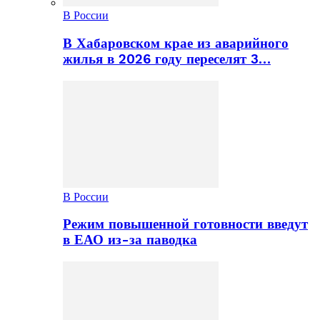
В России
В Хабаровском крае из аварийного
жилья в 2026 году переселят 3…
В России
Режим повышенной готовности введут
в ЕАО из-за паводка