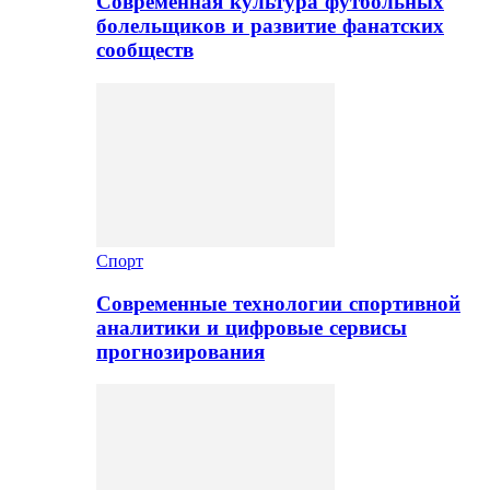
Современная культура футбольных
болельщиков и развитие фанатских
сообществ
Спорт
Современные технологии спортивной
аналитики и цифровые сервисы
прогнозирования