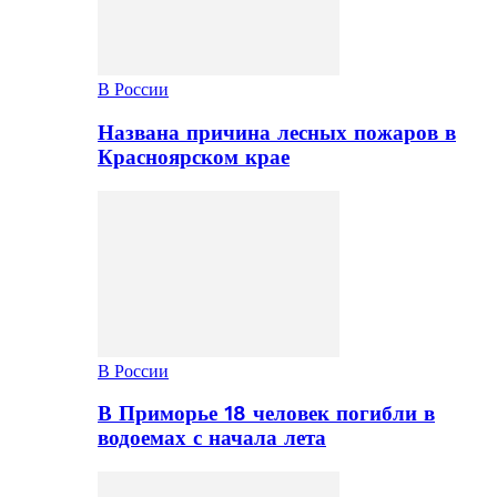
В России
Названа причина лесных пожаров в
Красноярском крае
В России
В Приморье 18 человек погибли в
водоемах с начала лета