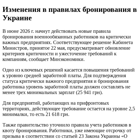
Изменения в правилах бронирования в
Украине
В июне 2026 г. начнут действовать новые правила
бронирования военнообязанных работников на критически
важных предприятиях. Соответствующее решение Кабинета
Министров, принятое 22 мая, предусматривает обновление
критериев критичности и ужесточение требований к
компаниям, сообщает Минэкономики.
Одно из ключевых решений касается повышения требований
к уровню средней заработной платы. Для подтверждения
статуса критически важного предприятия и бронирования
работника уровень заработной платы должен составлять не
менее трех минимальных зарплат (25 941 грн).
Для предприятий, работающих на прифронтовых
территориях, действующее требование остается на уровне 2,5
минималки, то есть 21 618 грн.
Также правительство уточнило правила учета работников в
квоту бронирования. Работники, уже имеющие отсрочку от
призыва в соответствии со статьей 23 Закона Украины «О