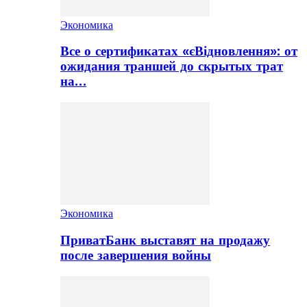
Экономика
Все о сертификатах «єВідновлення»: от
ожидания траншей до скрытых трат
на…
Экономика
ПриватБанк выставят на продажу
после завершения войны