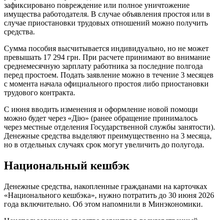
зафиксировано повреждение или полное уничтожение
имущества работодателя. В случае объявления простоя или в
случае приостановки трудовых отношений можно получить
средства.
Сумма пособия высчитывается индивидуально, но не может
превышать 17 294 грн. При расчете принимают во внимание
среднемесячную зарплату работника за последние полгода
перед простоем. Подать заявление можно в течение 3 месяцев
с момента начала официального простоя либо приостановки
трудового контракта.
С июня вводить изменения и оформление новой помощи
можно будет через «Дію» (ранее обращение принималось
через местные отделения Государственной службы занятости).
Денежные средства выделяют преимущественно на 3 месяца,
но в отдельных случаях срок могут увеличить до полугода.
Национальный кешбэк
Денежные средства, накопленные гражданами на карточках
«Национального кешбэка», нужно потратить до 30 июня 2026
года включительно. Об этом напомнили в Минэкономики.