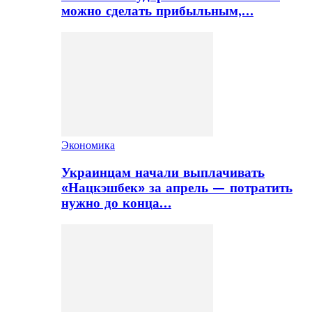
можно сделать прибыльным,…
Экономика
Украинцам начали выплачивать
«Нацкэшбек» за апрель — потратить
нужно до конца…