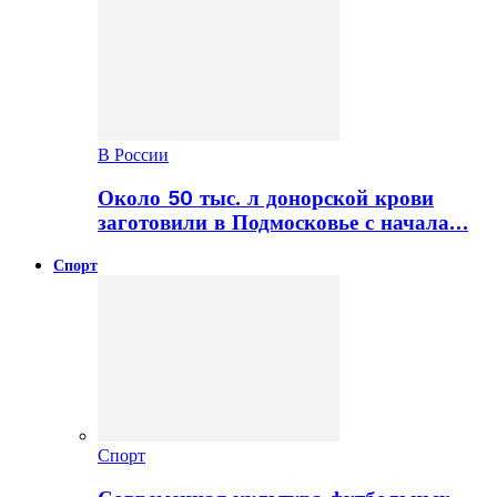
В России
Около 50 тыс. л донорской крови
заготовили в Подмосковье с начала…
Спорт
Спорт