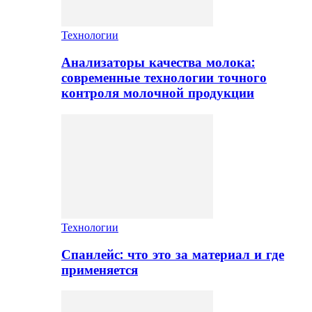
Технологии
Анализаторы качества молока:
современные технологии точного
контроля молочной продукции
Технологии
Спанлейс: что это за материал и где
применяется