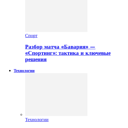
Спорт
Разбор матча «Бавария» —
«Спортинг»: тактика и ключевые
решения
Технологии
Технологии