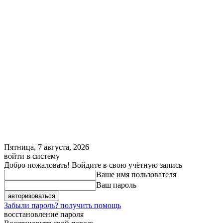
Пятница, 7 августа, 2026
войти в систему
Добро пожаловать! Войдите в свою учётную запись
Ваше имя пользователя
Ваш пароль
Забыли пароль? получить помощь
восстановление пароля