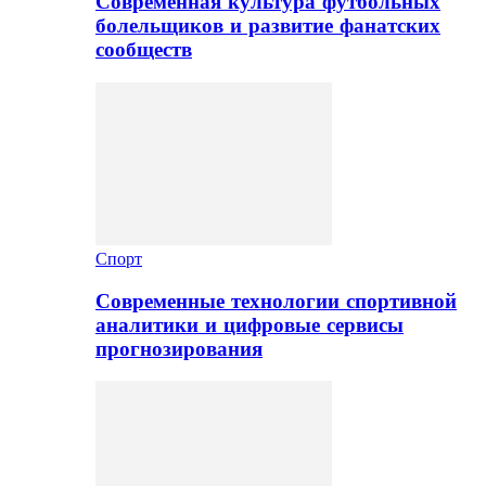
Современная культура футбольных
болельщиков и развитие фанатских
сообществ
Спорт
Современные технологии спортивной
аналитики и цифровые сервисы
прогнозирования