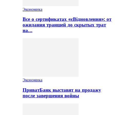
Экономика
Все о сертификатах «єВідновлення»: от
ожидания траншей до скрытых трат
на…
Экономика
ПриватБанк выставят на продажу
после завершения войны