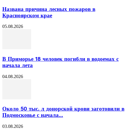
Названа причина лесных пожаров в
Красноярском крае
05.08.2026
В Приморье 18 человек погибли в водоемах с
начала лета
04.08.2026
Около 50 тыс. л донорской крови заготовили в
Подмосковье с начала...
03.08.2026