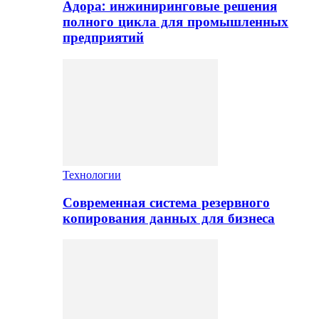
Адора: инжиниринговые решения
полного цикла для промышленных
предприятий
Технологии
Современная система резервного
копирования данных для бизнеса