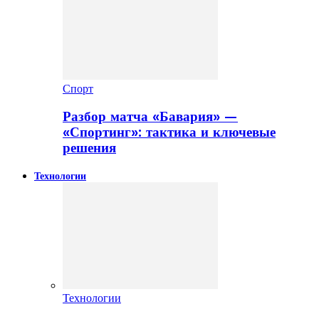
Спорт
Разбор матча «Бавария» —
«Спортинг»: тактика и ключевые
решения
Технологии
Технологии