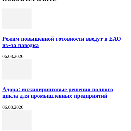
Режим повышенной готовности введут в ЕАО
из-за паводка
06.08.2026
Адора: инжиниринговые решения полного
цикла для промышленных предприятий
06.08.2026