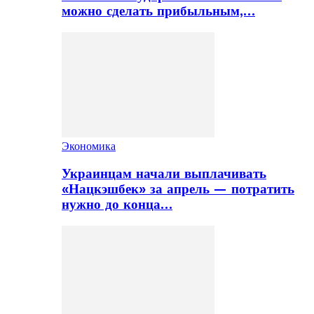
можно сделать прибыльным,…
Экономика
Украинцам начали выплачивать
«Нацкэшбек» за апрель — потратить
нужно до конца…