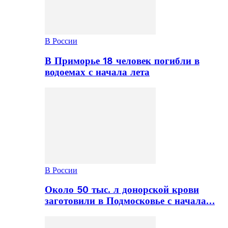
В России
В Приморье 18 человек погибли в
водоемах с начала лета
В России
Около 50 тыс. л донорской крови
заготовили в Подмосковье с начала…