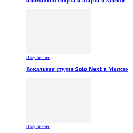
изюминкой спорта и азарта в Москве
Шоу бизнес
Вокальная студия Solo Next в Москве
Шоу бизнес