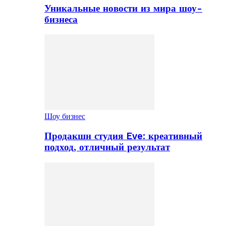
Уникальные новости из мира шоу-
бизнеса
Шоу бизнес
Продакшн студия Eve: креативный
подход, отличный результат