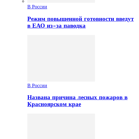
В России
Режим повышенной готовности введут
в ЕАО из-за паводка
В России
Названа причина лесных пожаров в
Красноярском крае