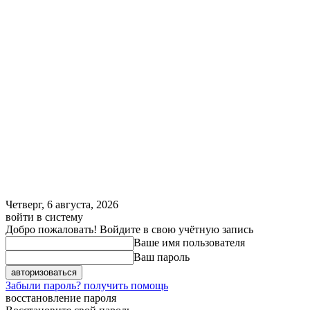
Четверг, 6 августа, 2026
войти в систему
Добро пожаловать! Войдите в свою учётную запись
Ваше имя пользователя
Ваш пароль
Забыли пароль? получить помощь
восстановление пароля