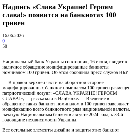
Надпись «Слава Украине! Героям
слава!» появится на банкнотах 100
гривен
16.06.2026
0
58
Национальный банк Украины со вторник, 16 июня, вводит в
наличное обращение модифицированные банкноты
номиналом 100 гривен. Об этом сообщила пресс-служба НБУ.
— В правой верхней части на оборотной стороне
модифицированных банкнот номиналом 100 гривен размещен
патриотический лозунг: «СЛАВА УКРАИНЕ! ГЕРОЯМ
СЛАВА!», — рассказали в Нацбанке. — Введение в
обращение таких банкнот номиналом в 100 гривен завершает
модификацию всего банкнотного ряда национальной валюты,
начатую Национальным банком в августе 2024 года, к 33-й
годовщине независимости Украины.
Все остальные элементы дизайна и защиты этих банкнот