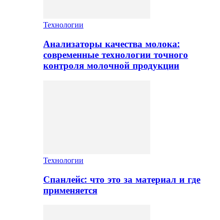
Технологии
Анализаторы качества молока:
современные технологии точного
контроля молочной продукции
Технологии
Спанлейс: что это за материал и где
применяется