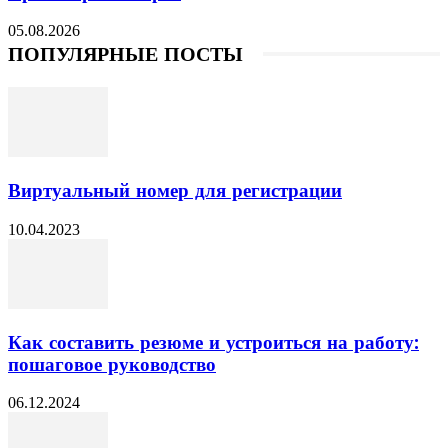
05.08.2026
ПОПУЛЯРНЫЕ ПОСТЫ
Виртуальный номер для регистрации
10.04.2023
Как составить резюме и устроиться на работу:
пошаговое руководство
06.12.2024