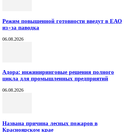
Режим повышенной готовности введут в ЕАО
из-за паводка
06.08.2026
Адора: инжиниринговые решения полного
цикла для промышленных предприятий
06.08.2026
Названа причина лесных пожаров в
Красноярском крае