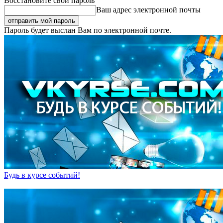
Восстановите свой пароль
Ваш адрес электронной почты
Пароль будет выслан Вам по электронной почте.
Будь в курсе событий!