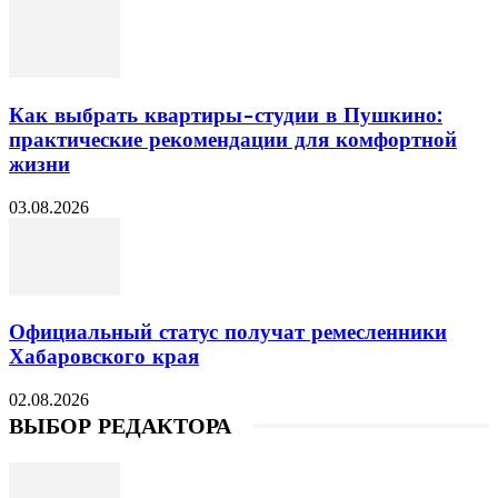
Как выбрать квартиры-студии в Пушкино:
практические рекомендации для комфортной
жизни
03.08.2026
Официальный статус получат ремесленники
Хабаровского края
02.08.2026
ВЫБОР РЕДАКТОРА