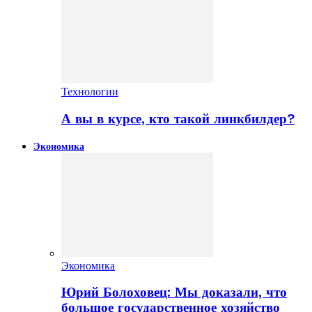
Технологии
А вы в курсе, кто такой линкбилдер?
Экономика
Экономика
Юрий Болоховец: Мы доказали, что
большое государственное хозяйство