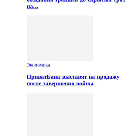
на…
Экономика
ПриватБанк выставят на продажу
после завершения войны