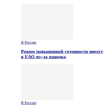
В России
Режим повышенной готовности введут
в ЕАО из-за паводка
В России