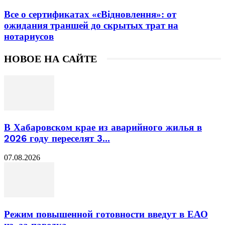
Все о сертификатах «єВідновлення»: от
ожидания траншей до скрытых трат на
нотариусов
НОВОЕ НА САЙТЕ
В Хабаровском крае из аварийного жилья в
2026 году переселят 3...
07.08.2026
Режим повышенной готовности введут в ЕАО