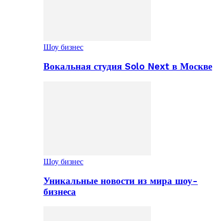
Шоу бизнес
Вокальная студия Solo Next в Москве
Шоу бизнес
Уникальные новости из мира шоу-
бизнеса