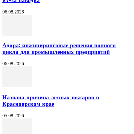
из-за паводка
06.08.2026
Адора: инжиниринговые решения полного
цикла для промышленных предприятий
06.08.2026
Названа причина лесных пожаров в
Красноярском крае
05.08.2026