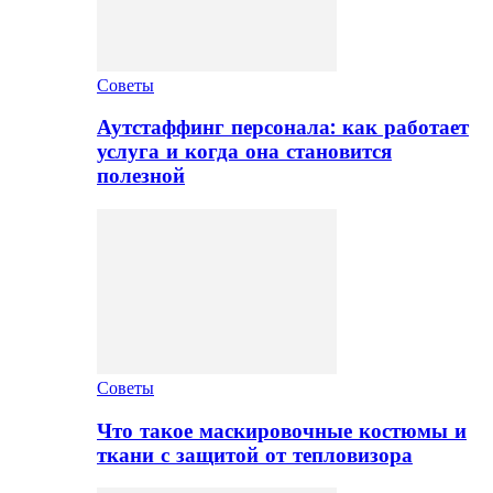
Советы
Аутстаффинг персонала: как работает
услуга и когда она становится
полезной
Советы
Что такое маскировочные костюмы и
ткани с защитой от тепловизора