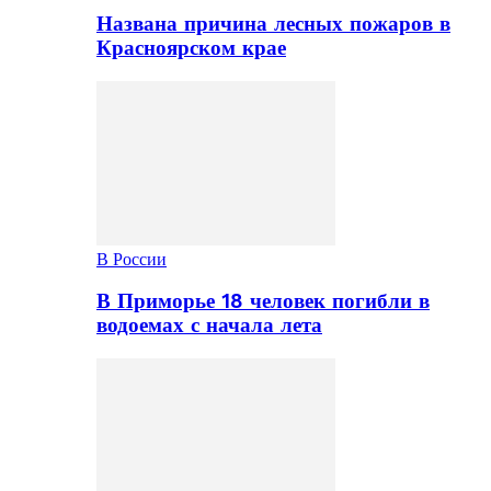
Названа причина лесных пожаров в
Красноярском крае
В России
В Приморье 18 человек погибли в
водоемах с начала лета