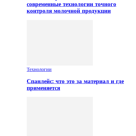
современные технологии точного
контроля молочной продукции
Технологии
Спанлейс: что это за материал и где
применяется