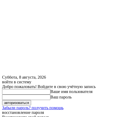
Суббота, 8 августа, 2026
войти в систему
Добро пожаловать! Войдите в свою учётную запись
Ваше имя пользователя
Ваш пароль
Забыли пароль? получить помощь
восстановление пароля