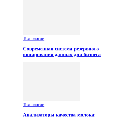
Технологии
Современная система резервного
копирования данных для бизнеса
Технологии
Анализаторы качества молока: