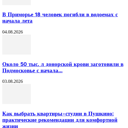
В Приморье 18 человек погибли в водоемах с
начала лета
04.08.2026
Около 50 тыс. л донорской крови заготовили в
Подмосковье с начала...
03.08.2026
Как выбрать квартиры-студии в Пушкино:
практические рекомендации для комфортной
жизни