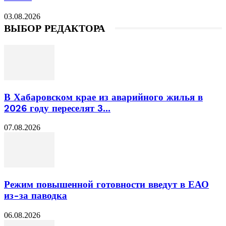
03.08.2026
ВЫБОР РЕДАКТОРА
В Хабаровском крае из аварийного жилья в
2026 году переселят 3...
07.08.2026
Режим повышенной готовности введут в ЕАО
из-за паводка
06.08.2026