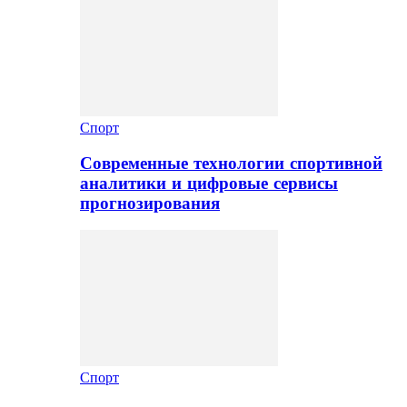
Спорт
Современные технологии спортивной
аналитики и цифровые сервисы
прогнозирования
Спорт