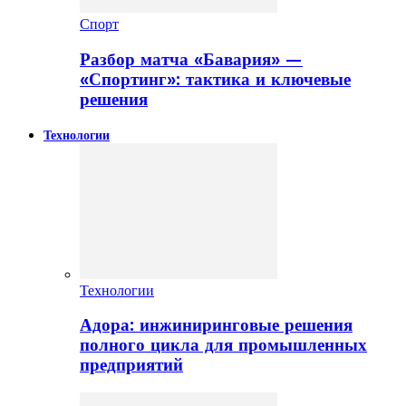
Спорт
Разбор матча «Бавария» —
«Спортинг»: тактика и ключевые
решения
Технологии
Технологии
Адора: инжиниринговые решения
полного цикла для промышленных
предприятий