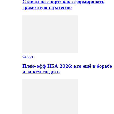
Ставки на спорт: как сформировать
грамотную стратегию
Спорт
Плей-офф НБА 2026: кто ещё в борьбе
и за кем следить