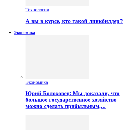
Технологии
А вы в курсе, кто такой линкбилдер?
Экономика
Экономика
Юрий Болоховец: Мы доказали, что
большое государственное хозяйство
можно сделать прибыльным,…