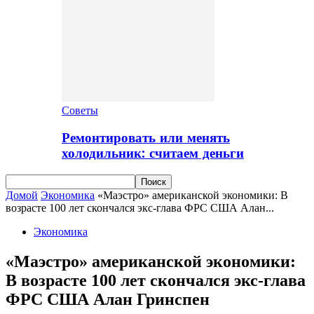
Советы
Ремонтировать или менять
холодильник: считаем деньги
Домой
Экономика
«Маэстро» американской экономики: В
возрасте 100 лет скончался экс-глава ФРС США Алан...
Экономика
«Маэстро» американской экономики:
В возрасте 100 лет скончался экс-глава
ФРС США Алан Гринспен