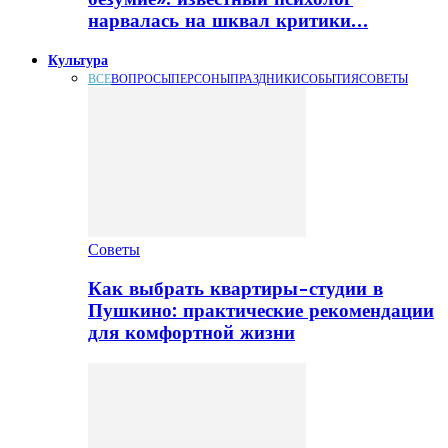
нарвалась на шквал критики…
Культура
ВСЕ
ВОПРОСЫ
ПЕРСОНЫ
ПРАЗДНИКИ
СОБЫТИЯ
СОВЕТЫ
Советы
Как выбрать квартиры-студии в
Пушкино: практические рекомендации
для комфортной жизни