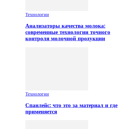
Технологии
Анализаторы качества молока:
современные технологии точного
контроля молочной продукции
Технологии
Спанлейс: что это за материал и где
применяется