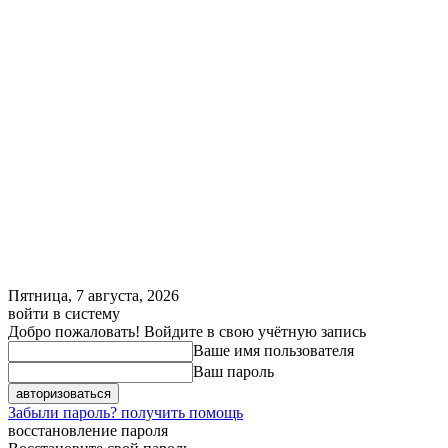
Пятница, 7 августа, 2026
войти в систему
Добро пожаловать! Войдите в свою учётную запись
Ваше имя пользователя
Ваш пароль
Забыли пароль? получить помощь
восстановление пароля