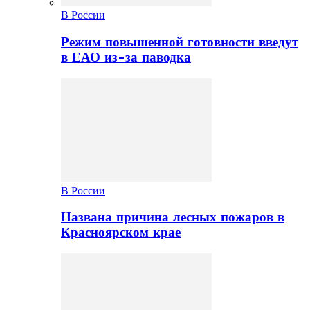
В России
Режим повышенной готовности введут
в ЕАО из-за паводка
В России
Названа причина лесных пожаров в
Красноярском крае