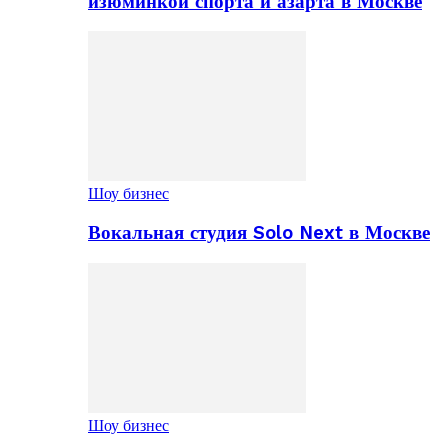
изюминкой спорта и азарта в Москве
Шоу бизнес
Вокальная студия Solo Next в Москве
Шоу бизнес