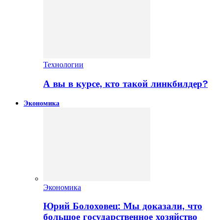
Технологии
А вы в курсе, кто такой линкбилдер?
Экономика
Экономика
Юрий Болоховец: Мы доказали, что
большое государственное хозяйство