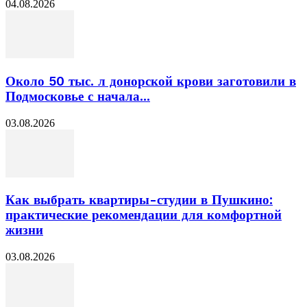
04.08.2026
Около 50 тыс. л донорской крови заготовили в
Подмосковье с начала...
03.08.2026
Как выбрать квартиры-студии в Пушкино:
практические рекомендации для комфортной
жизни
03.08.2026