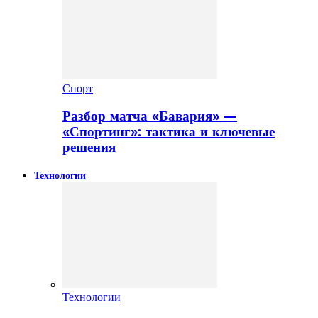
Спорт
Разбор матча «Бавария» —
«Спортинг»: тактика и ключевые
решения
Технологии
Технологии