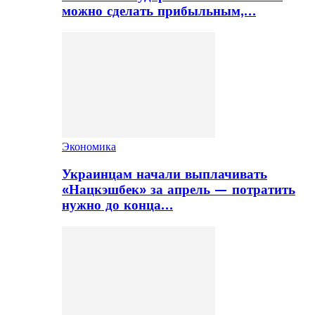
можно сделать прибыльным,…
Экономика
Украинцам начали выплачивать
«Нацкэшбек» за апрель — потратить
нужно до конца…