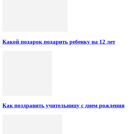
Какой подарок подарить ребенку на 12 лет
Как поздравить учительницу с днем рождения