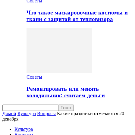
Советы
Что такое маскировочные костюмы и
ткани с защитой от тепловизора
Советы
Ремонтировать или менять
холодильник: считаем деньги
Домой
Культура
Вопросы
Какие праздники отмечаются 20
декабря
Культура
Вопросы