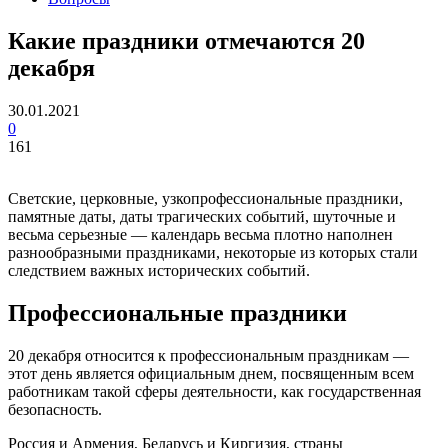
Какие праздники отмечаются 20
декабря
30.01.2021
0
161
Светские, церковные, узкопрофессиональные праздники,
памятные даты, даты трагических событий, шуточные и
весьма серьезные — календарь весьма плотно наполнен
разнообразными праздниками, некоторые из которых стали
следствием важных исторических событий.
Профессиональные праздники
20 декабря относится к профессиональным праздникам —
этот день является официальным днем, посвященным всем
работникам такой сферы деятельности, как государственная
безопасность.
Россия и Армения, Беларусь и Киргизия, страны