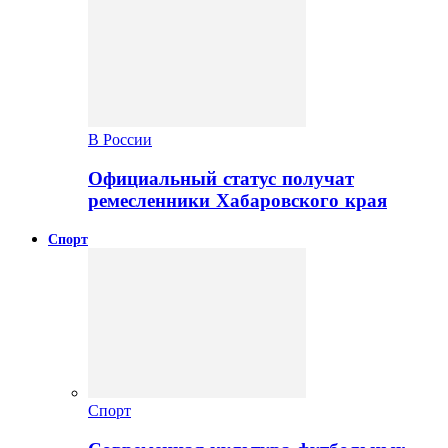
В России
Официальный статус получат
ремесленники Хабаровского края
Спорт
Спорт