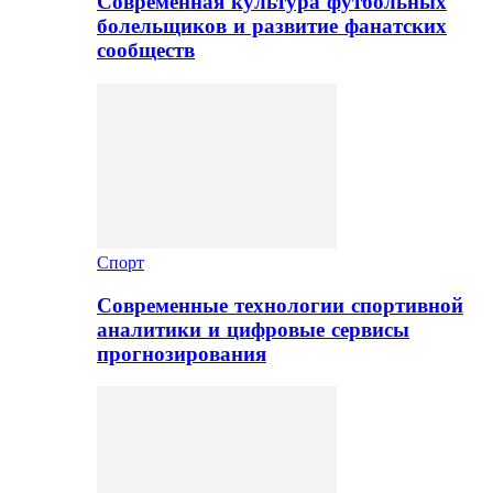
Современная культура футбольных
болельщиков и развитие фанатских
сообществ
Спорт
Современные технологии спортивной
аналитики и цифровые сервисы
прогнозирования