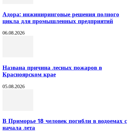
Адора: инжиниринговые решения полного
цикла для промышленных предприятий
06.08.2026
Названа причина лесных пожаров в
Красноярском крае
05.08.2026
В Приморье 18 человек погибли в водоемах с
начала лета