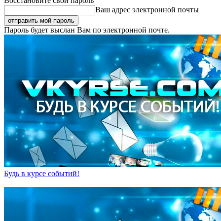
Восстановите свой пароль
Ваш адрес электронной почты
Пароль будет выслан Вам по электронной почте.
Будь в курсе событий!