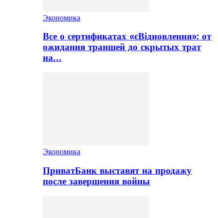
Экономика
Все о сертификатах «єВідновлення»: от
ожидания траншей до скрытых трат
на…
Экономика
ПриватБанк выставят на продажу
после завершения войны