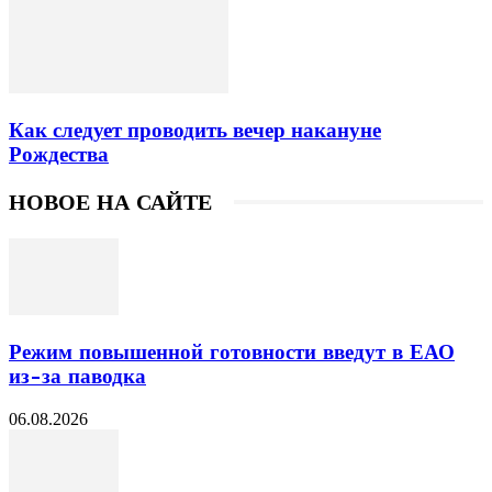
Как следует проводить вечер накануне
Рождества
НОВОЕ НА САЙТЕ
Режим повышенной готовности введут в ЕАО
из-за паводка
06.08.2026