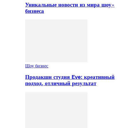
Уникальные новости из мира шоу-
бизнеса
Шоу бизнес
Продакшн студия Eve: креативный
подход, отличный результат