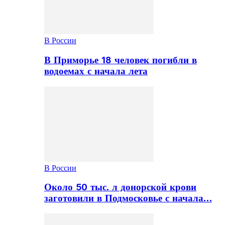
В России
В Приморье 18 человек погибли в
водоемах с начала лета
В России
Около 50 тыс. л донорской крови
заготовили в Подмосковье с начала…