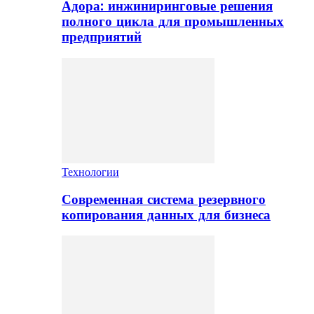
Адора: инжиниринговые решения
полного цикла для промышленных
предприятий
Технологии
Современная система резервного
копирования данных для бизнеса