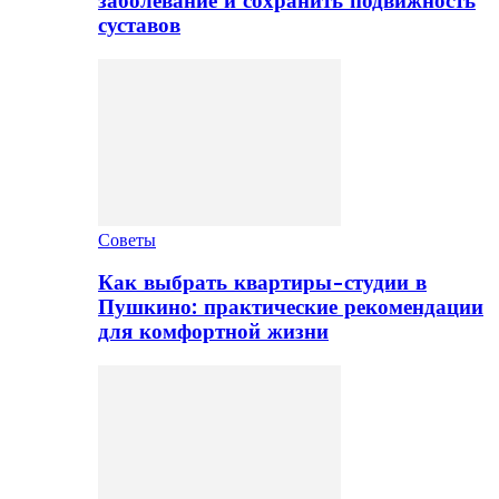
заболевание и сохранить подвижность
суставов
Советы
Как выбрать квартиры-студии в
Пушкино: практические рекомендации
для комфортной жизни