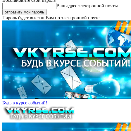
Восстановите свой пароль
Ваш адрес электронной почты
Пароль будет выслан Вам по электронной почте.
Будь в курсе событий!