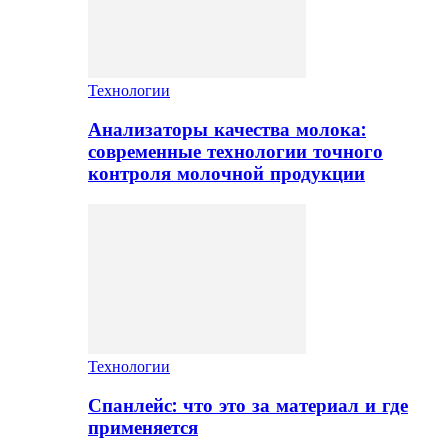
Технологии
Анализаторы качества молока:
современные технологии точного
контроля молочной продукции
Технологии
Спанлейс: что это за материал и где
применяется