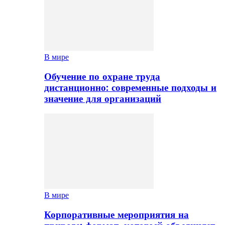
В мире
Обучение по охране труда
дистанционно: современные подходы и
значение для организаций
В мире
Корпоративные мероприятия на