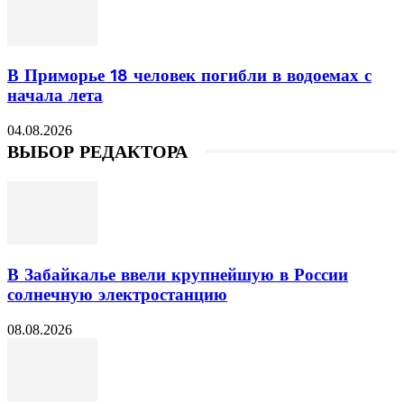
В Приморье 18 человек погибли в водоемах с
начала лета
04.08.2026
ВЫБОР РЕДАКТОРА
В Забайкалье ввели крупнейшую в России
солнечную электростанцию
08.08.2026