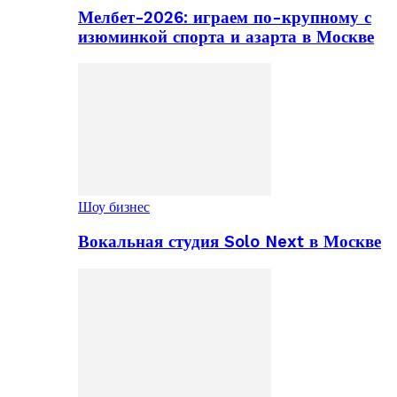
Мелбет-2026: играем по-крупному с
изюминкой спорта и азарта в Москве
Шоу бизнес
Вокальная студия Solo Next в Москве