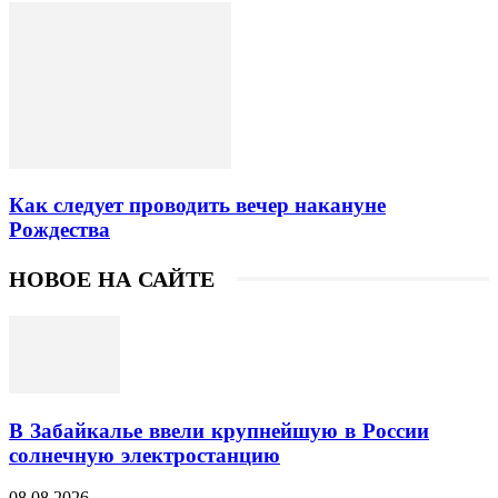
Как следует проводить вечер накануне
Рождества
НОВОЕ НА САЙТЕ
В Забайкалье ввели крупнейшую в России
солнечную электростанцию
08.08.2026