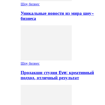
Шоу бизнес
Уникальные новости из мира шоу-
бизнеса
Шоу бизнес
Продакшн студия Eve: креативный
подход, отличный результат