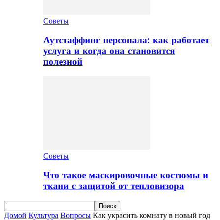
Советы
Аутстаффинг персонала: как работает
услуга и когда она становится
полезной
Советы
Что такое маскировочные костюмы и
ткани с защитой от тепловизора
Домой
Культура
Вопросы
Как украсить комнату в новый год