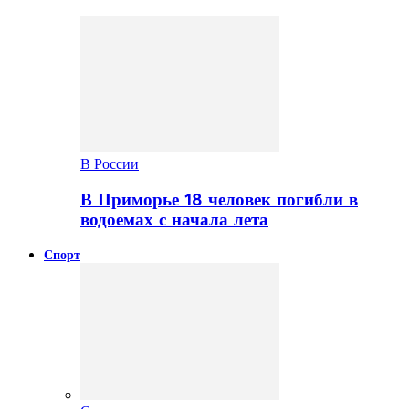
В России
В Приморье 18 человек погибли в
водоемах с начала лета
Спорт