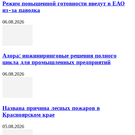
Режим повышенной готовности введут в ЕАО
из-за паводка
06.08.2026
Адора: инжиниринговые решения полного
цикла для промышленных предприятий
06.08.2026
Названа причина лесных пожаров в
Красноярском крае
05.08.2026