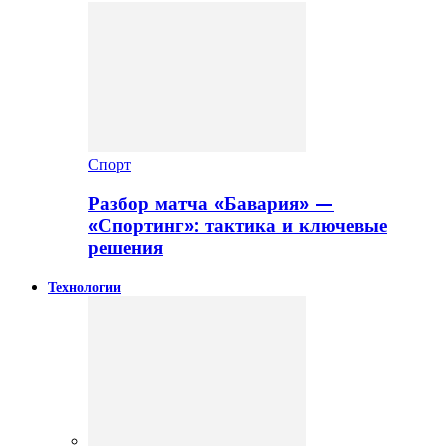
Спорт
Разбор матча «Бавария» —
«Спортинг»: тактика и ключевые
решения
Технологии