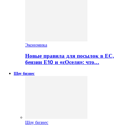
Экономика
Новые правила для посылок в ЕС,
бензин Е10 и «єОселя»: что…
Шоу бизнес
Шоу бизнес