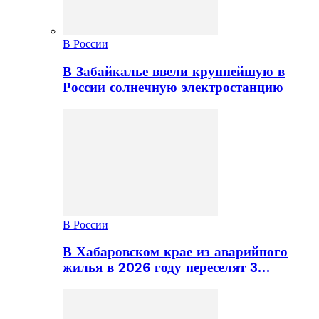
В России
В Забайкалье ввели крупнейшую в
России солнечную электростанцию
В России
В Хабаровском крае из аварийного
жилья в 2026 году переселят 3…