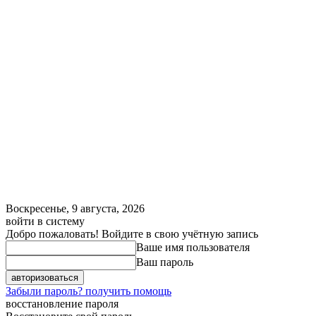
Воскресенье, 9 августа, 2026
войти в систему
Добро пожаловать! Войдите в свою учётную запись
Ваше имя пользователя
Ваш пароль
Забыли пароль? получить помощь
восстановление пароля