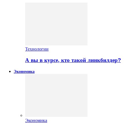
Технологии
А вы в курсе, кто такой линкбилдер?
Экономика
Экономика