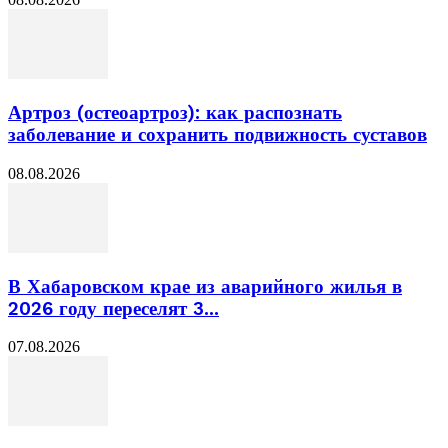
Артроз (остеоартроз): как распознать
заболевание и сохранить подвижность суставов
08.08.2026
В Хабаровском крае из аварийного жилья в
2026 году переселят 3...
07.08.2026