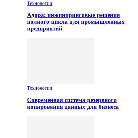
Технологии
Адора: инжиниринговые решения
полного цикла для промышленных
предприятий
Технологии
Современная система резервного
копирования данных для бизнеса