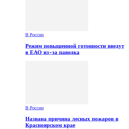
В России
Режим повышенной готовности введут
в ЕАО из-за паводка
В России
Названа причина лесных пожаров в
Красноярском крае