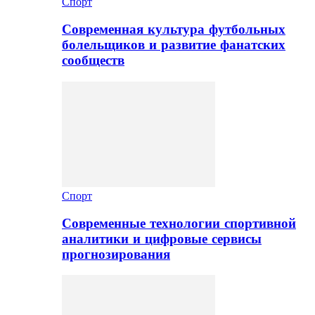
Спорт
Современная культура футбольных
болельщиков и развитие фанатских
сообществ
Спорт
Современные технологии спортивной
аналитики и цифровые сервисы
прогнозирования