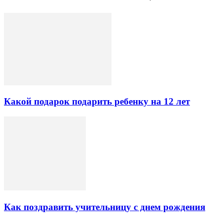
Какой подарок подарить ребенку на 12 лет
Как поздравить учительницу с днем рождения