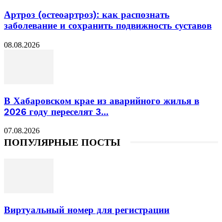
Артроз (остеоартроз): как распознать
заболевание и сохранить подвижность суставов
08.08.2026
В Хабаровском крае из аварийного жилья в
2026 году переселят 3...
07.08.2026
ПОПУЛЯРНЫЕ ПОСТЫ
Виртуальный номер для регистрации