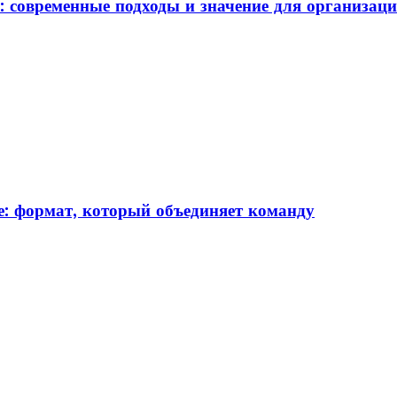
: современные подходы и значение для организац
: формат, который объединяет команду