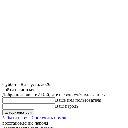
Суббота, 8 августа, 2026
войти в систему
Добро пожаловать! Войдите в свою учётную запись
Ваше имя пользователя
Ваш пароль
Забыли пароль? получить помощь
восстановление пароля