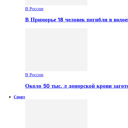
В России
В Приморье 18 человек погибли в водое
В России
Около 50 тыс. л донорской крови заго
Спорт