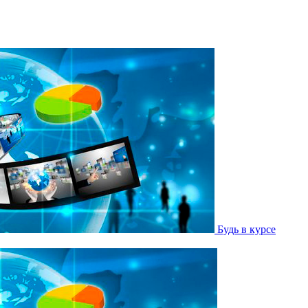
Будь в курсе