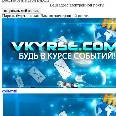
Восстановите свой пароль
Ваш адрес электронной почты
Пароль будет выслан Вам по электронной почте.
событий!