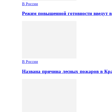
В России
Режим повышенной готовности введут в
В России
Названа причина лесных пожаров в Кр