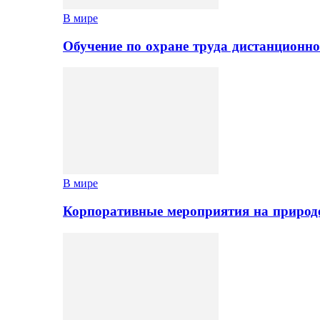
В мире
Обучение по охране труда дистанционно
В мире
Корпоративные мероприятия на природе