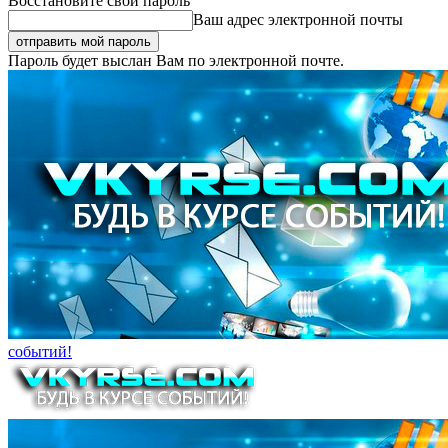
Восстановите свой пароль
Ваш адрес электронной почты
Пароль будет выслан Вам по электронной почте.
событий!