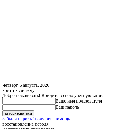
Четверг, 6 августа, 2026
войти в систему
Добро пожаловать! Войдите в свою учётную запись
Ваше имя пользователя
Ваш пароль
Забыли пароль? получить помощь
восстановление пароля