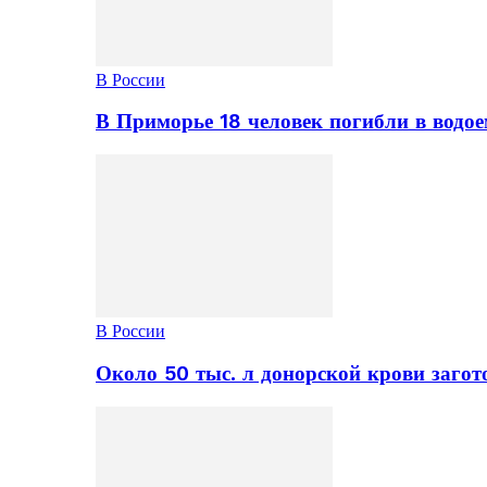
В России
В Приморье 18 человек погибли в водое
В России
Около 50 тыс. л донорской крови заго