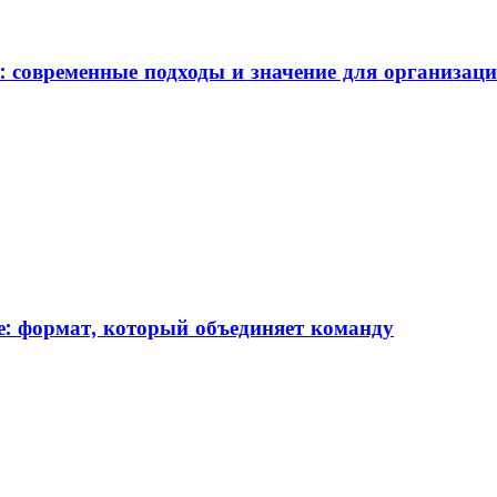
: современные подходы и значение для организац
: формат, который объединяет команду