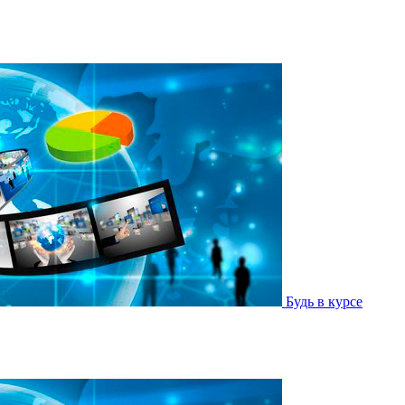
Будь в курсе