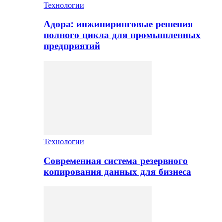
Технологии
Адора: инжиниринговые решения
полного цикла для промышленных
предприятий
Технологии
Современная система резервного
копирования данных для бизнеса