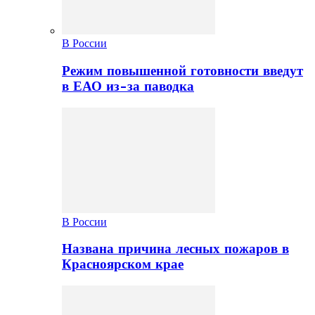
В России
Режим повышенной готовности введут
в ЕАО из-за паводка
В России
Названа причина лесных пожаров в
Красноярском крае