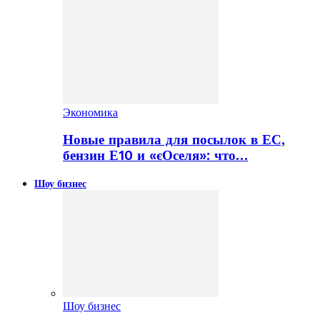
Экономика
Новые правила для посылок в ЕС,
бензин Е10 и «єОселя»: что…
Шоу бизнес
Шоу бизнес