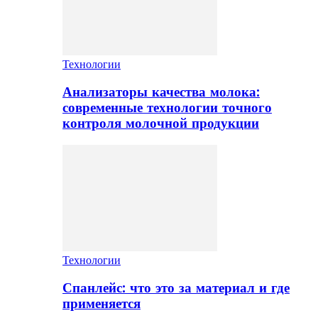
Технологии
Анализаторы качества молока:
современные технологии точного
контроля молочной продукции
Технологии
Спанлейс: что это за материал и где
применяется