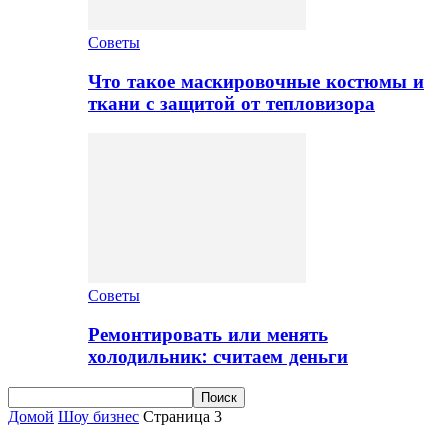
Советы
Что такое маскировочные костюмы и
ткани с защитой от тепловизора
Советы
Ремонтировать или менять
холодильник: считаем деньги
Домой
Шоу бизнес
Страница 3