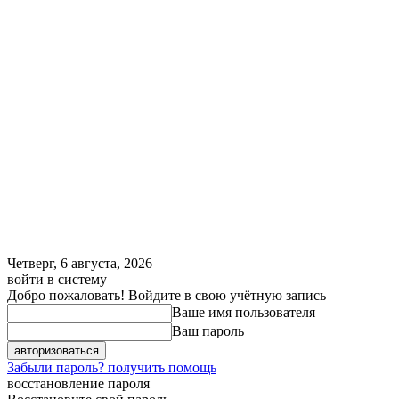
Четверг, 6 августа, 2026
войти в систему
Добро пожаловать! Войдите в свою учётную запись
Ваше имя пользователя
Ваш пароль
Забыли пароль? получить помощь
восстановление пароля