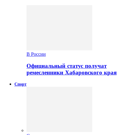
В России
Официальный статус получат
ремесленники Хабаровского края
Спорт