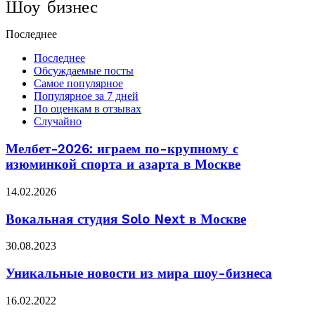
Шоу бизнес
Последнее
Последнее
Обсуждаемые посты
Самое популярное
Популярное за 7 дней
По оценкам в отзывах
Случайно
Мелбет-2026: играем по-крупному с
изюминкой спорта и азарта в Москве
14.02.2026
Вокальная студия Solo Next в Москве
30.08.2023
Уникальные новости из мира шоу-бизнеса
16.02.2022