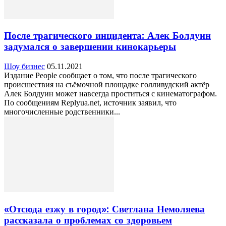
После трагического инцидента: Алек Болдуин
задумался о завершении кинокарьеры
Шоу бизнес
05.11.2021
Издание People сообщает о том, что после трагического
происшествия на съёмочной площадке голливудский актёр
Алек Болдуин может навсегда проститься с кинематографом.
По сообщениям Replyua.net, источник заявил, что
многочисленные родственники...
«Отсюда езжу в город»: Светлана Немоляева
рассказала о проблемах со здоровьем