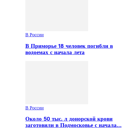
В России
В Приморье 18 человек погибли в
водоемах с начала лета
В России
Около 50 тыс. л донорской крови
заготовили в Подмосковье с начала…