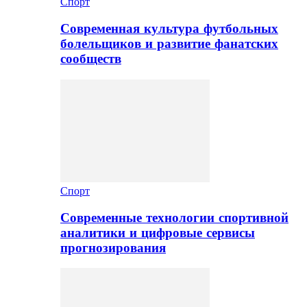
Спорт
Современная культура футбольных
болельщиков и развитие фанатских
сообществ
Спорт
Современные технологии спортивной
аналитики и цифровые сервисы
прогнозирования