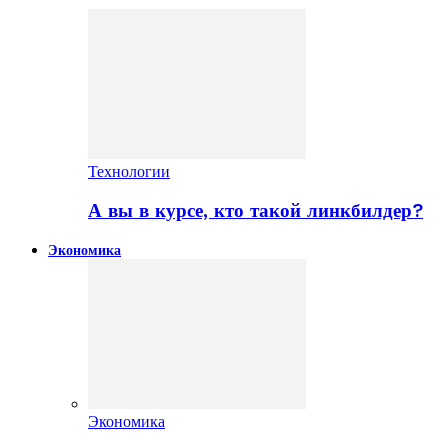
Технологии
А вы в курсе, кто такой линкбилдер?
Экономика
Экономика