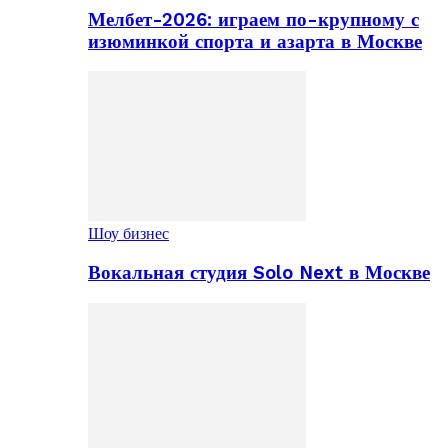
Мелбет-2026: играем по-крупному с
изюминкой спорта и азарта в Москве
Шоу бизнес
Вокальная студия Solo Next в Москве