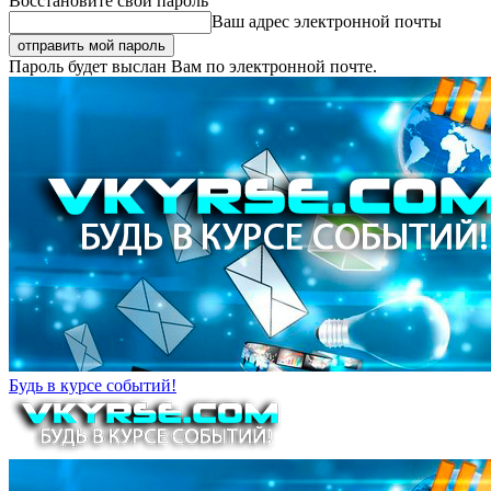
Восстановите свой пароль
Ваш адрес электронной почты
Пароль будет выслан Вам по электронной почте.
Будь в курсе событий!