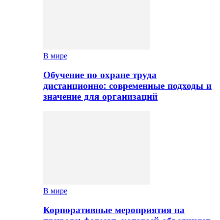
В мире
Обучение по охране труда
дистанционно: современные подходы и
значение для организаций
В мире
Корпоративные мероприятия на