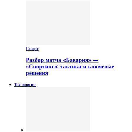
Спорт
Разбор матча «Бавария» —
«Спортинг»: тактика и ключевые
решения
Технологии