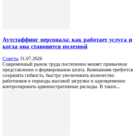
Аутстаффинг персонала: как работает услуга и
когда она становится полезной
Советы
31.07.2026
Современный рынок труда постепенно меняет привычное
представление о формировании штата. Компаниям требуется
сохранять гибкость, быстро увеличивать количество
работников в периоды высокой загрузки и одновременно
контролировать административные расходы. В таких...