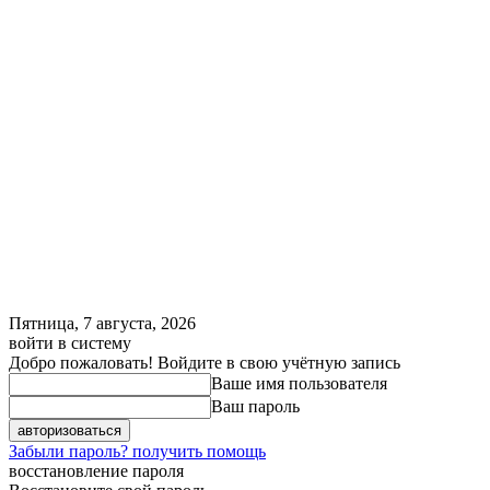
Пятница, 7 августа, 2026
войти в систему
Добро пожаловать! Войдите в свою учётную запись
Ваше имя пользователя
Ваш пароль
Забыли пароль? получить помощь
восстановление пароля