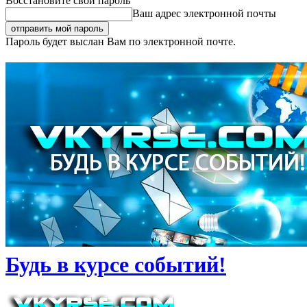
Восстановите свой пароль
Ваш адрес электронной почты
Пароль будет выслан Вам по электронной почте.
Будь в курсе событий!