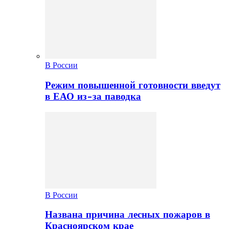
В России
Режим повышенной готовности введут
в ЕАО из-за паводка
В России
Названа причина лесных пожаров в
Красноярском крае