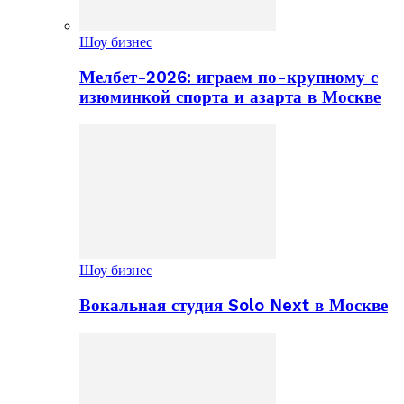
Шоу бизнес
Мелбет-2026: играем по-крупному с
изюминкой спорта и азарта в Москве
Шоу бизнес
Вокальная студия Solo Next в Москве