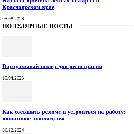
Названа причина лесных пожаров в
Красноярском крае
05.08.2026
ПОПУЛЯРНЫЕ ПОСТЫ
Виртуальный номер для регистрации
10.04.2023
Как составить резюме и устроиться на работу:
пошаговое руководство
06.12.2024