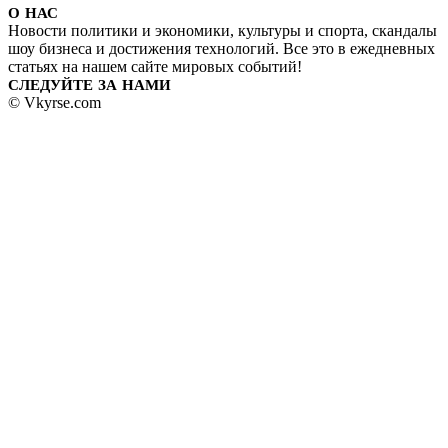
О НАС
Новости политики и экономики, культуры и спорта, скандалы
шоу бизнеса и достижения технологий. Все это в ежедневных
статьях на нашем сайте мировых событий!
СЛЕДУЙТЕ ЗА НАМИ
© Vkyrse.com