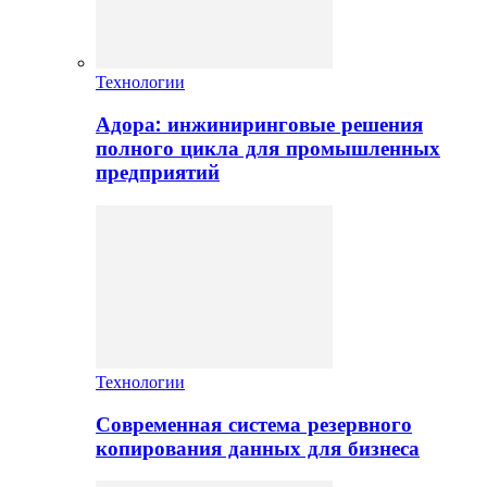
Технологии
Адора: инжиниринговые решения
полного цикла для промышленных
предприятий
Технологии
Современная система резервного
копирования данных для бизнеса