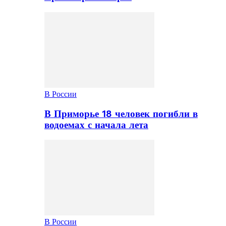
В России
В Приморье 18 человек погибли в
водоемах с начала лета
В России