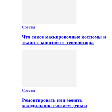
Советы
Что такое маскировочные костюмы и
ткани с защитой от тепловизора
Советы
Ремонтировать или менять
холодильник: считаем деньги