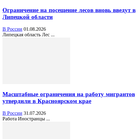
Ограничение на посещение лесов вновь введут в
Липецкой области
В России
01.08.2026
Липецкая область Лес ...
Масштабные ограничения на работу мигрантов
утвердили в Красноярском крае
В России
31.07.2026
Работа Иностранцы ...