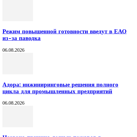
Режим повышенной готовности введут в ЕАО
из-за паводка
06.08.2026
Адора: инжиниринговые решения полного
цикла для промышленных предприятий
06.08.2026