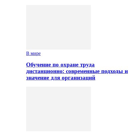
В мире
Обучение по охране труда
дистанционно: современные подходы и
значение для организаций