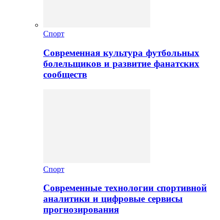
Спорт
Современная культура футбольных
болельщиков и развитие фанатских
сообществ
Спорт
Современные технологии спортивной
аналитики и цифровые сервисы
прогнозирования