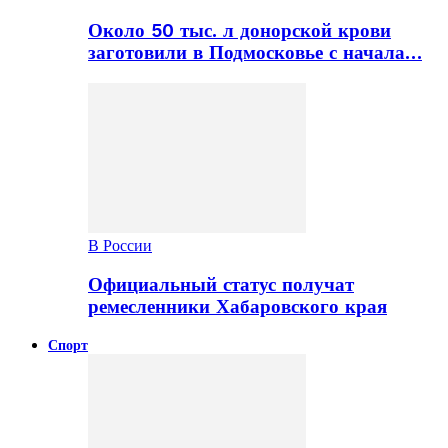
Около 50 тыс. л донорской крови
заготовили в Подмосковье с начала…
В России
Официальный статус получат
ремесленники Хабаровского края
Спорт