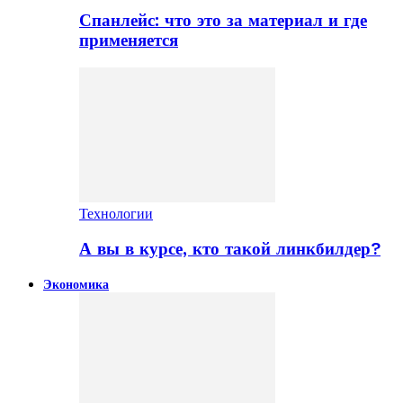
Спанлейс: что это за материал и где
применяется
Технологии
А вы в курсе, кто такой линкбилдер?
Экономика