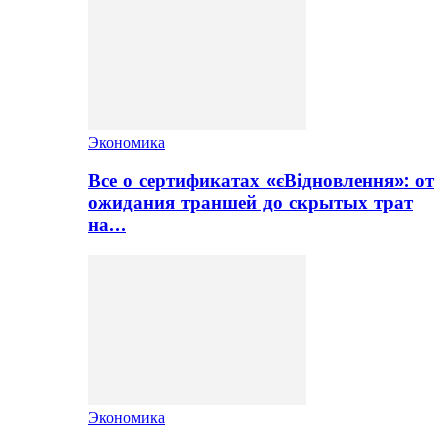
Экономика
Все о сертификатах «єВідновлення»: от
ожидания траншей до скрытых трат
на…
Экономика