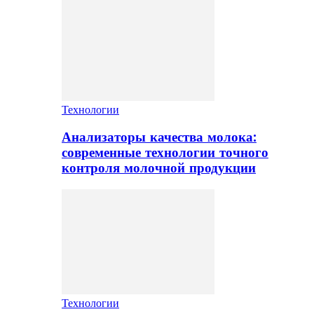
Технологии
Анализаторы качества молока:
современные технологии точного
контроля молочной продукции
Технологии