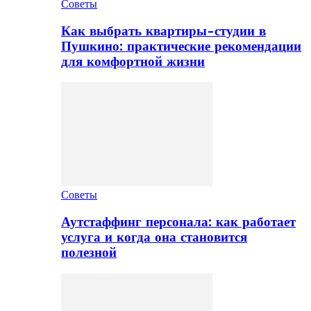
Советы
Как выбрать квартиры-студии в
Пушкино: практические рекомендации
для комфортной жизни
Советы
Аутстаффинг персонала: как работает
услуга и когда она становится
полезной