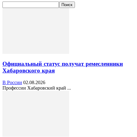
Официальный статус получат ремесленники
Хабаровского края
В России
02.08.2026
Профессии Хабаровский край ...