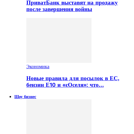
ПриватБанк выставят на продажу
после завершения войны
Экономика
Новые правила для посылок в ЕС,
бензин Е10 и «єОселя»: что…
Шоу бизнес