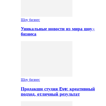
Шоу бизнес
Уникальные новости из мира шоу-
бизнеса
Шоу бизнес
Продакшн студия Eve: креативный
подход, отличный результат