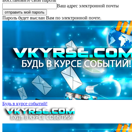
Восстановите свой пароль
Ваш адрес электронной почты
Пароль будет выслан Вам по электронной почте.
Будь в курсе событий!