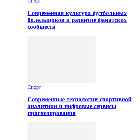
Спорт
Современная культура футбольных
болельщиков и развитие фанатских
сообществ
Спорт
Современные технологии спортивной
аналитики и цифровые сервисы
прогнозирования