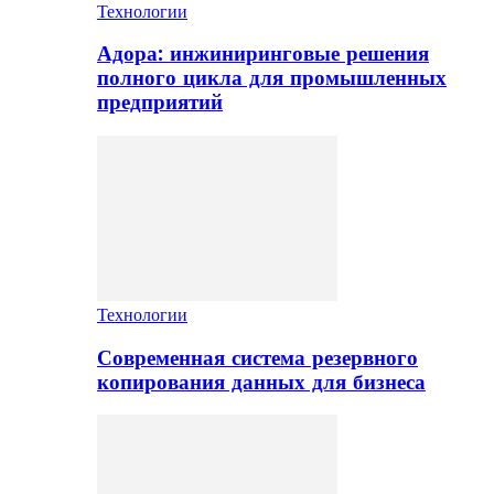
Технологии
Адора: инжиниринговые решения
полного цикла для промышленных
предприятий
Технологии
Современная система резервного
копирования данных для бизнеса