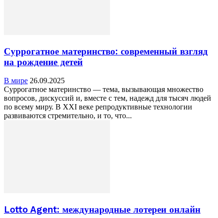
Суррогатное материнство: современный взгляд
на рождение детей
В мире
26.09.2025
Суррогатное материнство — тема, вызывающая множество
вопросов, дискуссий и, вместе с тем, надежд для тысяч людей
по всему миру. В XXI веке репродуктивные технологии
развиваются стремительно, и то, что...
Lotto Agent: международные лотереи онлайн