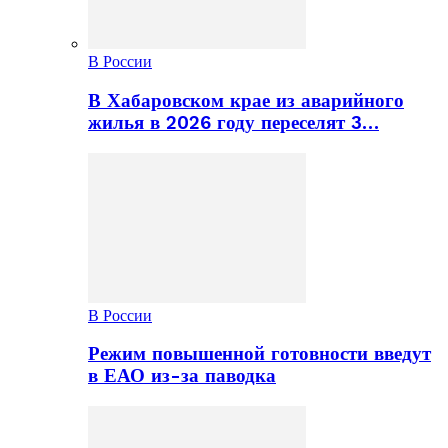
В России
В Хабаровском крае из аварийного
жилья в 2026 году переселят 3…
В России
Режим повышенной готовности введут
в ЕАО из-за паводка