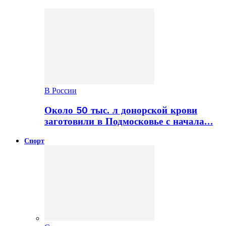
В России
Около 50 тыс. л донорской крови
заготовили в Подмосковье с начала…
Спорт