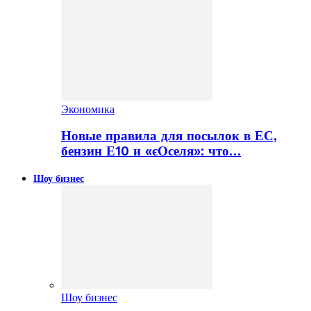
Экономика
Новые правила для посылок в ЕС,
бензин Е10 и «єОселя»: что…
Шоу бизнес
Шоу бизнес