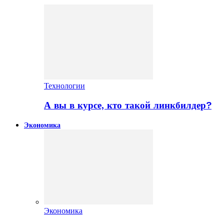
Технологии
А вы в курсе, кто такой линкбилдер?
Экономика
Экономика