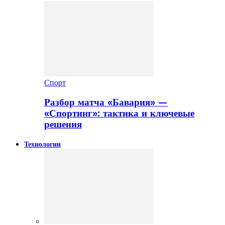
Спорт
Разбор матча «Бавария» —
«Спортинг»: тактика и ключевые
решения
Технологии