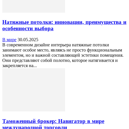
Натяжные потолки: инновации, преимущества и
особенности выбора
В мире
30.05.2025
В современном дизайне интерьера натяжные потолки
занимают особое место, являясь не просто функциональным
элементом, но и важной составляющей эстетики помещения.
Они представляют собой полотно, которое натягивается и
закрепляется на...
Таможенный брокер: Навигатор в мире
международной торговли