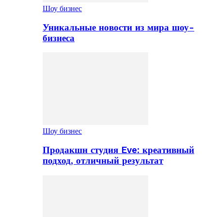
Шоу бизнес
Уникальные новости из мира шоу-
бизнеса
Шоу бизнес
Продакшн студия Eve: креативный
подход, отличный результат