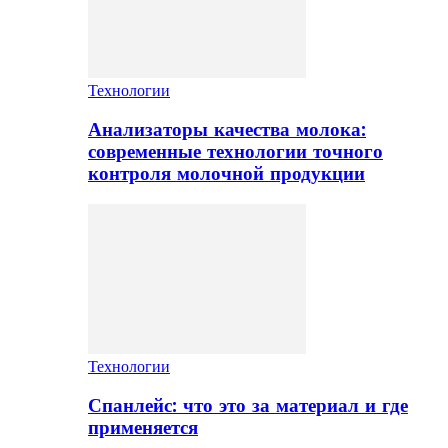
Технологии
Анализаторы качества молока:
современные технологии точного
контроля молочной продукции
Технологии
Спанлейс: что это за материал и где
применяется