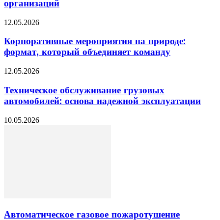
организаций
12.05.2026
Корпоративные мероприятия на природе:
формат, который объединяет команду
12.05.2026
Техническое обслуживание грузовых
автомобилей: основа надежной эксплуатации
10.05.2026
Автоматическое газовое пожаротушение