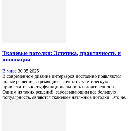
Тканевые потолки: Эстетика, практичность и
инновации
В мире
30.05.2025
В современном дизайне интерьеров постоянно появляются
новые решения, стремящиеся сочетать эстетическую
привлекательность, функциональность и долговечность.
Одним из таких решений, завоевывающим все большую
популярность, являются тканевые натяжные потолки. Это не...