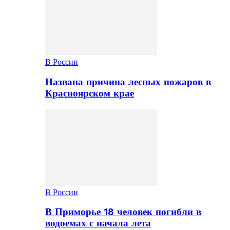
В России
Названа причина лесных пожаров в
Красноярском крае
В России
В Приморье 18 человек погибли в
водоемах с начала лета