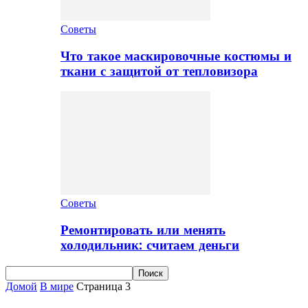
Советы
Что такое маскировочные костюмы и
ткани с защитой от тепловизора
Советы
Ремонтировать или менять
холодильник: считаем деньги
Домой
В мире
Страница 3