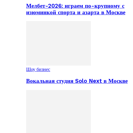
Мелбет-2026: играем по-крупному с
изюминкой спорта и азарта в Москве
Шоу бизнес
Вокальная студия Solo Next в Москве