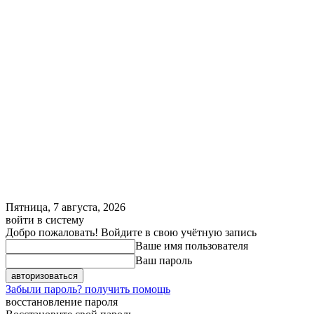
Пятница, 7 августа, 2026
войти в систему
Добро пожаловать! Войдите в свою учётную запись
Ваше имя пользователя
Ваш пароль
Забыли пароль? получить помощь
восстановление пароля