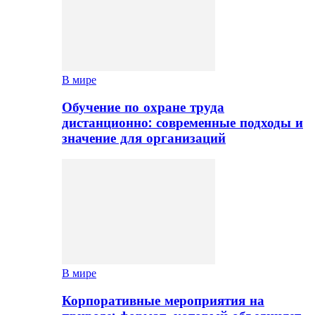
В мире
Обучение по охране труда
дистанционно: современные подходы и
значение для организаций
В мире
Корпоративные мероприятия на