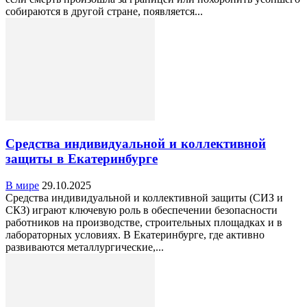
собираются в другой стране, появляется...
Средства индивидуальной и коллективной
защиты в Екатеринбурге
В мире
29.10.2025
Средства индивидуальной и коллективной защиты (СИЗ и
СКЗ) играют ключевую роль в обеспечении безопасности
работников на производстве, строительных площадках и в
лабораторных условиях. В Екатеринбурге, где активно
развиваются металлургические,...