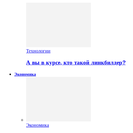
Технологии
А вы в курсе, кто такой линкбилдер?
Экономика
Экономика