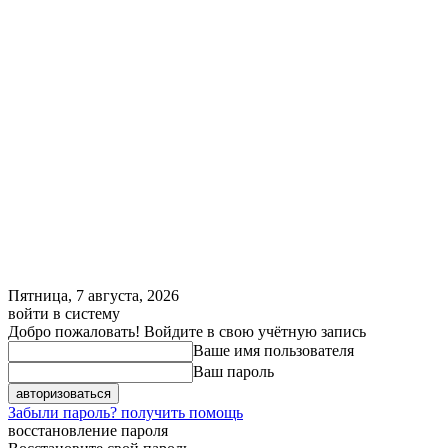
Пятница, 7 августа, 2026
войти в систему
Добро пожаловать! Войдите в свою учётную запись
Ваше имя пользователя
Ваш пароль
Забыли пароль? получить помощь
восстановление пароля