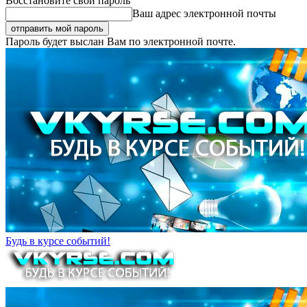
Восстановите свой пароль
Ваш адрес электронной почты
Пароль будет выслан Вам по электронной почте.
Будь в курсе событий!