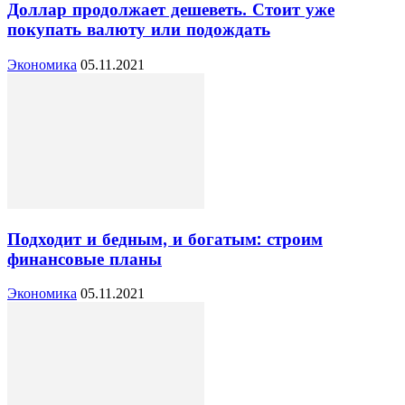
Доллар продолжает дешеветь. Стоит уже
покупать валюту или подождать
Экономика
05.11.2021
Подходит и бедным, и богатым: строим
финансовые планы
Экономика
05.11.2021