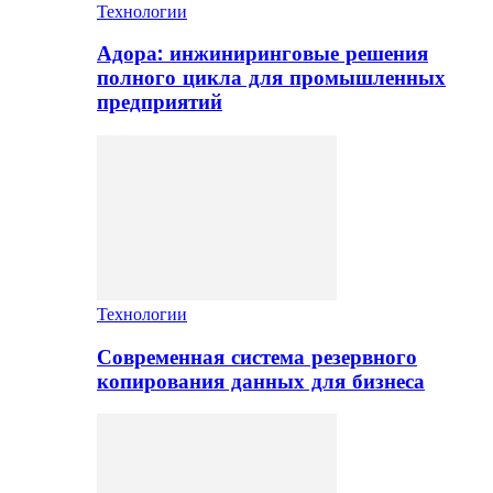
Технологии
Адора: инжиниринговые решения
полного цикла для промышленных
предприятий
Технологии
Современная система резервного
копирования данных для бизнеса