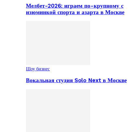
Мелбет-2026: играем по-крупному с
изюминкой спорта и азарта в Москве
Шоу бизнес
Вокальная студия Solo Next в Москве