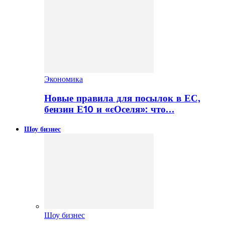
Экономика
Новые правила для посылок в ЕС,
бензин Е10 и «єОселя»: что…
Шоу бизнес
Шоу бизнес