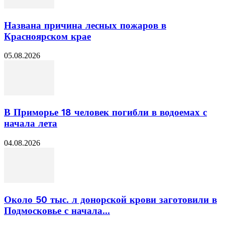
Названа причина лесных пожаров в
Красноярском крае
05.08.2026
В Приморье 18 человек погибли в водоемах с
начала лета
04.08.2026
Около 50 тыс. л донорской крови заготовили в
Подмосковье с начала...