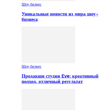
Шоу бизнес
Уникальные новости из мира шоу-
бизнеса
Шоу бизнес
Продакшн студия Eve: креативный
подход, отличный результат