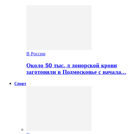
В России
Около 50 тыс. л донорской крови
заготовили в Подмосковье с начала…
Спорт