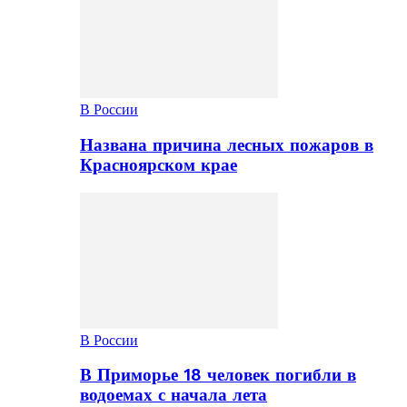
В России
Названа причина лесных пожаров в
Красноярском крае
В России
В Приморье 18 человек погибли в
водоемах с начала лета