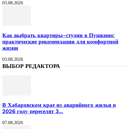
03.08.2026
Как выбрать квартиры-студии в Пушкино:
практические рекомендации для комфортной
жизни
03.08.2026
ВЫБОР РЕДАКТОРА
В Хабаровском крае из аварийного жилья в
2026 году переселят 3...
07.08.2026