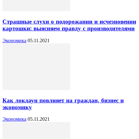
Страшные слухи о подорожании и исчезновении
картошки: выясняем правду с производителями
Экономика
05.11.2021
Как локдаун повлияет на граждан, бизнес и
экономику
Экономика
05.11.2021