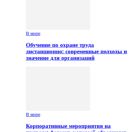
В мире
Обучение по охране труда
дистанционно: современные подходы и
значение для организаций
В мире
Корпоративные мероприятия на