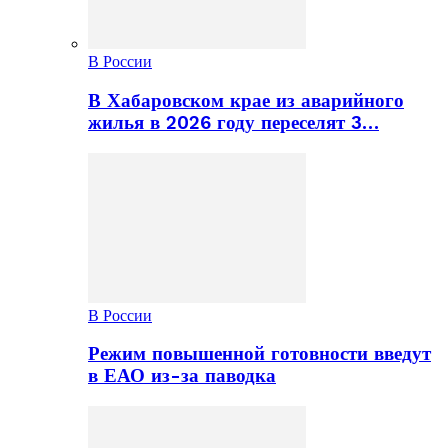
В России
В Хабаровском крае из аварийного
жилья в 2026 году переселят 3…
В России
Режим повышенной готовности введут
в ЕАО из-за паводка