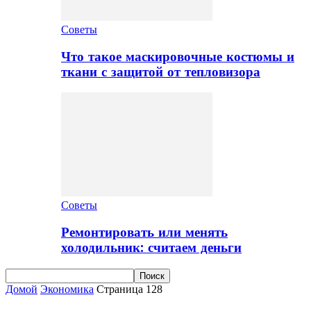
Советы
Что такое маскировочные костюмы и
ткани с защитой от тепловизора
Советы
Ремонтировать или менять
холодильник: считаем деньги
Домой
Экономика
Страница 128