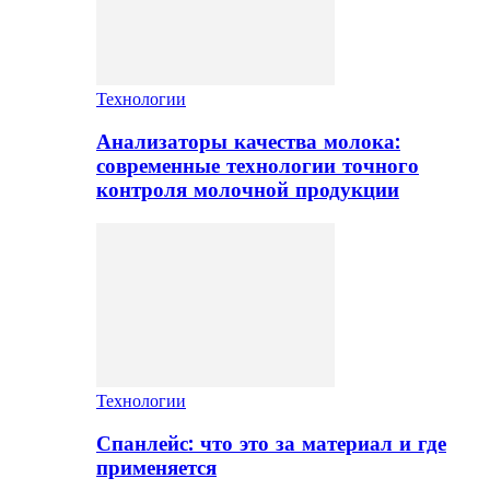
Технологии
Анализаторы качества молока:
современные технологии точного
контроля молочной продукции
Технологии
Спанлейс: что это за материал и где
применяется