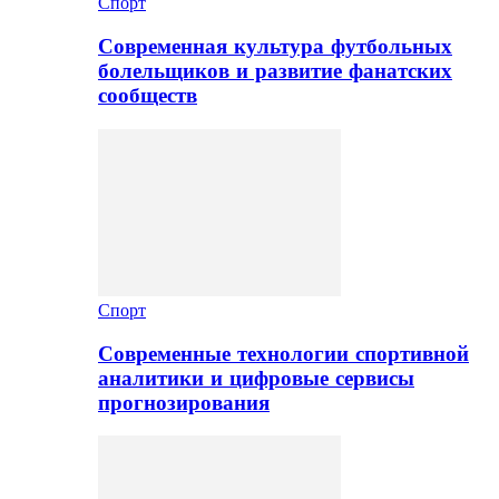
Спорт
Современная культура футбольных
болельщиков и развитие фанатских
сообществ
Спорт
Современные технологии спортивной
аналитики и цифровые сервисы
прогнозирования