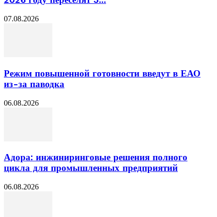
2026 году переселят 3...
07.08.2026
Режим повышенной готовности введут в ЕАО
из-за паводка
06.08.2026
Адора: инжиниринговые решения полного
цикла для промышленных предприятий
06.08.2026