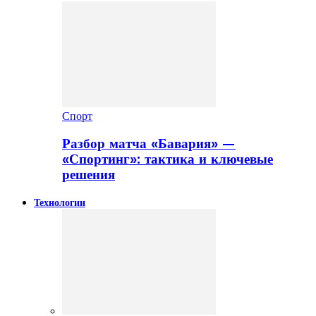
Спорт
Разбор матча «Бавария» —
«Спортинг»: тактика и ключевые
решения
Технологии