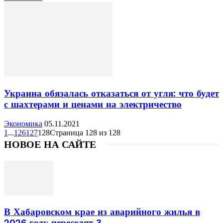
Украина обязалась отказаться от угля: что будет
с шахтерами и ценами на электричество
Экономика
05.11.2021
1
...
126
127
128
Страница 128 из 128
НОВОЕ НА САЙТЕ
В Хабаровском крае из аварийного жилья в