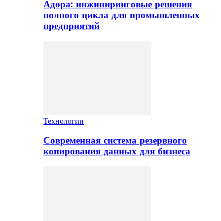
Адора: инжиниринговые решения
полного цикла для промышленных
предприятий
Технологии
Современная система резервного
копирования данных для бизнеса