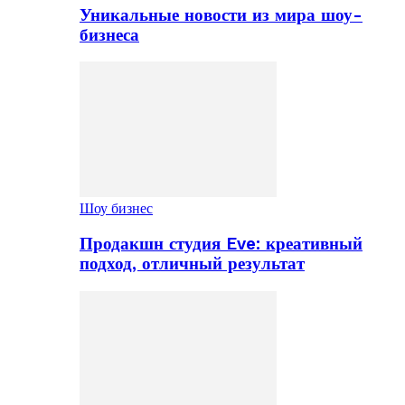
Уникальные новости из мира шоу-
бизнеса
Шоу бизнес
Продакшн студия Eve: креативный
подход, отличный результат