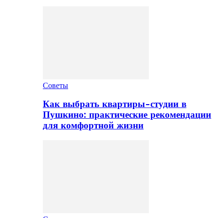
Советы
Как выбрать квартиры-студии в
Пушкино: практические рекомендации
для комфортной жизни