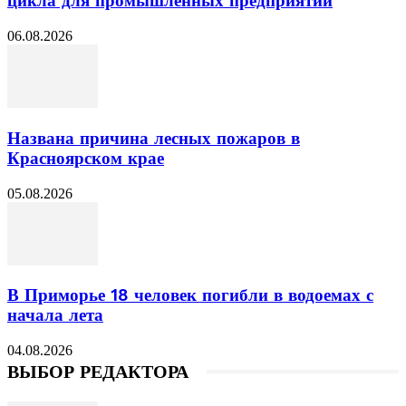
цикла для промышленных предприятий
06.08.2026
Названа причина лесных пожаров в
Красноярском крае
05.08.2026
В Приморье 18 человек погибли в водоемах с
начала лета
04.08.2026
ВЫБОР РЕДАКТОРА