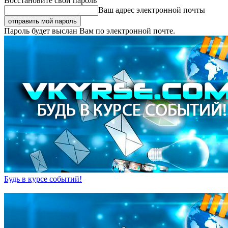
Восстановите свой пароль
Ваш адрес электронной почты
Пароль будет выслан Вам по электронной почте.
Будь в курсе событий!