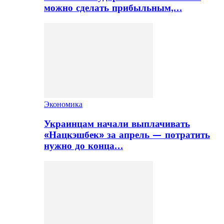
можно сделать прибыльным,…
Экономика
Украинцам начали выплачивать
«Нацкэшбек» за апрель — потратить
нужно до конца…