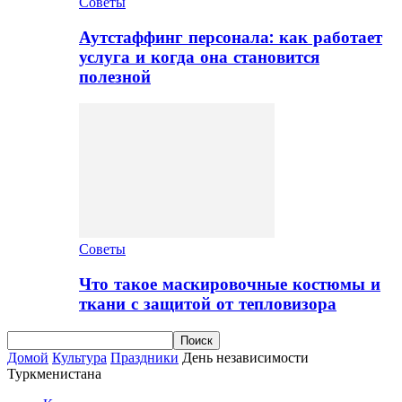
Советы
Аутстаффинг персонала: как работает
услуга и когда она становится
полезной
Советы
Что такое маскировочные костюмы и
ткани с защитой от тепловизора
Домой
Культура
Праздники
День независимости
Туркменистана