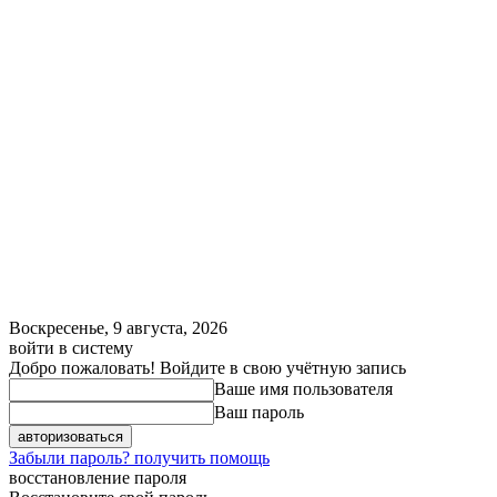
Воскресенье, 9 августа, 2026
войти в систему
Добро пожаловать! Войдите в свою учётную запись
Ваше имя пользователя
Ваш пароль
Забыли пароль? получить помощь
восстановление пароля