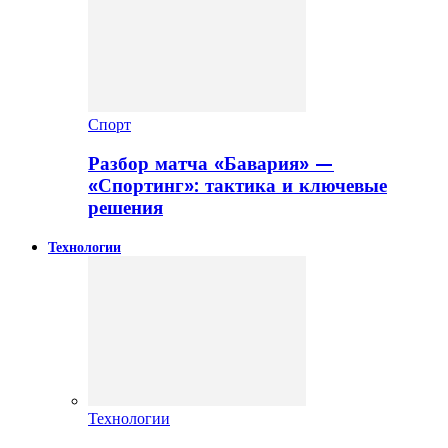
Спорт
Разбор матча «Бавария» —
«Спортинг»: тактика и ключевые
решения
Технологии
Технологии