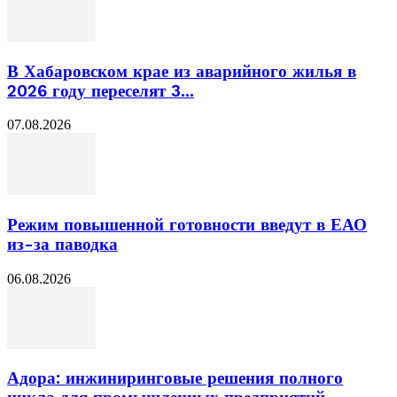
В Хабаровском крае из аварийного жилья в
2026 году переселят 3...
07.08.2026
Режим повышенной готовности введут в ЕАО
из-за паводка
06.08.2026
Адора: инжиниринговые решения полного