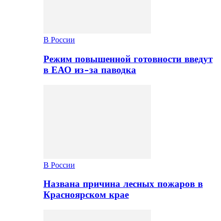
В России
Режим повышенной готовности введут
в ЕАО из-за паводка
В России
Названа причина лесных пожаров в
Красноярском крае