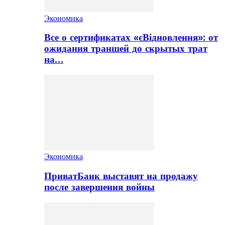
Экономика
Все о сертификатах «єВідновлення»: от
ожидания траншей до скрытых трат
на…
Экономика
ПриватБанк выставят на продажу
после завершения войны