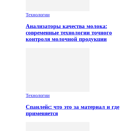
Технологии
Анализаторы качества молока:
современные технологии точного
контроля молочной продукции
Технологии
Спанлейс: что это за материал и где
применяется