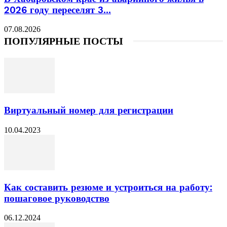
2026 году переселят 3...
07.08.2026
ПОПУЛЯРНЫЕ ПОСТЫ
Виртуальный номер для регистрации
10.04.2023
Как составить резюме и устроиться на работу:
пошаговое руководство
06.12.2024