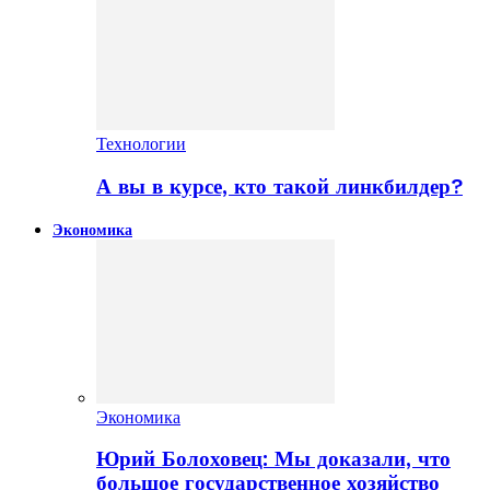
Технологии
А вы в курсе, кто такой линкбилдер?
Экономика
Экономика
Юрий Болоховец: Мы доказали, что
большое государственное хозяйство