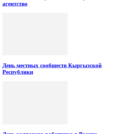
агентство
День местных сообществ Кыргызской
Республики