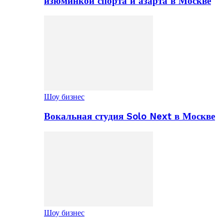
изюминкой спорта и азарта в Москве
Шоу бизнес
Вокальная студия Solo Next в Москве
Шоу бизнес