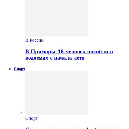
В России
В Приморье 18 человек погибли в
водоемах с начала лета
Спорт
Спорт