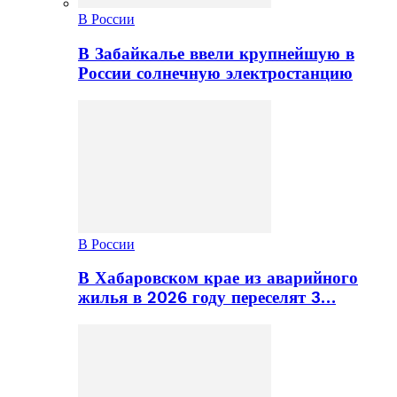
В России
В Забайкалье ввели крупнейшую в
России солнечную электростанцию
В России
В Хабаровском крае из аварийного
жилья в 2026 году переселят 3…