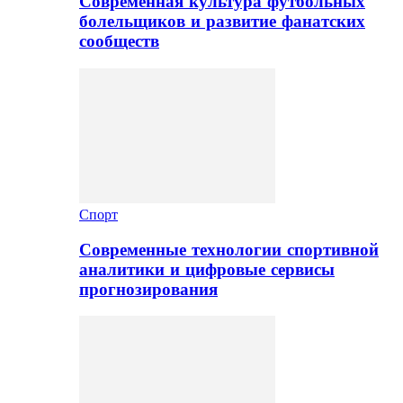
Современная культура футбольных
болельщиков и развитие фанатских
сообществ
Спорт
Современные технологии спортивной
аналитики и цифровые сервисы
прогнозирования