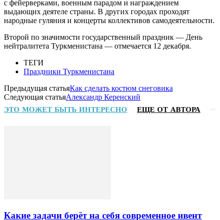
с фейерверками, военным парадом и награждением
выдающих деятеле страны. В других городах проходят
народные гуляния и концерты коллективов самодеятельности.
Второй по значимости государственный праздник — День
нейтралитета Туркменистана — отмечается 12 декабря.
ТЕГИ
Праздники Туркменистана
Предыдущая статья
Как сделать костюм снеговика
Следующая статья
Александр Керенский
ЭТО МОЖЕТ БЫТЬ ИНТЕРЕСНО
ЕЩЕ ОТ АВТОРА
Какие задачи берёт на себя современное ивент