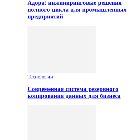
Адора: инжиниринговые решения
полного цикла для промышленных
предприятий
Технологии
Современная система резервного
копирования данных для бизнеса