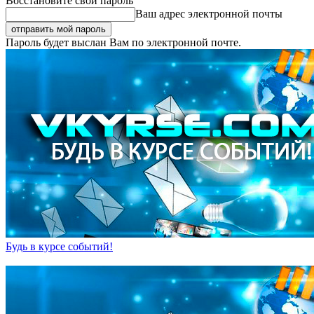
Восстановите свой пароль
Ваш адрес электронной почты
Пароль будет выслан Вам по электронной почте.
Будь в курсе событий!