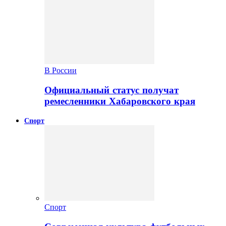
В России
Официальный статус получат
ремесленники Хабаровского края
Спорт
Спорт