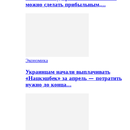
можно сделать прибыльным,…
Экономика
Украинцам начали выплачивать
«Нацкэшбек» за апрель — потратить
нужно до конца…