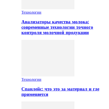
Технологии
Анализаторы качества молока:
современные технологии точного
контроля молочной продукции
Технологии
Спанлейс: что это за материал и где
применяется