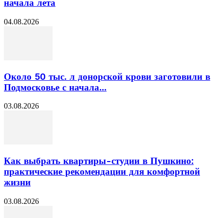
начала лета
04.08.2026
Около 50 тыс. л донорской крови заготовили в
Подмосковье с начала...
03.08.2026
Как выбрать квартиры-студии в Пушкино:
практические рекомендации для комфортной
жизни
03.08.2026