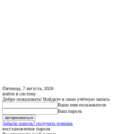
Пятница, 7 августа, 2026
войти в систему
Добро пожаловать! Войдите в свою учётную запись
Ваше имя пользователя
Ваш пароль
Забыли пароль? получить помощь
восстановление пароля