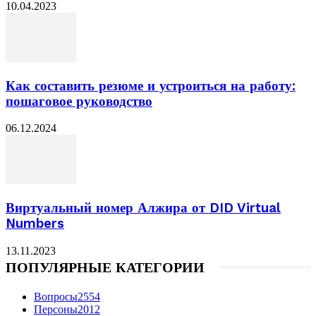
10.04.2023
Как составить резюме и устроиться на работу:
пошаговое руководство
06.12.2024
Виртуальный номер Алжира от DID Virtual
Numbers
13.11.2023
ПОПУЛЯРНЫЕ КАТЕГОРИИ
Вопросы
2554
Персоны
2012