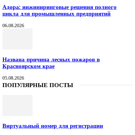
Адора: инжиниринговые решения полного
цикла для промышленных предприятий
06.08.2026
Названа причина лесных пожаров в
Красноярском крае
05.08.2026
ПОПУЛЯРНЫЕ ПОСТЫ
Виртуальный номер для регистрации