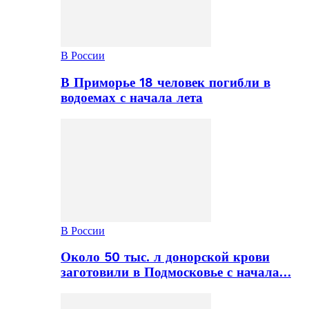
В России
В Приморье 18 человек погибли в
водоемах с начала лета
В России
Около 50 тыс. л донорской крови
заготовили в Подмосковье с начала…