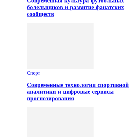
Современная культура футбольных
болельщиков и развитие фанатских
сообществ
Спорт
Современные технологии спортивной
аналитики и цифровые сервисы
прогнозирования