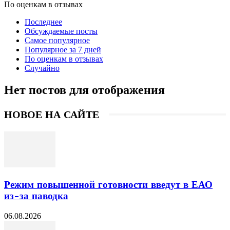
По оценкам в отзывах
Последнее
Обсуждаемые посты
Самое популярное
Популярное за 7 дней
По оценкам в отзывах
Случайно
Нет постов для отображения
НОВОЕ НА САЙТЕ
Режим повышенной готовности введут в ЕАО
из-за паводка
06.08.2026