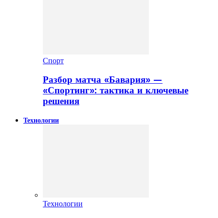
Спорт
Разбор матча «Бавария» —
«Спортинг»: тактика и ключевые
решения
Технологии
Технологии