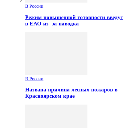
В России
Режим повышенной готовности введут
в ЕАО из-за паводка
В России
Названа причина лесных пожаров в
Красноярском крае