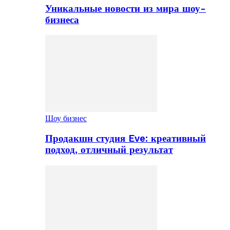
Уникальные новости из мира шоу-
бизнеса
Шоу бизнес
Продакшн студия Eve: креативный
подход, отличный результат