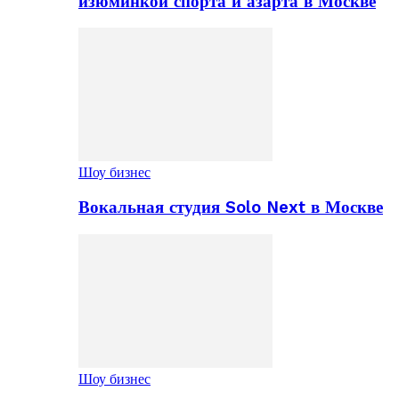
изюминкой спорта и азарта в Москве
Шоу бизнес
Вокальная студия Solo Next в Москве
Шоу бизнес