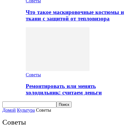
Советы
Что такое маскировочные костюмы и
ткани с защитой от тепловизора
Советы
Ремонтировать или менять
холодильник: считаем деньги
Домой
Культура
Советы
Советы