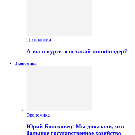
Технологии
А вы в курсе, кто такой линкбилдер?
Экономика
Экономика
Юрий Болоховец: Мы доказали, что
большое государственное хозяйство