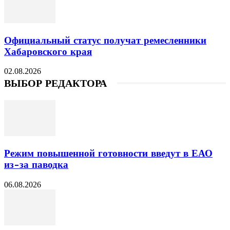
Официальный статус получат ремесленники
Хабаровского края
02.08.2026
ВЫБОР РЕДАКТОРА
Режим повышенной готовности введут в ЕАО
из-за паводка
06.08.2026