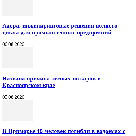
Адора: инжиниринговые решения полного
цикла для промышленных предприятий
06.08.2026
Названа причина лесных пожаров в
Красноярском крае
05.08.2026
В Приморье 18 человек погибли в водоемах с