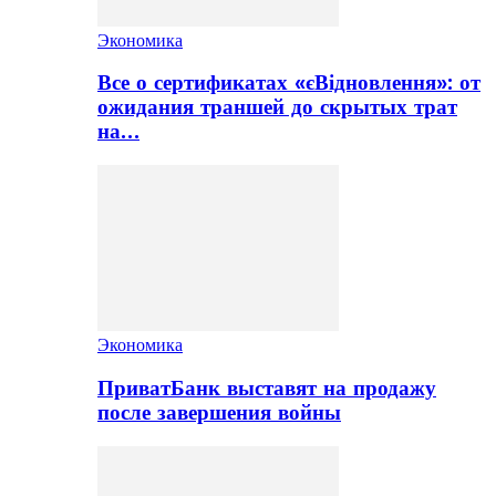
Экономика
Все о сертификатах «єВідновлення»: от
ожидания траншей до скрытых трат
на…
Экономика
ПриватБанк выставят на продажу
после завершения войны