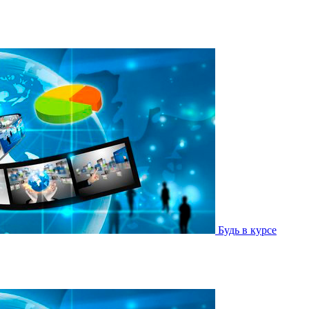
Будь в курсе