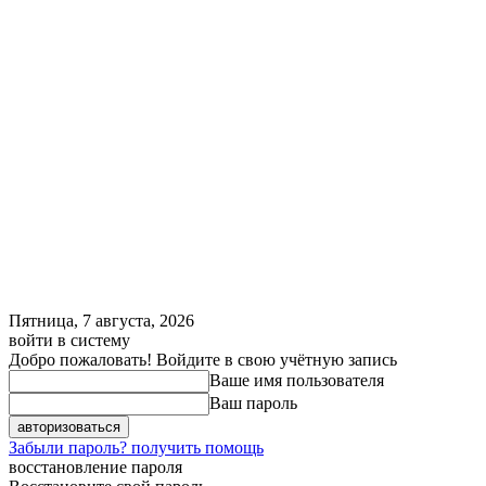
Пятница, 7 августа, 2026
войти в систему
Добро пожаловать! Войдите в свою учётную запись
Ваше имя пользователя
Ваш пароль
Забыли пароль? получить помощь
восстановление пароля