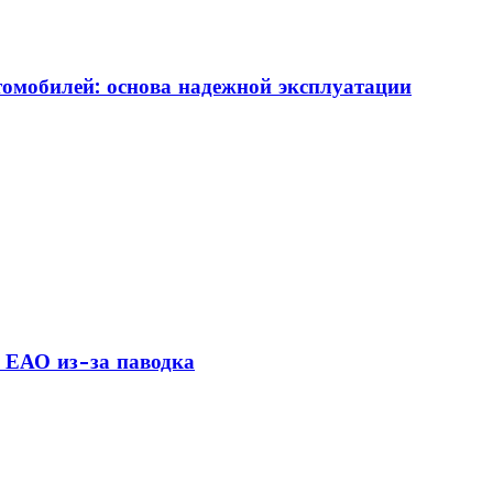
томобилей: основа надежной эксплуатации
 ЕАО из-за паводка