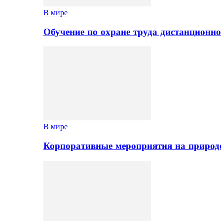
В мире
Обучение по охране труда дистанционно
В мире
Корпоративные мероприятия на природе