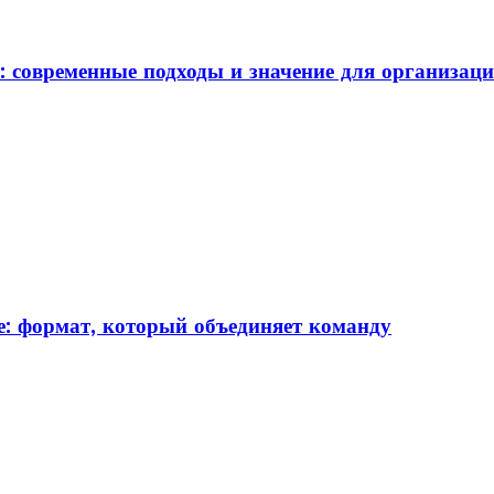
: современные подходы и значение для организац
: формат, который объединяет команду