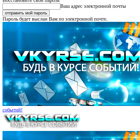
Восстановите свой пароль
Ваш адрес электронной почты
Пароль будет выслан Вам по электронной почте.
событий!