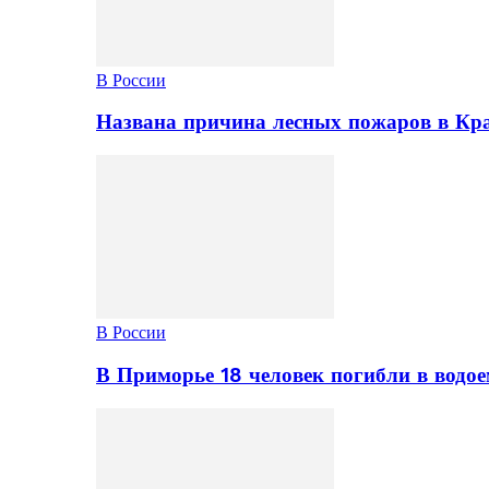
В России
Названа причина лесных пожаров в Кр
В России
В Приморье 18 человек погибли в водое